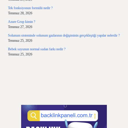
Tek fonksiyonun formülü nedir ?
Temmuz 28, 2026
Azure Grup kimin ?
Temmuz 27, 2026
Solunum sisteminde solunum gazlarının değişiminin gerçekleştiği yapılar nelerdir ?
Temmuz 25, 2026
Bebek suyunun normal sudan farkı nedir ?
Temmuz 25, 2026