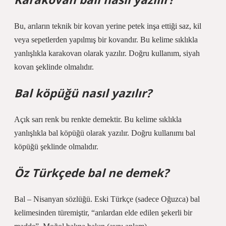
Bu, arıların teknik bir kovan yerine petek inşa ettiği saz, kil
veya sepetlerden yapılmış bir kovandır. Bu kelime sıklıkla
yanlışlıkla karakovan olarak yazılır. Doğru kullanım, siyah
kovan şeklinde olmalıdır.
Bal köpüğü nasıl yazılır?
Açık sarı renk bu renkte demektir. Bu kelime sıklıkla
yanlışlıkla bal köpüğü olarak yazılır. Doğru kullanımı bal
köpüğü şeklinde olmalıdır.
Öz Türkçede bal ne demek?
Bal – Nisanyan sözlüğü. Eski Türkçe (sadece Oğuzca) bal
kelimesinden türemiştir, “arılardan elde edilen şekerli bir