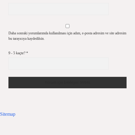
Daha sonraki yorumlarımda kullanılması için adım, e-posta adresim ve site adresim
bu tarayıcıya kaydedilsin.
9 - 5 kaçtır?
*
Sitemap