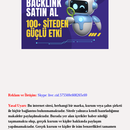
Reklam ve İletişim:
Skype: live:.cid.575569c608265c69
Yasal Uyarı:
Bu internet sitesi, herhangi bir marka, kurum veya şahıs şirketi
ile hiçbir bağlantısı bulunmamaktadır. Sitede yalnızca kendi hazırladığımız
makaleler paylaşılmaktadır. Burada yer alan içerikler haber niteliği
taşımamakta olup, gerçek kurum ve kişiler hakkında paylaşım
yapılmamaktadır. Gerçek kurum ve kişiler ile isim benzerlikleri tamamen