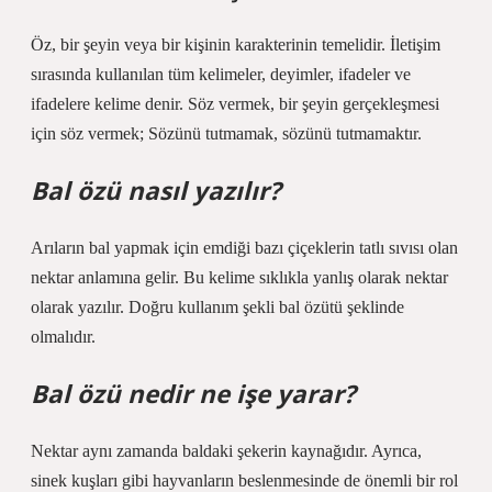
Öz, bir şeyin veya bir kişinin karakterinin temelidir. İletişim
sırasında kullanılan tüm kelimeler, deyimler, ifadeler ve
ifadelere kelime denir. Söz vermek, bir şeyin gerçekleşmesi
için söz vermek; Sözünü tutmamak, sözünü tutmamaktır.
Bal özü nasıl yazılır?
Arıların bal yapmak için emdiği bazı çiçeklerin tatlı sıvısı olan
nektar anlamına gelir. Bu kelime sıklıkla yanlış olarak nektar
olarak yazılır. Doğru kullanım şekli bal özütü şeklinde
olmalıdır.
Bal özü nedir ne işe yarar?
Nektar aynı zamanda baldaki şekerin kaynağıdır. Ayrıca,
sinek kuşları gibi hayvanların beslenmesinde de önemli bir rol