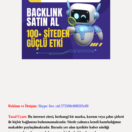
Reklam ve İletişim:
Skype: live:.cid.575569c608265c69
Yasal Uyarı:
Bu internet sitesi, herhangi bir marka, kurum veya şahıs şirketi
ile hiçbir bağlantısı bulunmamaktadır. Sitede yalnızca kendi hazırladığımız
makaleler paylaşılmaktadır. Burada yer alan içerikler haber niteliği