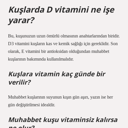
Kuşlarda D vitamini ne işe
yarar?
Bu, kuşunuzun uzun ömürlü olmasının anahtarlarından biridir.
D3 vitamini kuşların kas ve kemik sağlığı için gereklidir. Son
olarak, E vitamini bir antioksidan olduğundan muhabbet
kuşlarının bakımında kullanılmalıdır.
Kuşlara vitamin kaç günde bir
verilir?
Muhabbet kuşlarının suyunun kışın gün aşırı, yazın ise her
gün değiştirilmesi idealdir.
Muhabbet kuşu vitaminsiz kalırsa
ne olur?