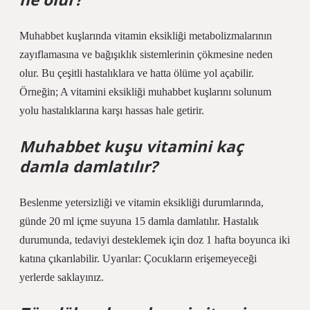
Muhabbet kuşlarında vitamin eksikliği metabolizmalarının
zayıflamasına ve bağışıklık sistemlerinin çökmesine neden
olur. Bu çeşitli hastalıklara ve hatta ölüme yol açabilir.
Örneğin; A vitamini eksikliği muhabbet kuşlarını solunum
yolu hastalıklarına karşı hassas hale getirir.
Muhabbet kuşu vitamini kaç
damla damlatılır?
Beslenme yetersizliği ve vitamin eksikliği durumlarında,
günde 20 ml içme suyuna 15 damla damlatılır. Hastalık
durumunda, tedaviyi desteklemek için doz 1 hafta boyunca iki
katına çıkarılabilir. Uyarılar: Çocukların erişemeyeceği
yerlerde saklayınız.