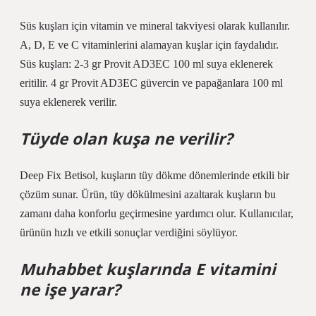
Süs kuşları için vitamin ve mineral takviyesi olarak kullanılır.
A, D, E ve C vitaminlerini alamayan kuşlar için faydalıdır.
Süs kuşları: 2-3 gr Provit AD3EC 100 ml suya eklenerek
eritilir. 4 gr Provit AD3EC güvercin ve papağanlara 100 ml
suya eklenerek verilir.
Tüyde olan kuşa ne verilir?
Deep Fix Betisol, kuşların tüy dökme dönemlerinde etkili bir
çözüm sunar. Ürün, tüy dökülmesini azaltarak kuşların bu
zamanı daha konforlu geçirmesine yardımcı olur. Kullanıcılar,
ürünün hızlı ve etkili sonuçlar verdiğini söylüyor.
Muhabbet kuşlarında E vitamini
ne işe yarar?