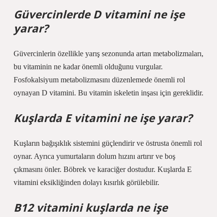
Güvercinlerde D vitamini ne işe
yarar?
Güvercinlerin özellikle yarış sezonunda artan metabolizmaları,
bu vitaminin ne kadar önemli olduğunu vurgular.
Fosfokalsiyum metabolizmasını düzenlemede önemli rol
oynayan D vitamini. Bu vitamin iskeletin inşası için gereklidir.
Kuşlarda E vitamini ne işe yarar?
Kuşların bağışıklık sistemini güçlendirir ve östrusta önemli rol
oynar. Ayrıca yumurtaların dolum hızını artırır ve boş
çıkmasını önler. Böbrek ve karaciğer dostudur. Kuşlarda E
vitamini eksikliğinden dolayı kısırlık görülebilir.
B12 vitamini kuşlarda ne işe