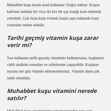
Muhabbet kuşu kumu nasıl kullanılır: Doğru miktar: Kuşun
kafesine haftada bir veya iki kez bir çay kaşığı kum eklemek
yeterlidir. Çok fazla kum vermek kuşun aşırı miktarda kum
yemesine neden olabilir.
Tarihi geçmiş vitamin kuşa zarar
verir mi?
Son kullanma tarihi geçmiş vitaminler kullanırsanız, kuşlarınız
ciddi sindirim sorunları ve zehirlenme yaşayabilir. Kuşların
suyuna her gün vitamin eklememelisiniz. Vitamin alımı çok
nadir olmalıdır.
Muhabbet kuşu vitamini nerede
satılır?
Muhabbet kuşu vitaminlerini veterinerinizden veya pet