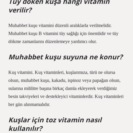
Tüy döken kuşa hangi vitamin
verilir?
Muhabbet kuşu vitamini düzenli aralıklarla verilmelidir.
Muhabbet kuşu B vitamini tüy sağlığı için önemlidir ve tüy
dökme zamanlarını düzenlemeye yardımcı olur.
Muhabbet kuşu suyuna ne konur?
Kuş vitamini. Kuş vitaminleri, kuşlarımıza, türü ne olursa
olsun, muhabbet kuşu, kakadu, ispinoz veya papağan olsun,
sularına mililitre başına birkaç damla ekleyerek verdiğimiz
besin takviyeleri ve destekleyici vitaminlerdir. Kuş vitaminleri
her gün alınmamalıdır.
Kuşlar için toz vitamin nasıl
kullanılır?