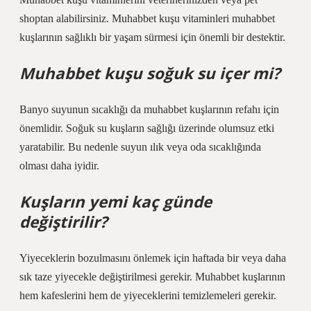
shoptan alabilirsiniz. Muhabbet kuşu vitaminleri muhabbet
kuşlarının sağlıklı bir yaşam sürmesi için önemli bir destektir.
Muhabbet kuşu soğuk su içer mi?
Banyo suyunun sıcaklığı da muhabbet kuşlarının refahı için
önemlidir. Soğuk su kuşların sağlığı üzerinde olumsuz etki
yaratabilir. Bu nedenle suyun ılık veya oda sıcaklığında
olması daha iyidir.
Kuşların yemi kaç günde
değiştirilir?
Yiyeceklerin bozulmasını önlemek için haftada bir veya daha
sık taze yiyecekle değiştirilmesi gerekir. Muhabbet kuşlarının
hem kafeslerini hem de yiyeceklerini temizlemeleri gerekir.