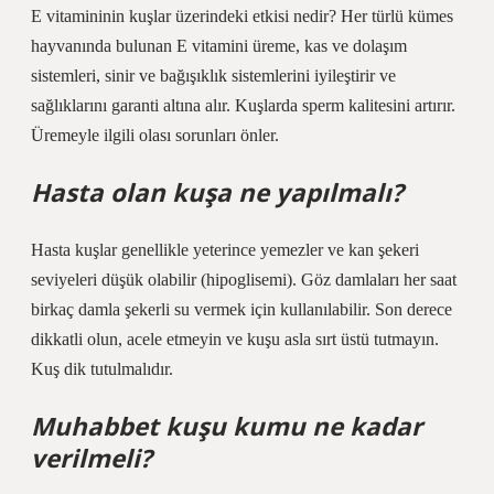
E vitamininin kuşlar üzerindeki etkisi nedir? Her türlü kümes
hayvanında bulunan E vitamini üreme, kas ve dolaşım
sistemleri, sinir ve bağışıklık sistemlerini iyileştirir ve
sağlıklarını garanti altına alır. Kuşlarda sperm kalitesini artırır.
Üremeyle ilgili olası sorunları önler.
Hasta olan kuşa ne yapılmalı?
Hasta kuşlar genellikle yeterince yemezler ve kan şekeri
seviyeleri düşük olabilir (hipoglisemi). Göz damlaları her saat
birkaç damla şekerli su vermek için kullanılabilir. Son derece
dikkatli olun, acele etmeyin ve kuşu asla sırt üstü tutmayın.
Kuş dik tutulmalıdır.
Muhabbet kuşu kumu ne kadar
verilmeli?