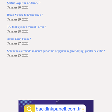
Şartsız koşulsuz ne demek ?
Temmuz 30, 2026
Baran Yılmaz futbolcu nereli ?
Temmuz 29, 2026
Tek fonksiyonun formülü nedir ?
Temmuz 28, 2026
Azure Grup kimin ?
Temmuz 27, 2026
Solunum sisteminde solunum gazlarının değişiminin gerçekleştiği yapılar nelerdir ?
Temmuz 25, 2026