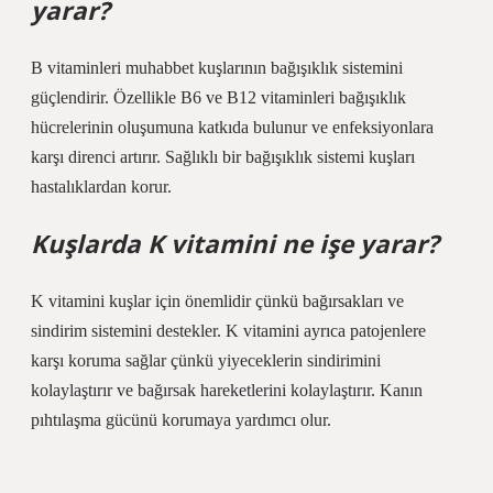
yarar?
B vitaminleri muhabbet kuşlarının bağışıklık sistemini
güçlendirir. Özellikle B6 ve B12 vitaminleri bağışıklık
hücrelerinin oluşumuna katkıda bulunur ve enfeksiyonlara
karşı direnci artırır. Sağlıklı bir bağışıklık sistemi kuşları
hastalıklardan korur.
Kuşlarda K vitamini ne işe yarar?
K vitamini kuşlar için önemlidir çünkü bağırsakları ve
sindirim sistemini destekler. K vitamini ayrıca patojenlere
karşı koruma sağlar çünkü yiyeceklerin sindirimini
kolaylaştırır ve bağırsak hareketlerini kolaylaştırır. Kanın
pıhtılaşma gücünü korumaya yardımcı olur.