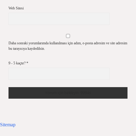
Web Sitesi
Daha sonraki yorumlarımda kullanılması için adım, e-posta adresim ve site adresim
bu tarayıcıya kaydedilsin.
9 - 5 kaçtır?
*
Sitemap