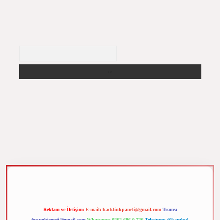
Arama
m elexbet
Reklam ve İletişim:
E-mail:
backlinkpaneli@gmail.com
Teams:
forumhizmeti@gmail.com
Whatsapp: 0262 606 0 726
Telegram: @karabul