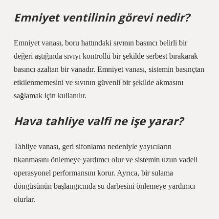
Emniyet ventilinin görevi nedir?
Emniyet vanası, boru hattındaki sıvının basıncı belirli bir
değeri aştığında sıvıyı kontrollü bir şekilde serbest bırakarak
basıncı azaltan bir vanadır. Emniyet vanası, sistemin basınçtan
etkilenmemesini ve sıvının güvenli bir şekilde akmasını
sağlamak için kullanılır.
Hava tahliye valfi ne işe yarar?
Tahliye vanası, geri sifonlama nedeniyle yayıcıların
tıkanmasını önlemeye yardımcı olur ve sistemin uzun vadeli
operasyonel performansını korur. Ayrıca, bir sulama
döngüsünün başlangıcında su darbesini önlemeye yardımcı
olurlar.