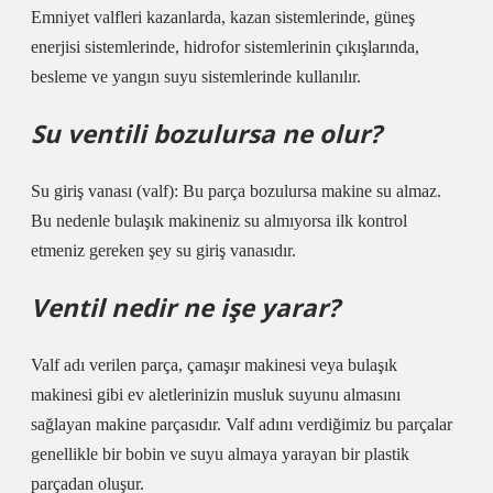
Emniyet valfleri kazanlarda, kazan sistemlerinde, güneş
enerjisi sistemlerinde, hidrofor sistemlerinin çıkışlarında,
besleme ve yangın suyu sistemlerinde kullanılır.
Su ventili bozulursa ne olur?
Su giriş vanası (valf): Bu parça bozulursa makine su almaz.
Bu nedenle bulaşık makineniz su almıyorsa ilk kontrol
etmeniz gereken şey su giriş vanasıdır.
Ventil nedir ne işe yarar?
Valf adı verilen parça, çamaşır makinesi veya bulaşık
makinesi gibi ev aletlerinizin musluk suyunu almasını
sağlayan makine parçasıdır. Valf adını verdiğimiz bu parçalar
genellikle bir bobin ve suyu almaya yarayan bir plastik
parçadan oluşur.