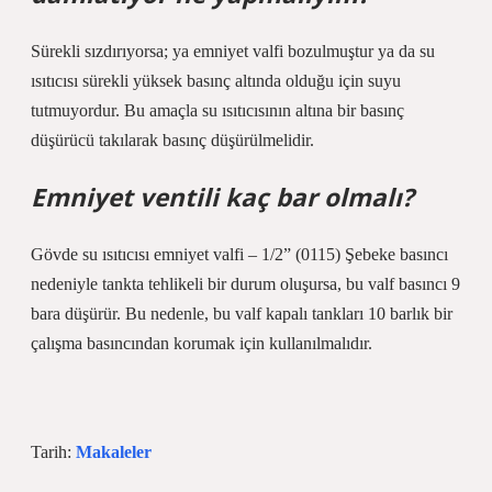
Sürekli sızdırıyorsa; ya emniyet valfi bozulmuştur ya da su
ısıtıcısı sürekli yüksek basınç altında olduğu için suyu
tutmuyordur. Bu amaçla su ısıtıcısının altına bir basınç
düşürücü takılarak basınç düşürülmelidir.
Emniyet ventili kaç bar olmalı?
Gövde su ısıtıcısı emniyet valfi – 1/2” (0115) Şebeke basıncı
nedeniyle tankta tehlikeli bir durum oluşursa, bu valf basıncı 9
bara düşürür. Bu nedenle, bu valf kapalı tankları 10 barlık bir
çalışma basıncından korumak için kullanılmalıdır.
Tarih:
Makaleler