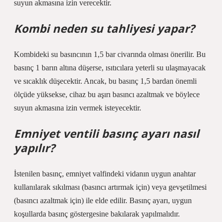
suyun akmasına izin verecektir.
Kombi neden su tahliyesi yapar?
Kombideki su basıncının 1,5 bar civarında olması önerilir. Bu
basınç 1 barın altına düşerse, ısıtıcılara yeterli su ulaşmayacak
ve sıcaklık düşecektir. Ancak, bu basınç 1,5 bardan önemli
ölçüde yüksekse, cihaz bu aşırı basıncı azaltmak ve böylece
suyun akmasına izin vermek isteyecektir.
Emniyet ventili basınç ayarı nasıl
yapılır?
İstenilen basınç, emniyet valfindeki vidanın uygun anahtar
kullanılarak sıkılması (basıncı artırmak için) veya gevşetilmesi
(basıncı azaltmak için) ile elde edilir. Basınç ayarı, uygun
koşullarda basınç göstergesine bakılarak yapılmalıdır.