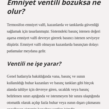
Emniyet ventili bozuksa ne
olur?
Termosifon emniyet valfi, kazanlarda ve tanklarda güvenliği
sağlamak için tasarlanmıştır. Sistemdeki basınç istenen değeri
aşarsa emniyet valfi devreye girerek basıncı istenen seviyeye
düşürür. Emniyet valfi olmayan kazanlarda basınçtan dolayı
patlamalar meydana gelir.
Ventili ne işe yarar?
Genel hatlarıyla bakıldığında vana, basınç ve ısının
kullanıldığı buhar kazanları ve basınç tankları gibi birçok
alanda tahliye için devreye giren, sıcaklık veya basınç
belirlenen sınırı aştığında ve istenmeyen bir sınıra ulaştığında
otomatik olarak açılıp fazla buhar veya ısının dışarı çıkmasını