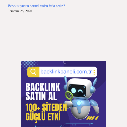
Bebek suyunun normal sudan farkı nedir ?
Temmuz 25, 2026