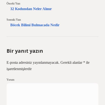
Önceki Yazı
32 Kodundan Neler Alınır
Sonraki Yazı
Böcek Bilimi Bulmacada Nedir
Bir yanıt yazın
E-posta adresiniz yayınlanmayacak.
Gerekli alanlar
*
ile
işaretlenmişlerdir
Yorum