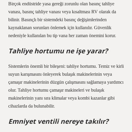
Birçok endüstride yasa gereği zorunlu olan basınç tahliye
vanası, basınç tahliye vanası veya kısaltması RV olarak da
bilinir. Basınçlı bir sistemdeki basınç değişimlerinden
kaynaklanan sorunları önlemek için kullanılır. Güvenlik
nedeniyle kullanılan bu tip vana her zaman önemini korur.
Tahliye hortumu ne işe yarar?
Sistemlerin önemli bir bileşeni: tahliye hortumu. Temiz ve kirli
suyun karışmasını önleyerek bulaşık makinelerinin veya
çamaşır makinelerinin düzgün çalışmasını sağlamaya yardımcı
olur. Tahliye hortumu çamaşır makineleri ve bulaşık
makinelerinin yanı sıra klimalar veya kombi kazanlar gibi
cihazlarda da bulunabilir.
Emniyet ventili nereye takılır?