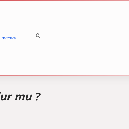
Hakkımızda
betci
vdcasino g
lur mu ?