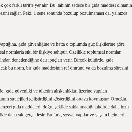
ek çok farklı tarifte yer alır. Bu, tahinin sadece bir gıda maddesi olmanın
mesini sağlar. Peki, 1 sene sonunda bozulup bozulmaması da, yalnızca
aptığına, gıda güvenliğine ve hatta o toplumda güç ilişkilerine göre
 normlarla sıkı bir ilişkiye sahiptir. Özellikle toplumsal normlar,
fından denetlendiğine dair ipuçları verir. Birçok kültürde, gıda
ncak bu norm, bir gıda maddesinin raf ömrünü ya da bozulma süresini
de, gıda güvenliği ve tüketim alışkanlıkları üzerine yapılan
anım stratejileri geliştirdiğini gösterdiğini ortaya koymuştur. Örneğin,
benzeri gıda maddeleri, doğru şekilde saklanmadığı takdirde daha hızlı
likle daha sık gerçekleşir. Bu fark, sosyal yapılar ve yaşam biçimleri