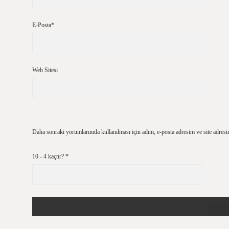
E-Posta*
Web Sitesi
Daha sonraki yorumlarımda kullanılması için adım, e-posta adresim ve site adresi
10 - 4 kaçtır?
*