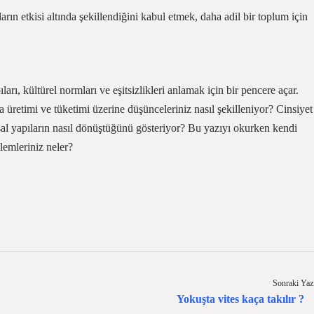
arın etkisi altında şekillendiğini kabul etmek, daha adil bir toplum için
rı, kültürel normları ve eşitsizlikleri anlamak için bir pencere açar.
a üretimi ve tüketimi üzerine düşünceleriniz nasıl şekilleniyor? Cinsiyet
lumsal yapıların nasıl dönüştüğünü gösteriyor? Bu yazıyı okurken kendi
lemleriniz neler?
Sonraki Yaz
Yokuşta vites kaça takılır ?