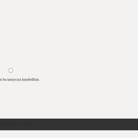
m bu tarayıcıya kaydedilsin.