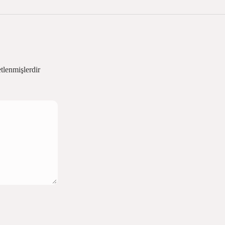
etlenmişlerdir