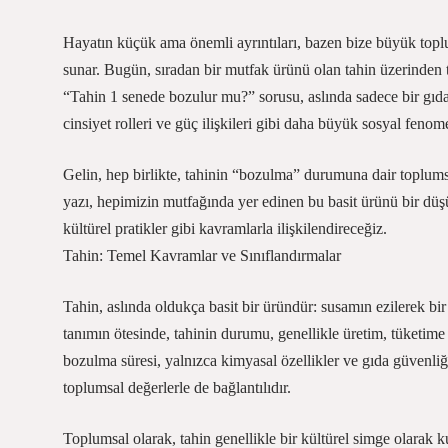
Hayatın küçük ama önemli ayrıntıları, bazen bize büyük topl
sunar. Bugün, sıradan bir mutfak ürünü olan tahin üzerinden t
“Tahin 1 senede bozulur mu?” sorusu, aslında sadece bir gıda 
cinsiyet rolleri ve güç ilişkileri gibi daha büyük sosyal fenome
Gelin, hep birlikte, tahinin “bozulma” durumuna dair toplumsa
yazı, hepimizin mutfağında yer edinen bu basit ürünü bir düşü
kültürel pratikler gibi kavramlarla ilişkilendireceğiz.
Tahin: Temel Kavramlar ve Sınıflandırmalar
Tahin, aslında oldukça basit bir üründür: susamın ezilerek bir
tanımın ötesinde, tahinin durumu, genellikle üretim, tüketime 
bozulma süresi, yalnızca kimyasal özellikler ve gıda güvenliği 
toplumsal değerlerle de bağlantılıdır.
Toplumsal olarak, tahin genellikle bir kültürel simge olarak 