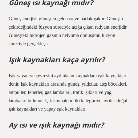
Güneş ısı kaynağı mıdır?
Güneş enerjisi, güneşten gelen ısı ve parlak ışıktır. Güneşin
çekirdeğindeki füzyon süreciyle açığa çıkan radyant enerjidir.
Güneşteki hidrojen gazının helyuma dönüşümü füzyon
süreciyle gerçekleşir.
Işık kaynakları kaça ayrılır?
Işık yayan ve çevresini aydınlatan kaynaklara ışık kaynakları
denir. Işık kaynakları arasında güneş, yıldızlar, ateş böcekleri,
ampuller, fenerler, gaz lambaları, trafik ışıkları ve yağ
lambaları bulunur. Işık kaynakları iki kategoriye ayrılır: doğal
ışık kaynakları ve yapay ışık kaynakları.
Ay ısı ve ışık kaynağı mıdır?