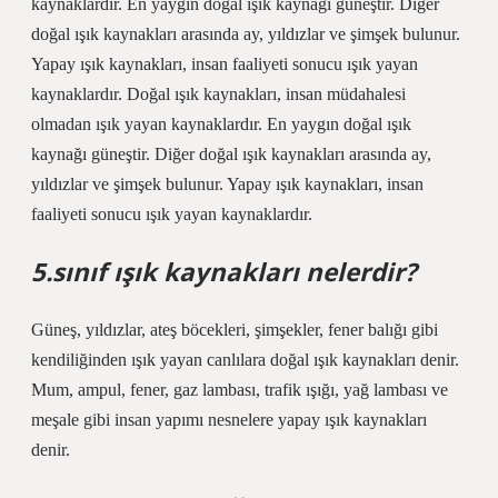
kaynaklardır. En yaygın doğal ışık kaynağı güneştir. Diğer
doğal ışık kaynakları arasında ay, yıldızlar ve şimşek bulunur.
Yapay ışık kaynakları, insan faaliyeti sonucu ışık yayan
kaynaklardır. Doğal ışık kaynakları, insan müdahalesi
olmadan ışık yayan kaynaklardır. En yaygın doğal ışık
kaynağı güneştir. Diğer doğal ışık kaynakları arasında ay,
yıldızlar ve şimşek bulunur. Yapay ışık kaynakları, insan
faaliyeti sonucu ışık yayan kaynaklardır.
5.sınıf ışık kaynakları nelerdir?
Güneş, yıldızlar, ateş böcekleri, şimşekler, fener balığı gibi
kendiliğinden ışık yayan canlılara doğal ışık kaynakları denir.
Mum, ampul, fener, gaz lambası, trafik ışığı, yağ lambası ve
meşale gibi insan yapımı nesnelere yapay ışık kaynakları
denir.