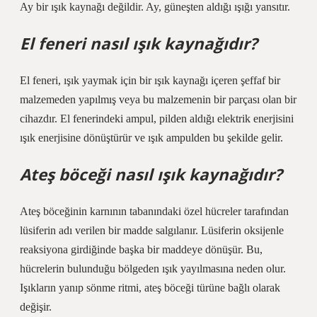
Ay bir ışık kaynağı değildir. Ay, güneşten aldığı ışığı yansıtır.
El feneri nasıl ışık kaynağıdır?
El feneri, ışık yaymak için bir ışık kaynağı içeren şeffaf bir
malzemeden yapılmış veya bu malzemenin bir parçası olan bir
cihazdır. El fenerindeki ampul, pilden aldığı elektrik enerjisini
ışık enerjisine dönüştürür ve ışık ampulden bu şekilde gelir.
Ateş böceği nasıl ışık kaynağıdır?
Ateş böceğinin karnının tabanındaki özel hücreler tarafından
lüsiferin adı verilen bir madde salgılanır. Lüsiferin oksijenle
reaksiyona girdiğinde başka bir maddeye dönüşür. Bu,
hücrelerin bulunduğu bölgeden ışık yayılmasına neden olur.
Işıkların yanıp sönme ritmi, ateş böceği türüne bağlı olarak
değişir.