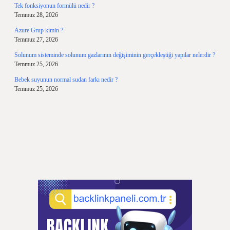
Tek fonksiyonun formülü nedir ?
Temmuz 28, 2026
Azure Grup kimin ?
Temmuz 27, 2026
Solunum sisteminde solunum gazlarının değişiminin gerçekleştiği yapılar nelerdir ?
Temmuz 25, 2026
Bebek suyunun normal sudan farkı nedir ?
Temmuz 25, 2026