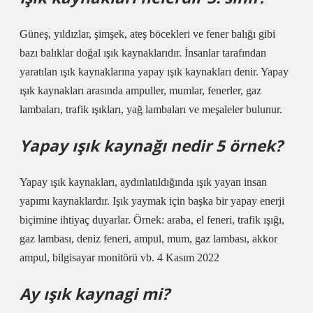
Güneş, yıldızlar, şimşek, ateş böcekleri ve fener balığı gibi
bazı balıklar doğal ışık kaynaklarıdır. İnsanlar tarafından
yaratılan ışık kaynaklarına yapay ışık kaynakları denir. Yapay
ışık kaynakları arasında ampuller, mumlar, fenerler, gaz
lambaları, trafik ışıkları, yağ lambaları ve meşaleler bulunur.
Yapay ışık kaynağı nedir 5 örnek?
Yapay ışık kaynakları, aydınlatıldığında ışık yayan insan
yapımı kaynaklardır. Işık yaymak için başka bir yapay enerji
biçimine ihtiyaç duyarlar. Örnek: araba, el feneri, trafik ışığı,
gaz lambası, deniz feneri, ampul, mum, gaz lambası, akkor
ampul, bilgisayar monitörü vb. 4 Kasım 2022
Ay ışık kaynagi mi?