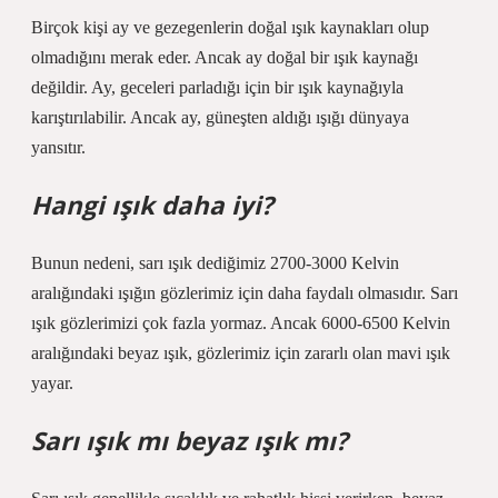
Birçok kişi ay ve gezegenlerin doğal ışık kaynakları olup
olmadığını merak eder. Ancak ay doğal bir ışık kaynağı
değildir. Ay, geceleri parladığı için bir ışık kaynağıyla
karıştırılabilir. Ancak ay, güneşten aldığı ışığı dünyaya
yansıtır.
Hangi ışık daha iyi?
Bunun nedeni, sarı ışık dediğimiz 2700-3000 Kelvin
aralığındaki ışığın gözlerimiz için daha faydalı olmasıdır. Sarı
ışık gözlerimizi çok fazla yormaz. Ancak 6000-6500 Kelvin
aralığındaki beyaz ışık, gözlerimiz için zararlı olan mavi ışık
yayar.
Sarı ışık mı beyaz ışık mı?