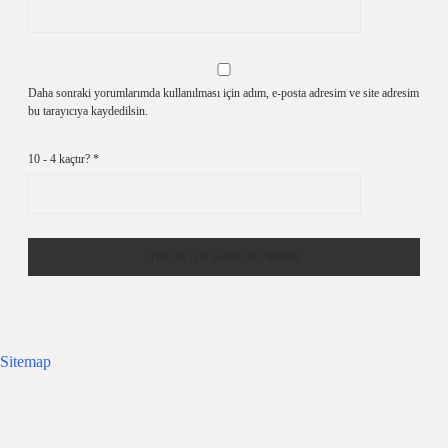
Daha sonraki yorumlarımda kullanılması için adım, e-posta adresim ve site adresim
bu tarayıcıya kaydedilsin.
10 - 4 kaçtır?
*
Sitemap