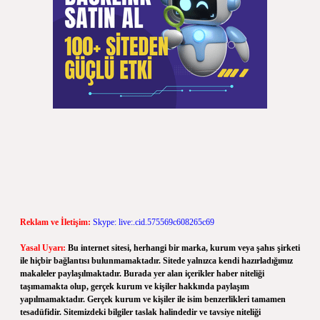
Reklam ve İletişim:
Skype: live:.cid.575569c608265c69
Yasal Uyarı:
Bu internet sitesi, herhangi bir marka, kurum veya şahıs şirketi
ile hiçbir bağlantısı bulunmamaktadır. Sitede yalnızca kendi hazırladığımız
makaleler paylaşılmaktadır. Burada yer alan içerikler haber niteliği
taşımamakta olup, gerçek kurum ve kişiler hakkında paylaşım
yapılmamaktadır. Gerçek kurum ve kişiler ile isim benzerlikleri tamamen
tesadüfidir. Sitemizdeki bilgiler taslak halindedir ve tavsiye niteliği