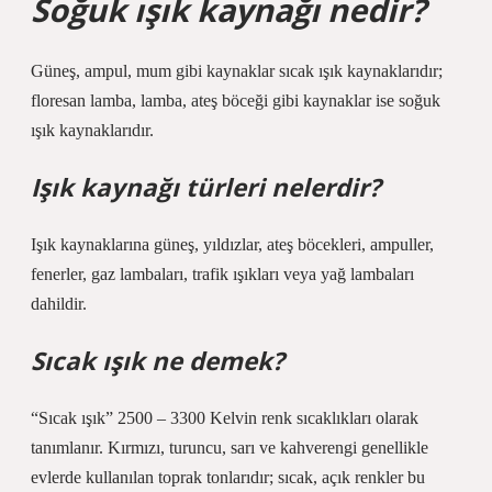
Soğuk ışık kaynağı nedir?
Güneş, ampul, mum gibi kaynaklar sıcak ışık kaynaklarıdır;
floresan lamba, lamba, ateş böceği gibi kaynaklar ise soğuk
ışık kaynaklarıdır.
Işık kaynağı türleri nelerdir?
Işık kaynaklarına güneş, yıldızlar, ateş böcekleri, ampuller,
fenerler, gaz lambaları, trafik ışıkları veya yağ lambaları
dahildir.
Sıcak ışık ne demek?
“Sıcak ışık” 2500 – 3300 Kelvin renk sıcaklıkları olarak
tanımlanır. Kırmızı, turuncu, sarı ve kahverengi genellikle
evlerde kullanılan toprak tonlarıdır; sıcak, açık renkler bu