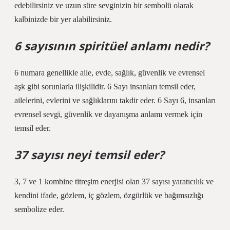
edebilirsiniz ve uzun süre sevginizin bir sembolü olarak
kalbinizde bir yer alabilirsiniz.
6 sayısının spiritüel anlamı nedir?
6 numara genellikle aile, evde, sağlık, güvenlik ve evrensel
aşk gibi sorunlarla ilişkilidir. 6 Sayı insanları temsil eder,
ailelerini, evlerini ve sağlıklarını takdir eder. 6 Sayı 6, insanları
evrensel sevgi, güvenlik ve dayanışma anlamı vermek için
temsil eder.
37 sayısı neyi temsil eder?
3, 7 ve 1 kombine titreşim enerjisi olan 37 sayısı yaratıcılık ve
kendini ifade, gözlem, iç gözlem, özgürlük ve bağımsızlığı
sembolize eder.