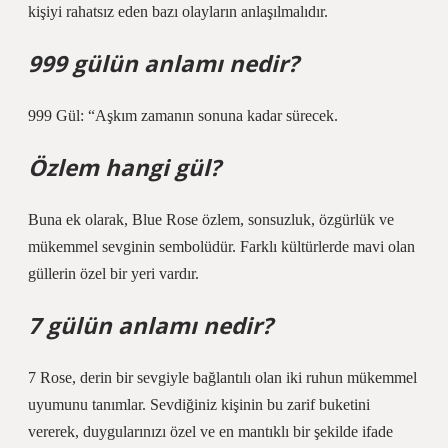
kişiyi rahatsız eden bazı olayların anlaşılmalıdır.
999 gülün anlamı nedir?
999 Gül: “Aşkım zamanın sonuna kadar sürecek.
Özlem hangi gül?
Buna ek olarak, Blue Rose özlem, sonsuzluk, özgürlük ve
mükemmel sevginin sembolüdür. Farklı kültürlerde mavi olan
güllerin özel bir yeri vardır.
7 gülün anlamı nedir?
7 Rose, derin bir sevgiyle bağlantılı olan iki ruhun mükemmel
uyumunu tanımlar. Sevdiğiniz kişinin bu zarif buketini
vererek, duygularınızı özel ve en mantıklı bir şekilde ifade