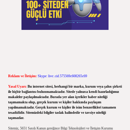
Reklam ve İletişim:
Skype: live:.cid.575569c608265c69
Yasal Uyarı:
Bu internet sitesi, herhangi bir marka, kurum veya şahıs şirketi
ile hiçbir bağlantısı bulunmamaktadır. Sitede yalnızca kendi hazırladığımız
makaleler paylaşılmaktadır. Burada yer alan içerikler haber niteliği
taşımamakta olup, gerçek kurum ve kişiler hakkında paylaşım
yapılmamaktadır. Gerçek kurum ve kişiler ile isim benzerlikleri tamamen
tesadüfidir. Sitemizdeki bilgiler taslak halindedir ve tavsiye niteliği
taşımazlar.
Sitemiz, 5651 Sayılı Kanun gereğince Bilgi Teknolojileri ve İletişim Kurumu