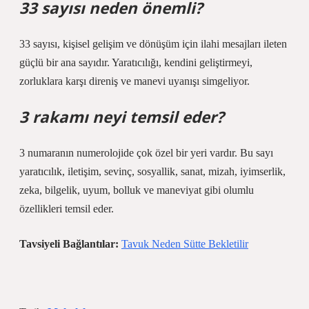
33 sayısı neden önemli?
33 sayısı, kişisel gelişim ve dönüşüm için ilahi mesajları ileten
güçlü bir ana sayıdır. Yaratıcılığı, kendini geliştirmeyi,
zorluklara karşı direniş ve manevi uyanışı simgeliyor.
3 rakamı neyi temsil eder?
3 numaranın numerolojide çok özel bir yeri vardır. Bu sayı
yaratıcılık, iletişim, sevinç, sosyallik, sanat, mizah, iyimserlik,
zeka, bilgelik, uyum, bolluk ve maneviyat gibi olumlu
özellikleri temsil eder.
Tavsiyeli Bağlantılar:
Tavuk Neden Sütte Bekletilir