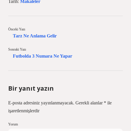
Tarih:
Makaleler
Önceki Yazı
Tarz Ne Anlama Gelir
Sonraki Yazı
Futbolda 3 Numara Ne Yapar
Bir yanıt yazın
E-posta adresiniz yayınlanmayacak.
Gerekli alanlar
*
ile
işaretlenmişlerdir
Yorum