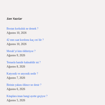
Sidebar
Son Yazılar
Bostan korkuluk ne demek ?
Ağustos 10, 2026
42 mm saat kordonu kaç cm’dir ?
Ağustos 10, 2026
Merali’yi kim öldürüyor ?
Ağustos 9, 2026
Temasla hamile kalınabilir mi ?
Ağustos 8, 2026
Katyonik ve anyonik nedir ?
Ağustos 7, 2026
Birinin yakını ölünce ne denir ?
Ağustos 6, 2026
Kitaplara iman hangi ayette geçiyor ?
Ağustos 5, 2026