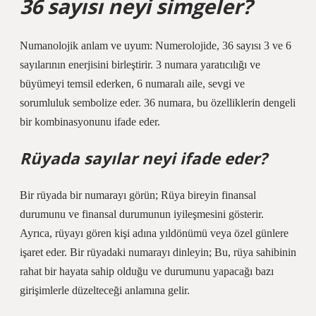
36 sayısı neyi simgeler?
Numanolojik anlam ve uyum: Numerolojide, 36 sayısı 3 ve 6
sayılarının enerjisini birleştirir. 3 numara yaratıcılığı ve
büyümeyi temsil ederken, 6 numaralı aile, sevgi ve
sorumluluk sembolize eder. 36 numara, bu özelliklerin dengeli
bir kombinasyonunu ifade eder.
Rüyada sayılar neyi ifade eder?
Bir rüyada bir numarayı görün; Rüya bireyin finansal
durumunu ve finansal durumunun iyileşmesini gösterir.
Ayrıca, rüyayı gören kişi adına yıldönümü veya özel günlere
işaret eder. Bir rüyadaki numarayı dinleyin; Bu, rüya sahibinin
rahat bir hayata sahip olduğu ve durumunu yapacağı bazı
girişimlerle düzelteceği anlamına gelir.