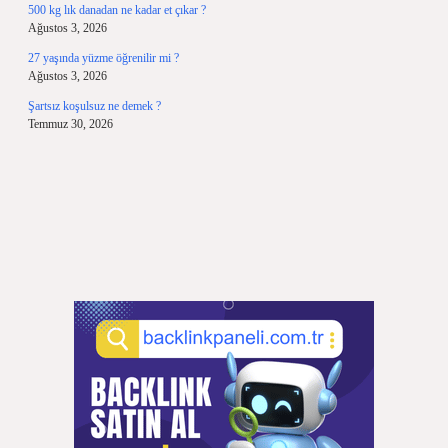
500 kg lık danadan ne kadar et çıkar ?
Ağustos 3, 2026
27 yaşında yüzme öğrenilir mi ?
Ağustos 3, 2026
Şartsız koşulsuz ne demek ?
Temmuz 30, 2026