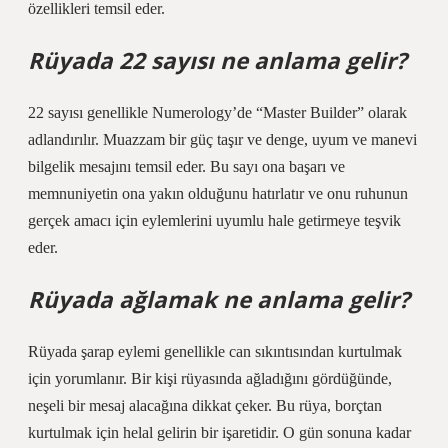
özellikleri temsil eder.
Rüyada 22 sayısı ne anlama gelir?
22 sayısı genellikle Numerology’de “Master Builder” olarak
adlandırılır. Muazzam bir güç taşır ve denge, uyum ve manevi
bilgelik mesajını temsil eder. Bu sayı ona başarı ve
memnuniyetin ona yakın olduğunu hatırlatır ve onu ruhunun
gerçek amacı için eylemlerini uyumlu hale getirmeye teşvik
eder.
Rüyada ağlamak ne anlama gelir?
Rüyada şarap eylemi genellikle can sıkıntısından kurtulmak
için yorumlanır. Bir kişi rüyasında ağladığını gördüğünde,
neşeli bir mesaj alacağına dikkat çeker. Bu rüya, borçtan
kurtulmak için helal gelirin bir işaretidir. O gün sonuna kadar