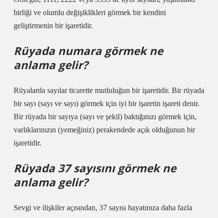
birliği ve olumlu değişiklikleri görmek bir kendini
geliştirmenin bir işaretidir.
Rüyada numara görmek ne
anlama gelir?
Rüyalarda sayılar ticarette mutluluğun bir işaretidir. Bir rüyada
bir sayı (sayı ve sayı) görmek için iyi bir işaretin işareti denir.
Bir rüyada bir sayıya (sayı ve şekil) baktığınızı görmek için,
varlıklarınızın (yemeğiniz) perakendede açık olduğunun bir
işaretidir.
Rüyada 37 sayısını görmek ne
anlama gelir?
Sevgi ve ilişkiler açısından, 37 sayısı hayatınıza daha fazla