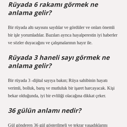
Rüyada 6 rakamı görmek ne
anlama gelir?
Bir rüyada altı sayısını saydılar ve gördüler ve onları önemli
bir işle yorumladılar. Bazıları ayrıca hayalperestin iyi haberler
ve sözler duyacağını ve çalışmalarının hayır ile.
Rüyada 3 haneli sayı görmek ne
anlama gelir?
Bir rüyada 3 -dijital sayıya bakın; Rüya sahibinin hayatı
verimli, bolluk, barış ve mutluluk bir işaret harcayacak. Kişi
bekar olduğunda, iyi bir evliliği olacağına dikkat çeker.
36 gülün anlamı nedir?
Gül gönderen 36 gül gösterilmeli ve tekrar yaşadıklarını