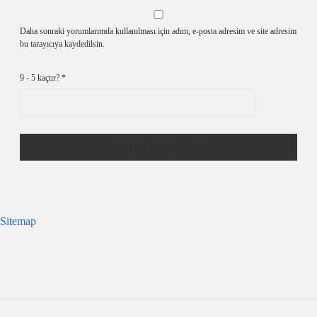
Daha sonraki yorumlarımda kullanılması için adım, e-posta adresim ve site adresim
bu tarayıcıya kaydedilsin.
9 - 5 kaçtır?
*
Sitemap