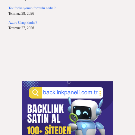
Tek fonksiyonun formülü nedir ?
Temmuz 28, 2026
Azure Grup kimin ?
Temmuz 27, 2026