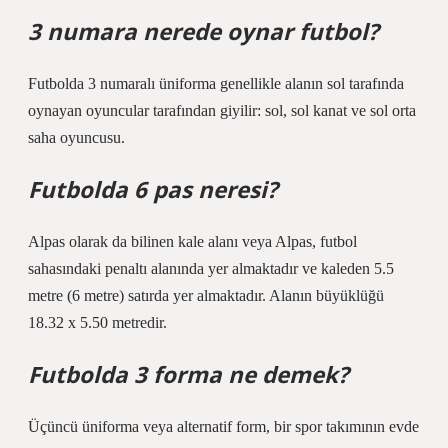
3 numara nerede oynar futbol?
Futbolda 3 numaralı üniforma genellikle alanın sol tarafında
oynayan oyuncular tarafından giyilir: sol, sol kanat ve sol orta
saha oyuncusu.
Futbolda 6 pas neresi?
Alpas olarak da bilinen kale alanı veya Alpas, futbol
sahasındaki penaltı alanında yer almaktadır ve kaleden 5.5
metre (6 metre) satırda yer almaktadır. Alanın büyüklüğü
18.32 x 5.50 metredir.
Futbolda 3 forma ne demek?
Üçüncü üniforma veya alternatif form, bir spor takımının evde