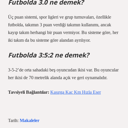
Futbolda 3.0 ne demek?
Üç puan sistemi, spor ligleri ve grup turnuvaları, özellikle
futbolda, takımın 3 puan verdiği takımın kullanımı, ancak
kayıp takım herhangi bir puan vermiyor. Bu sisteme göre, her
iki takım da bu sisteme göre alandan ayrılıyor.
Futbolda 3:5:2 ne demek?
3-5-2’de orta sahadaki beş oyuncudan ikisi var. Bu oyuncular
her ikisi de 70 metrelik alanda açık ve geri oynamalıdır.
Tavsiyeli Bağlantılar:
Kasırga Kaç Km Hızla Eser
Tarih:
Makaleler