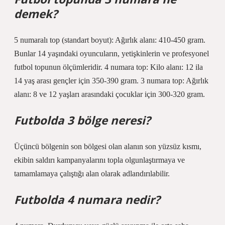
demek?
5 numaralı top (standart boyut): Ağırlık alanı: 410-450 gram.
Bunlar 14 yaşındaki oyuncuların, yetişkinlerin ve profesyonel
futbol topunun ölçümleridir. 4 numara top: Kilo alanı: 12 ila
14 yaş arası gençler için 350-390 gram. 3 numara top: Ağırlık
alanı: 8 ve 12 yaşları arasındaki çocuklar için 300-320 gram.
Futbolda 3 bölge neresi?
Üçüncü bölgenin son bölgesi olan alanın son yüzsüz kısmı,
ekibin saldırı kampanyalarını topla olgunlaştırmaya ve
tamamlamaya çalıştığı alan olarak adlandırılabilir.
Futbolda 4 numara nedir?