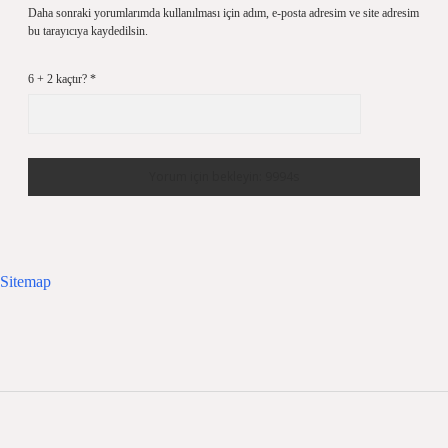
Daha sonraki yorumlarımda kullanılması için adım, e-posta adresim ve site adresim
bu tarayıcıya kaydedilsin.
6 + 2 kaçtır?
*
Sitemap