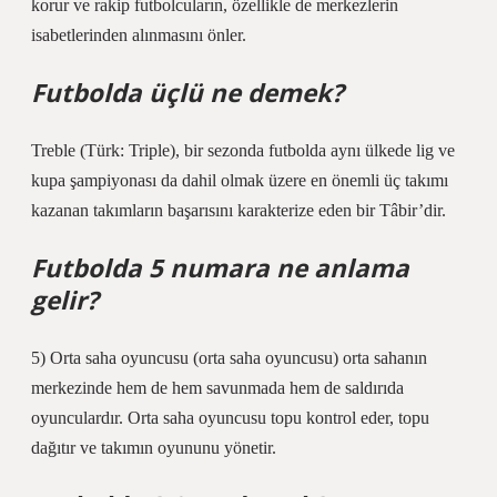
korur ve rakip futbolcuların, özellikle de merkezlerin
isabetlerinden alınmasını önler.
Futbolda üçlü ne demek?
Treble (Türk: Triple), bir sezonda futbolda aynı ülkede lig ve
kupa şampiyonası da dahil olmak üzere en önemli üç takımı
kazanan takımların başarısını karakterize eden bir Tâbir’dir.
Futbolda 5 numara ne anlama
gelir?
5) Orta saha oyuncusu (orta saha oyuncusu) orta sahanın
merkezinde hem de hem savunmada hem de saldırıda
oyunculardır. Orta saha oyuncusu topu kontrol eder, topu
dağıtır ve takımın oyununu yönetir.