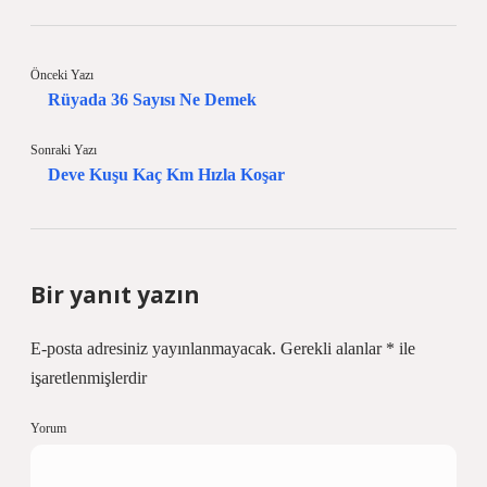
Önceki Yazı
Rüyada 36 Sayısı Ne Demek
Sonraki Yazı
Deve Kuşu Kaç Km Hızla Koşar
Bir yanıt yazın
E-posta adresiniz yayınlanmayacak.
Gerekli alanlar
*
ile
işaretlenmişlerdir
Yorum