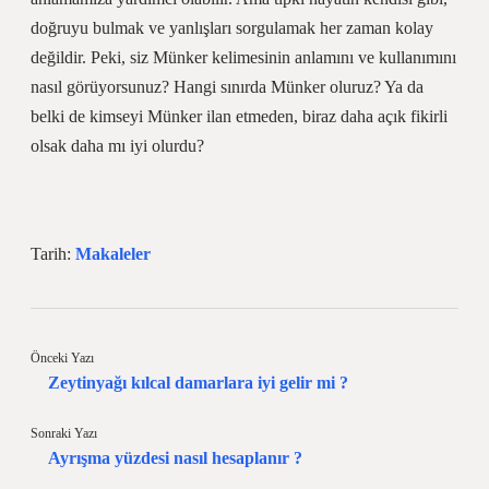
doğruyu bulmak ve yanlışları sorgulamak her zaman kolay
değildir. Peki, siz Münker kelimesinin anlamını ve kullanımını
nasıl görüyorsunuz? Hangi sınırda Münker oluruz? Ya da
belki de kimseyi Münker ilan etmeden, biraz daha açık fikirli
olsak daha mı iyi olurdu?
Tarih:
Makaleler
Önceki Yazı
Zeytinyağı kılcal damarlara iyi gelir mi ?
Sonraki Yazı
Ayrışma yüzdesi nasıl hesaplanır ?