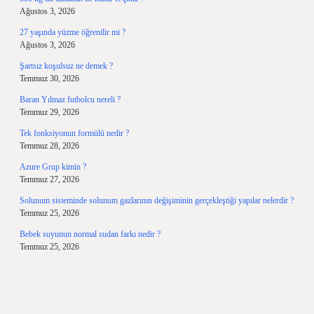
Ağustos 3, 2026
27 yaşında yüzme öğrenilir mi ?
Ağustos 3, 2026
Şartsız koşulsuz ne demek ?
Temmuz 30, 2026
Baran Yılmaz futbolcu nereli ?
Temmuz 29, 2026
Tek fonksiyonun formülü nedir ?
Temmuz 28, 2026
Azure Grup kimin ?
Temmuz 27, 2026
Solunum sisteminde solunum gazlarının değişiminin gerçekleştiği yapılar nelerdir ?
Temmuz 25, 2026
Bebek suyunun normal sudan farkı nedir ?
Temmuz 25, 2026