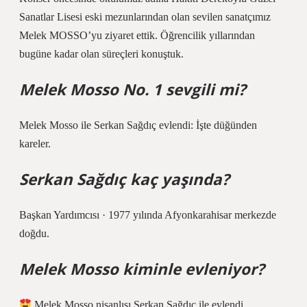
Sanatlar Lisesi eski mezunlarından olan sevilen sanatçımız
Melek MOSSO’yu ziyaret ettik. Öğrencilik yıllarından
bugüne kadar olan süreçleri konuştuk.
Melek Mosso No. 1 sevgili mi?
Melek Mosso ile Serkan Sağdıç evlendi: İşte düğünden
kareler.
Serkan Sağdıç kaç yaşında?
Başkan Yardımcısı · 1977 yılında Afyonkarahisar merkezde
doğdu.
Melek Mosso kiminle evleniyor?
Melek Mosso nişanlısı Serkan Sağdıç ile evlendi.