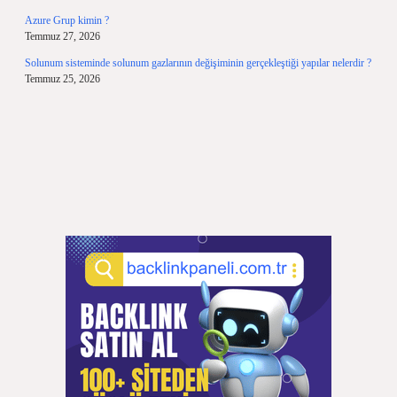
Azure Grup kimin ?
Temmuz 27, 2026
Solunum sisteminde solunum gazlarının değişiminin gerçekleştiği yapılar nelerdir ?
Temmuz 25, 2026