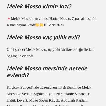
Melek Mosso kimin kızı?
Melek Mosso’nun annesi Hatice Mosso, Zara sahnesinde
sesine hayran kaldı
10 Mart 2024
Melek Mosso kaç yıllık evli?
Ünlü şarkıcı Melek Mosso, üç yıldır birlikte olduğu Serkan
Sağdıç ile evlendi.
Melek Mosso mersinde nerede
evlendi?
Kırçiçek Bahçesi’nde düzenlenen nikah töreninde Melek
Mosso ve Serkan Sağdıç’ın şahitleri şunlardı: Sanatçılar
Haluk Levent, Müge Sözen Küçük, Abdullah Kaptan,