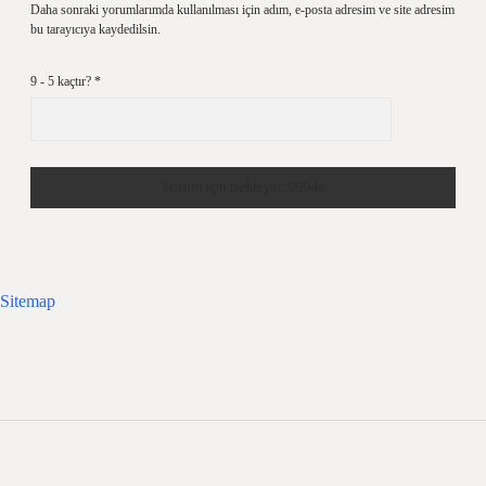
Daha sonraki yorumlarımda kullanılması için adım, e-posta adresim ve site adresim
bu tarayıcıya kaydedilsin.
9 - 5 kaçtır?
*
Sitemap