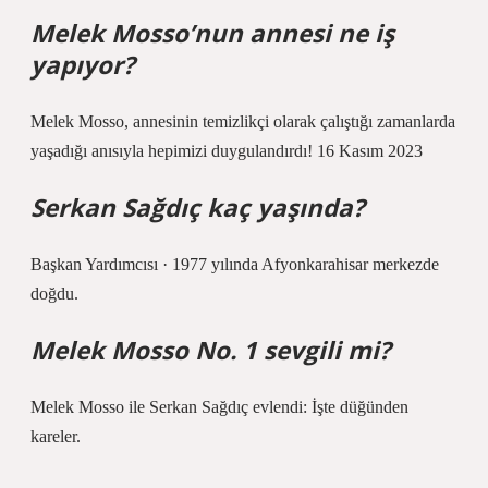
Melek Mosso’nun annesi ne iş
yapıyor?
Melek Mosso, annesinin temizlikçi olarak çalıştığı zamanlarda
yaşadığı anısıyla hepimizi duygulandırdı! 16 Kasım 2023
Serkan Sağdıç kaç yaşında?
Başkan Yardımcısı · 1977 yılında Afyonkarahisar merkezde
doğdu.
Melek Mosso No. 1 sevgili mi?
Melek Mosso ile Serkan Sağdıç evlendi: İşte düğünden
kareler.