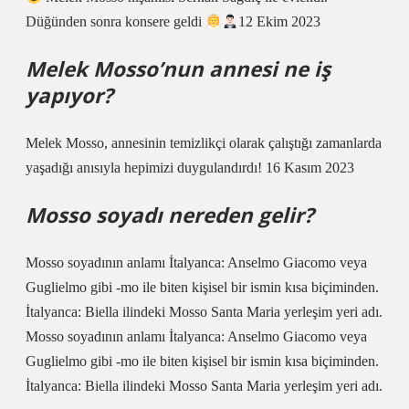
Düğünden sonra konsere geldi
12 Ekim 2023
Melek Mosso’nun annesi ne iş
yapıyor?
Melek Mosso, annesinin temizlikçi olarak çalıştığı zamanlarda
yaşadığı anısıyla hepimizi duygulandırdı! 16 Kasım 2023
Mosso soyadı nereden gelir?
Mosso soyadının anlamı İtalyanca: Anselmo Giacomo veya
Guglielmo gibi -mo ile biten kişisel bir ismin kısa biçiminden.
İtalyanca: Biella ilindeki Mosso Santa Maria yerleşim yeri adı.
Mosso soyadının anlamı İtalyanca: Anselmo Giacomo veya
Guglielmo gibi -mo ile biten kişisel bir ismin kısa biçiminden.
İtalyanca: Biella ilindeki Mosso Santa Maria yerleşim yeri adı.