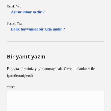
Önceki Yazı
Asılsız ihbar nedir ?
Sonraki Yazı
Balık hayvansal bir gıda mıdır ?
Bir yanıt yazın
E-posta adresiniz yayınlanmayacak.
Gerekli alanlar
*
ile
işaretlenmişlerdir
Yorum