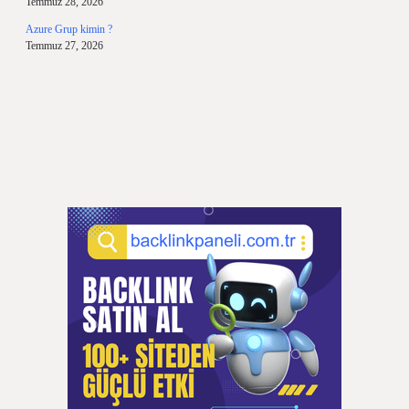
Temmuz 28, 2026
Azure Grup kimin ?
Temmuz 27, 2026