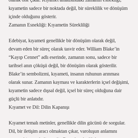
kıyametin sadece bir noktada değil, bir süreklilik ve dönüşüm
içinde olduğunu gösterir.
Zamanın Esnekliği: Kıyametin Sürekliliği
Edebiyat, kıyameti genellikle bir dönüşüm olarak değil,
devam eden bir süreç olarak tasvir eder. William Blake’in
“Kayıp Cennet” adlı eserinde, zamanın sonu, sadece bir
tarihsel anın çöküşü değil, bir dönüşüm olarak gösterilir.
Blake’in sembolizmi, kıyameti, insanın ruhunun arınması
olarak sunar. Zamanın kayması ve karakterlerin içsel değişimi,
kıyametin sadece dışsal değil, içsel bir süreç olduğuna dair
güçlü bir anlatıdır.
Kıyamet ve Dil: Dilin Kapanışı
Kıyamet temalı metinler, genellikle dilin gücünü de sorgular.
Dil, bir iletişim aracı olmaktan çıkar, varoluşun anlamını