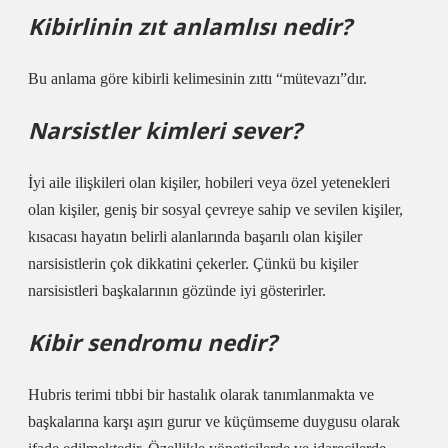
Kibirlinin zıt anlamlısı nedir?
Bu anlama göre kibirli kelimesinin zıttı “mütevazı”dır.
Narsistler kimleri sever?
İyi aile ilişkileri olan kişiler, hobileri veya özel yetenekleri
olan kişiler, geniş bir sosyal çevreye sahip ve sevilen kişiler,
kısacası hayatın belirli alanlarında başarılı olan kişiler
narsisistlerin çok dikkatini çekerler. Çünkü bu kişiler
narsisistleri başkalarının gözünde iyi gösterirler.
Kibir sendromu nedir?
Hubris terimi tıbbi bir hastalık olarak tanımlanmakta ve
başkalarına karşı aşırı gurur ve küçümseme duygusu olarak