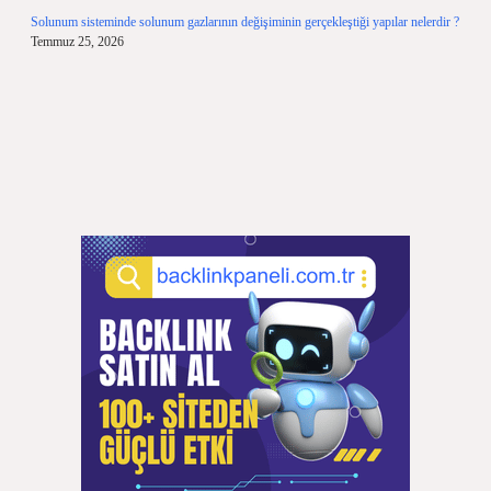
Solunum sisteminde solunum gazlarının değişiminin gerçekleştiği yapılar nelerdir ?
Temmuz 25, 2026