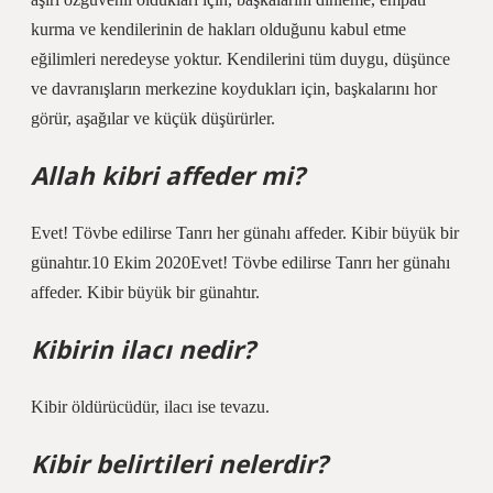
kurma ve kendilerinin de hakları olduğunu kabul etme
eğilimleri neredeyse yoktur. Kendilerini tüm duygu, düşünce
ve davranışların merkezine koydukları için, başkalarını hor
görür, aşağılar ve küçük düşürürler.
Allah kibri affeder mi?
Evet! Tövbe edilirse Tanrı her günahı affeder. Kibir büyük bir
günahtır.10 Ekim 2020Evet! Tövbe edilirse Tanrı her günahı
affeder. Kibir büyük bir günahtır.
Kibirin ilacı nedir?
Kibir öldürücüdür, ilacı ise tevazu.
Kibir belirtileri nelerdir?