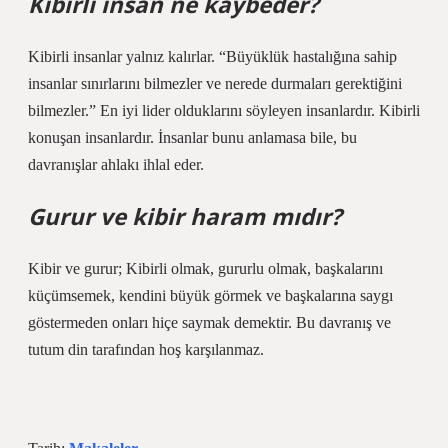
Kibirli insan ne kaybeder?
Kibirli insanlar yalnız kalırlar. “Büyüklük hastalığına sahip
insanlar sınırlarını bilmezler ve nerede durmaları gerektiğini
bilmezler.” En iyi lider olduklarını söyleyen insanlardır. Kibirli
konuşan insanlardır. İnsanlar bunu anlamasa bile, bu
davranışlar ahlakı ihlal eder.
Gurur ve kibir haram mıdır?
Kibir ve gurur; Kibirli olmak, gururlu olmak, başkalarını
küçümsemek, kendini büyük görmek ve başkalarına saygı
göstermeden onları hiçe saymak demektir. Bu davranış ve
tutum din tarafından hoş karşılanmaz.