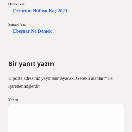
Önceki Yazı
Erzurum Nüfusu Kaç 2023
Sonraki Yazı
Ebeşuar Ne Demek
Bir yanıt yazın
E-posta adresiniz yayınlanmayacak.
Gerekli alanlar
*
ile
işaretlenmişlerdir
Yorum