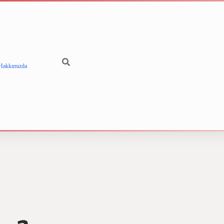
Hakkımızda