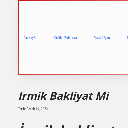
Anasayfa
Gizlilik Politikası
Yasal Uyarı
Irmik Bakliyat Mi
Tarih: Aralık 14, 2024