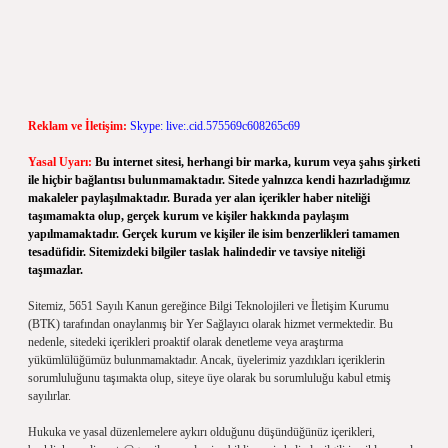
Reklam ve İletişim:
Skype: live:.cid.575569c608265c69
Yasal Uyarı:
Bu internet sitesi, herhangi bir marka, kurum veya şahıs şirketi
ile hiçbir bağlantısı bulunmamaktadır. Sitede yalnızca kendi hazırladığımız
makaleler paylaşılmaktadır. Burada yer alan içerikler haber niteliği
taşımamakta olup, gerçek kurum ve kişiler hakkında paylaşım
yapılmamaktadır. Gerçek kurum ve kişiler ile isim benzerlikleri tamamen
tesadüfidir. Sitemizdeki bilgiler taslak halindedir ve tavsiye niteliği
taşımazlar.
Sitemiz, 5651 Sayılı Kanun gereğince Bilgi Teknolojileri ve İletişim Kurumu
(BTK) tarafından onaylanmış bir Yer Sağlayıcı olarak hizmet vermektedir. Bu
nedenle, sitedeki içerikleri proaktif olarak denetleme veya araştırma
yükümlülüğümüz bulunmamaktadır. Ancak, üyelerimiz yazdıkları içeriklerin
sorumluluğunu taşımakta olup, siteye üye olarak bu sorumluluğu kabul etmiş
sayılırlar.
Hukuka ve yasal düzenlemelere aykırı olduğunu düşündüğünüz içerikleri,