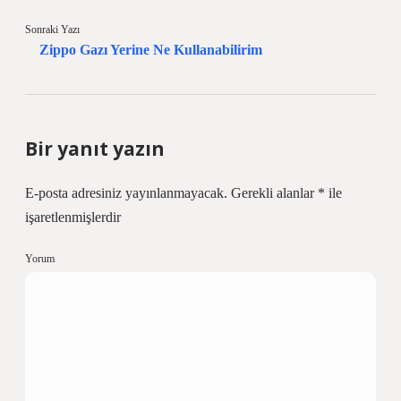
Sonraki Yazı
Zippo Gazı Yerine Ne Kullanabilirim
Bir yanıt yazın
E-posta adresiniz yayınlanmayacak.
Gerekli alanlar
*
ile
işaretlenmişlerdir
Yorum