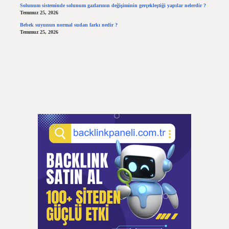
Solunum sisteminde solunum gazlarının değişiminin gerçekleştiği yapılar nelerdir ?
Temmuz 25, 2026
Bebek suyunun normal sudan farkı nedir ?
Temmuz 25, 2026