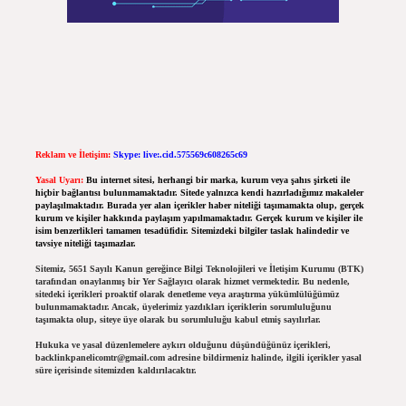
Reklam ve İletişim:
Skype: live:.cid.575569c608265c69
Yasal Uyarı:
Bu internet sitesi, herhangi bir marka, kurum veya şahıs şirketi ile
hiçbir bağlantısı bulunmamaktadır. Sitede yalnızca kendi hazırladığımız makaleler
paylaşılmaktadır. Burada yer alan içerikler haber niteliği taşımamakta olup, gerçek
kurum ve kişiler hakkında paylaşım yapılmamaktadır. Gerçek kurum ve kişiler ile
isim benzerlikleri tamamen tesadüfidir. Sitemizdeki bilgiler taslak halindedir ve
tavsiye niteliği taşımazlar.
Sitemiz, 5651 Sayılı Kanun gereğince Bilgi Teknolojileri ve İletişim Kurumu (BTK)
tarafından onaylanmış bir Yer Sağlayıcı olarak hizmet vermektedir. Bu nedenle,
sitedeki içerikleri proaktif olarak denetleme veya araştırma yükümlülüğümüz
bulunmamaktadır. Ancak, üyelerimiz yazdıkları içeriklerin sorumluluğunu
taşımakta olup, siteye üye olarak bu sorumluluğu kabul etmiş sayılırlar.
Hukuka ve yasal düzenlemelere aykırı olduğunu düşündüğünüz içerikleri,
backlinkpanelicomtr@gmail.com
adresine bildirmeniz halinde, ilgili içerikler yasal
süre içerisinde sitemizden kaldırılacaktır.