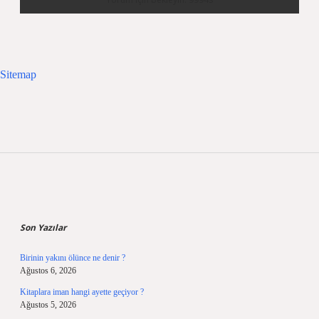
Sitemap
Sidebar
Son Yazılar
Birinin yakını ölünce ne denir ?
Ağustos 6, 2026
Kitaplara iman hangi ayette geçiyor ?
Ağustos 5, 2026