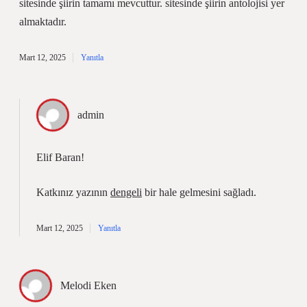
sitesinde şiirin tamamı mevcuttur. sitesinde şiirin antolojisi yer
almaktadır.
Mart 12, 2025
Yanıtla
admin
Elif Baran!
Katkınız yazının
dengeli
bir hale gelmesini sağladı.
Mart 12, 2025
Yanıtla
Melodi Eken