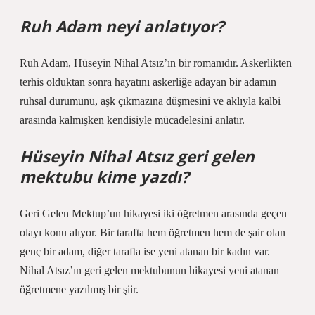
Ruh Adam neyi anlatıyor?
Ruh Adam, Hüseyin Nihal Atsız’ın bir romanıdır. Askerlikten
terhis olduktan sonra hayatını askerliğe adayan bir adamın
ruhsal durumunu, aşk çıkmazına düşmesini ve aklıyla kalbi
arasında kalmışken kendisiyle mücadelesini anlatır.
Hüseyin Nihal Atsız geri gelen
mektubu kime yazdı?
Geri Gelen Mektup’un hikayesi iki öğretmen arasında geçen
olayı konu alıyor. Bir tarafta hem öğretmen hem de şair olan
genç bir adam, diğer tarafta ise yeni atanan bir kadın var.
Nihal Atsız’ın geri gelen mektubunun hikayesi yeni atanan
öğretmene yazılmış bir şiir.