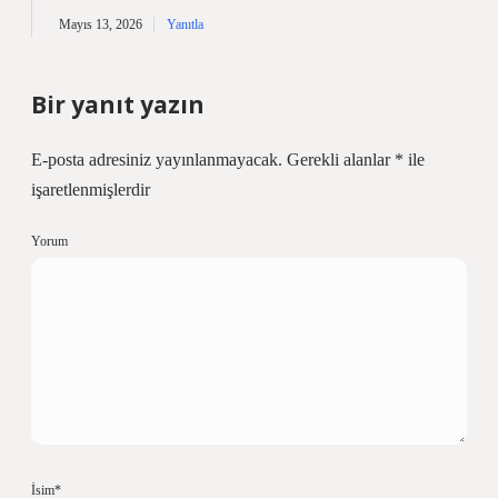
Mayıs 13, 2026
Yanıtla
Bir yanıt yazın
E-posta adresiniz yayınlanmayacak.
Gerekli alanlar
*
ile
işaretlenmişlerdir
Yorum
İsim*