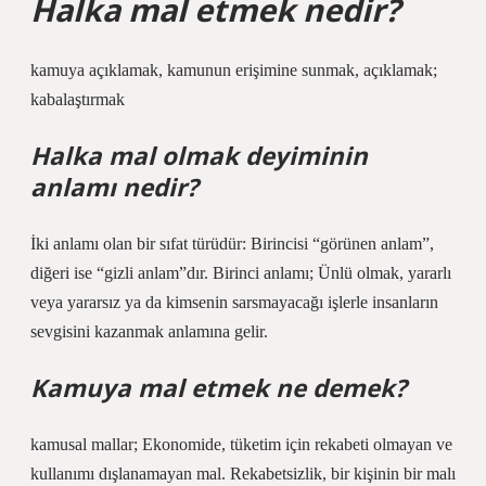
Halka mal etmek nedir?
kamuya açıklamak, kamunun erişimine sunmak, açıklamak;
kabalaştırmak
Halka mal olmak deyiminin
anlamı nedir?
İki anlamı olan bir sıfat türüdür: Birincisi “görünen anlam”,
diğeri ise “gizli anlam”dır. Birinci anlamı; Ünlü olmak, yararlı
veya yararsız ya da kimsenin sarsmayacağı işlerle insanların
sevgisini kazanmak anlamına gelir.
Kamuya mal etmek ne demek?
kamusal mallar; Ekonomide, tüketim için rekabeti olmayan ve
kullanımı dışlanamayan mal. Rekabetsizlik, bir kişinin bir malı