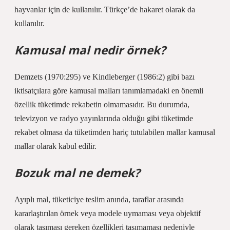
hayvanlar için de kullanılır. Türkçe’de hakaret olarak da
kullanılır.
Kamusal mal nedir örnek?
Demzets (1970:295) ve Kindleberger (1986:2) gibi bazı
iktisatçılara göre kamusal malları tanımlamadaki en önemli
özellik tüketimde rekabetin olmamasıdır. Bu durumda,
televizyon ve radyo yayınlarında olduğu gibi tüketimde
rekabet olmasa da tüketimden hariç tutulabilen mallar kamusal
mallar olarak kabul edilir.
Bozuk mal ne demek?
Ayıplı mal, tüketiciye teslim anında, taraflar arasında
kararlaştırılan örnek veya modele uymaması veya objektif
olarak taşıması gereken özellikleri taşımaması nedeniyle