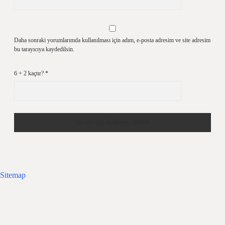
Daha sonraki yorumlarımda kullanılması için adım, e-posta adresim ve site adresim
bu tarayıcıya kaydedilsin.
6 + 2 kaçtır?
*
Sitemap