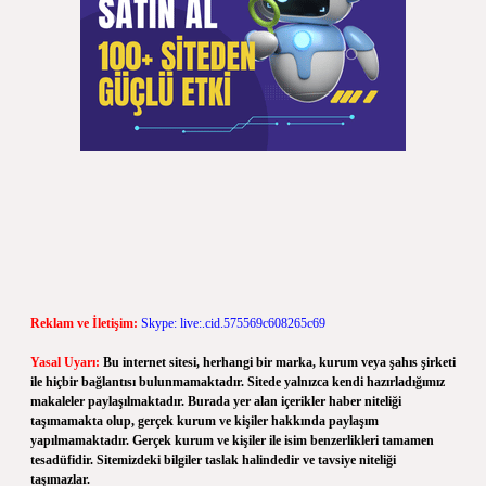
Reklam ve İletişim:
Skype: live:.cid.575569c608265c69
Yasal Uyarı:
Bu internet sitesi, herhangi bir marka, kurum veya şahıs şirketi
ile hiçbir bağlantısı bulunmamaktadır. Sitede yalnızca kendi hazırladığımız
makaleler paylaşılmaktadır. Burada yer alan içerikler haber niteliği
taşımamakta olup, gerçek kurum ve kişiler hakkında paylaşım
yapılmamaktadır. Gerçek kurum ve kişiler ile isim benzerlikleri tamamen
tesadüfidir. Sitemizdeki bilgiler taslak halindedir ve tavsiye niteliği
taşımazlar.