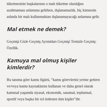
tüketmesinin başkalarının o malı tüketme olasılığını
azaltmaması anlamına gelirken, dışlanamazlık, hiç kimsenin
aslında bir malı kullanmaktan dışlanamayacağı anlamına gelir.
Mal etmek ne demek?
Geçmişi Gizle Geçmiş Ayrıntıları Geçmişi Temizle Geçmiş:
Özellik.
Kamuya mal olmuş kişiler
kimlerdir?
Bu tanıma göre kamu figürü, “kamu görevlerini yerine getiren
ve/veya kamu kaynaklarını kullanan ve daha genel olarak
kamusal yaşamda siyasal, ekonomik, sanatsal, toplumsal,
sportif veya başka bir rol üstlenen tüm kişiler”dir.