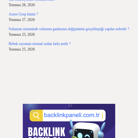
Temmuz 28, 2026
Azure Grup kimin ?
Temmuz 27, 2026
Solunum sisteminde solunum gazlarının değişiminin gerçekleştiği yapılar nelerdir ?
Temmuz 25, 2026
Bebek suyunun normal sudan farkı nedir ?
Temmuz 25, 2026