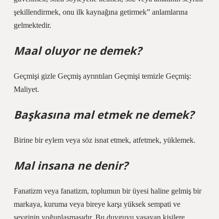
şekillendirmek, onu ilk kaynağına getirmek” anlamlarına
gelmektedir.
Maal oluyor ne demek?
Geçmişi gizle Geçmiş ayrıntıları Geçmişi temizle Geçmiş:
Maliyet.
Başkasına mal etmek ne demek?
Birine bir eylem veya söz isnat etmek, atfetmek, yüklemek.
Mal insana ne denir?
Fanatizm veya fanatizm, toplumun bir üyesi haline gelmiş bir
markaya, kuruma veya bireye karşı yüksek sempati ve
sevginin yoğunlaşmasıdır. Bu duyguyu yaşayan kişilere