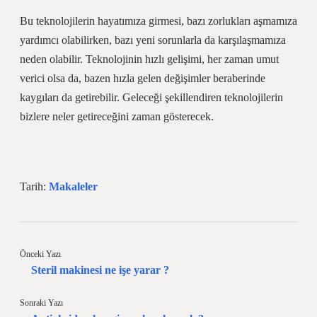
Bu teknolojilerin hayatımıza girmesi, bazı zorlukları aşmamıza
yardımcı olabilirken, bazı yeni sorunlarla da karşılaşmamıza
neden olabilir. Teknolojinin hızlı gelişimi, her zaman umut
verici olsa da, bazen hızla gelen değişimler beraberinde
kaygıları da getirebilir. Geleceği şekillendiren teknolojilerin
bizlere neler getireceğini zaman gösterecek.
Tarih:
Makaleler
Önceki Yazı
Steril makinesi ne işe yarar ?
Sonraki Yazı