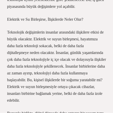
piyasasında büyük değişimlere yol açabilir.
Elektrik ve Su Birleşirse, İlişkilerde Neler Olur?
Teknolojik değişimlerin insanlar arasındaki ilişkilere etkisi de
büyük olacaktır. Elektrik ve suyun birleşmesi, hayatımıza
daha fazla teknoloji sokacak, belki de daha fazla
dijitalleşmeye neden olacaktır. İnsanlar, günlük yaşamlarında
çok daha fazla teknolojiyle iç içe olacak ve dolayısıyla ilişkiler
daha fazla teknolojiyle şekillenecek. İnsanlar birbirlerine daha
az zaman ayırıp, teknolojiyi daha fazla kullanmaya
başlayabilir. Bu, kişisel ilişkilerde bir soğuma yaratabilir mi?
Elektrik ve suyun birleşmesiyle ortaya çıkacak cihazlar,
insanları birbirine bağlamak yerine, belki de daha fazla izole
edebilir.