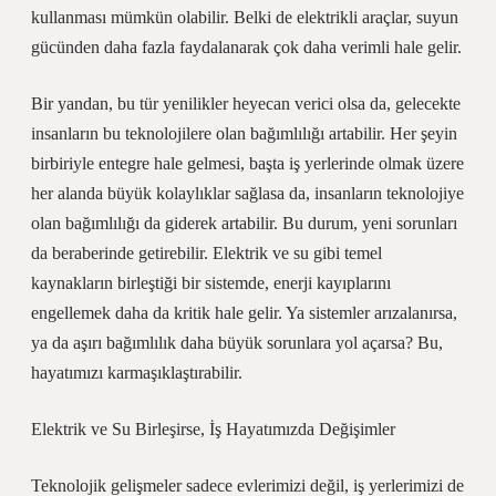
kullanması mümkün olabilir. Belki de elektrikli araçlar, suyun
gücünden daha fazla faydalanarak çok daha verimli hale gelir.
Bir yandan, bu tür yenilikler heyecan verici olsa da, gelecekte
insanların bu teknolojilere olan bağımlılığı artabilir. Her şeyin
birbiriyle entegre hale gelmesi, başta iş yerlerinde olmak üzere
her alanda büyük kolaylıklar sağlasa da, insanların teknolojiye
olan bağımlılığı da giderek artabilir. Bu durum, yeni sorunları
da beraberinde getirebilir. Elektrik ve su gibi temel
kaynakların birleştiği bir sistemde, enerji kayıplarını
engellemek daha da kritik hale gelir. Ya sistemler arızalanırsa,
ya da aşırı bağımlılık daha büyük sorunlara yol açarsa? Bu,
hayatımızı karmaşıklaştırabilir.
Elektrik ve Su Birleşirse, İş Hayatımızda Değişimler
Teknolojik gelişmeler sadece evlerimizi değil, iş yerlerimizi de