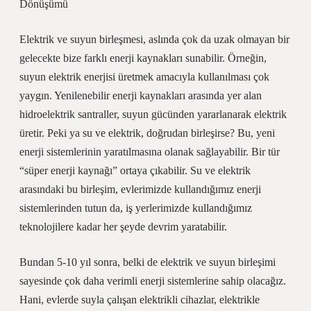
Dönüşümü
Elektrik ve suyun birleşmesi, aslında çok da uzak olmayan bir
gelecekte bize farklı enerji kaynakları sunabilir. Örneğin,
suyun elektrik enerjisi üretmek amacıyla kullanılması çok
yaygın. Yenilenebilir enerji kaynakları arasında yer alan
hidroelektrik santraller, suyun gücünden yararlanarak elektrik
üretir. Peki ya su ve elektrik, doğrudan birleşirse? Bu, yeni
enerji sistemlerinin yaratılmasına olanak sağlayabilir. Bir tür
“süper enerji kaynağı” ortaya çıkabilir. Su ve elektrik
arasındaki bu birleşim, evlerimizde kullandığımız enerji
sistemlerinden tutun da, iş yerlerimizde kullandığımız
teknolojilere kadar her şeyde devrim yaratabilir.
Bundan 5-10 yıl sonra, belki de elektrik ve suyun birleşimi
sayesinde çok daha verimli enerji sistemlerine sahip olacağız.
Hani, evlerde suyla çalışan elektrikli cihazlar, elektrikle