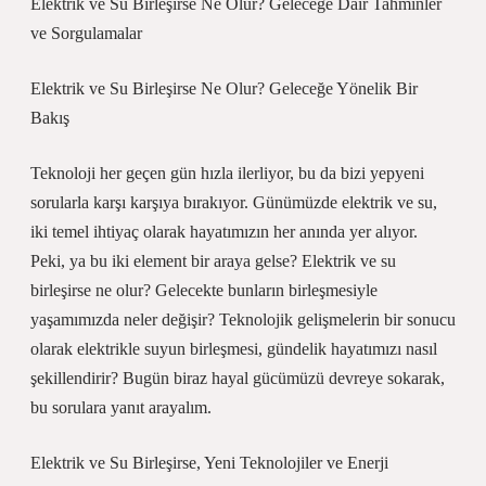
Elektrik ve Su Birleşirse Ne Olur? Geleceğe Dair Tahminler
ve Sorgulamalar
Elektrik ve Su Birleşirse Ne Olur? Geleceğe Yönelik Bir
Bakış
Teknoloji her geçen gün hızla ilerliyor, bu da bizi yepyeni
sorularla karşı karşıya bırakıyor. Günümüzde elektrik ve su,
iki temel ihtiyaç olarak hayatımızın her anında yer alıyor.
Peki, ya bu iki element bir araya gelse? Elektrik ve su
birleşirse ne olur? Gelecekte bunların birleşmesiyle
yaşamımızda neler değişir? Teknolojik gelişmelerin bir sonucu
olarak elektrikle suyun birleşmesi, gündelik hayatımızı nasıl
şekillendirir? Bugün biraz hayal gücümüzü devreye sokarak,
bu sorulara yanıt arayalım.
Elektrik ve Su Birleşirse, Yeni Teknolojiler ve Enerji