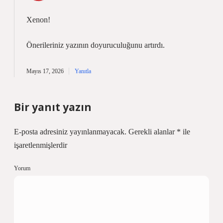
Xenon!
Önerileriniz yazının
doyuruculuğunu
artırdı.
Mayıs 17, 2026
Yanıtla
Bir yanıt yazın
E-posta adresiniz yayınlanmayacak.
Gerekli alanlar
*
ile
işaretlenmişlerdir
Yorum