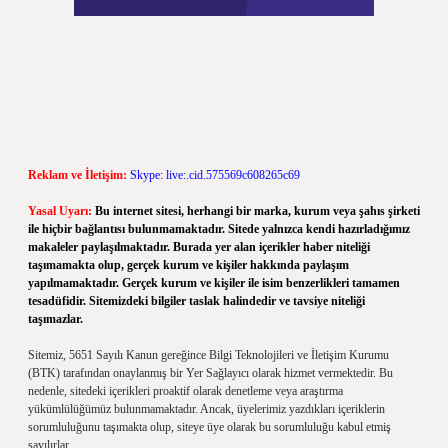
Reklam ve İletişim:
Skype: live:.cid.575569c608265c69
Yasal Uyarı:
Bu internet sitesi, herhangi bir marka, kurum veya şahıs şirketi
ile hiçbir bağlantısı bulunmamaktadır. Sitede yalnızca kendi hazırladığımız
makaleler paylaşılmaktadır. Burada yer alan içerikler haber niteliği
taşımamakta olup, gerçek kurum ve kişiler hakkında paylaşım
yapılmamaktadır. Gerçek kurum ve kişiler ile isim benzerlikleri tamamen
tesadüfidir. Sitemizdeki bilgiler taslak halindedir ve tavsiye niteliği
taşımazlar.
Sitemiz, 5651 Sayılı Kanun gereğince Bilgi Teknolojileri ve İletişim Kurumu
(BTK) tarafından onaylanmış bir Yer Sağlayıcı olarak hizmet vermektedir. Bu
nedenle, sitedeki içerikleri proaktif olarak denetleme veya araştırma
yükümlülüğümüz bulunmamaktadır. Ancak, üyelerimiz yazdıkları içeriklerin
sorumluluğunu taşımakta olup, siteye üye olarak bu sorumluluğu kabul etmiş
sayılırlar.