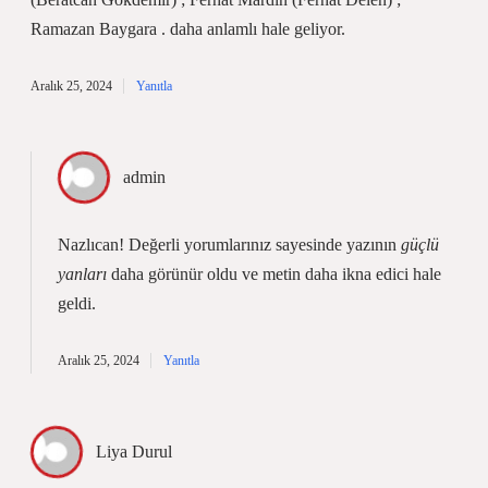
Ramazan Baygara . daha anlamlı hale geliyor.
Aralık 25, 2024
Yanıtla
admin
Nazlıcan! Değerli yorumlarınız sayesinde yazının
güçlü
yanları
daha görünür oldu ve metin
daha ikna edici
hale
geldi.
Aralık 25, 2024
Yanıtla
Liya Durul