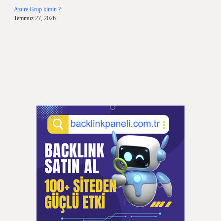
Azure Grup kimin ?
Temmuz 27, 2026