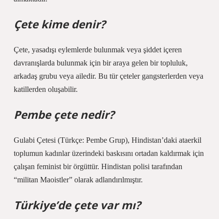
Çete kime denir?
Çete, yasadışı eylemlerde bulunmak veya şiddet içeren
davranışlarda bulunmak için bir araya gelen bir topluluk,
arkadaş grubu veya ailedir. Bu tür çeteler gangsterlerden veya
katillerden oluşabilir.
Pembe çete nedir?
Gulabi Çetesi (Türkçe: Pembe Grup), Hindistan’daki ataerkil
toplumun kadınlar üzerindeki baskısını ortadan kaldırmak için
çalışan feminist bir örgüttür. Hindistan polisi tarafından
“militan Maoistler” olarak adlandırılmıştır.
Türkiye’de çete var mı?