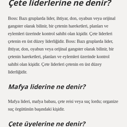
Çete liderlerine ne denir?
Boss: Bazı gruplarda lider, ihtiyar, don, oyabun veya orijinal
gangster olarak bilinir, bir çetenin hareketleri, planları ve
eylemleri üzerinde kontrol sahibi olan kişidir. Çete liderleri
çetenin en üst düzey liderliğidir. Boss: Bazı gruplarda lider,
ihtiyar, don, oyabun veya orijinal gangster olarak bilinir, bir
çetenin hareketleri, planları ve eylemleri üzerinde kontrol
sahibi olan kişidir. Çete liderleri çetenin en üst düzey
liderliğidir.
Mafya liderine ne denir?
Mafya lideri, mafya babası, çete reisi veya suç lordu; organize
suç örgütünün başındaki kişidir.
Çete üyelerine ne denir?