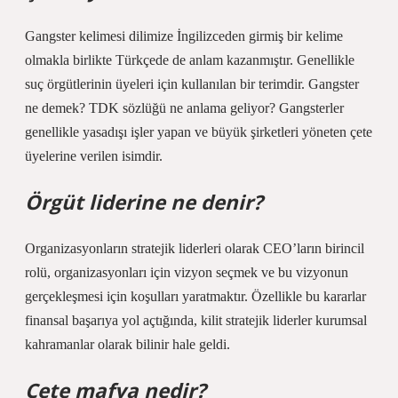
Gangster kelimesi dilimize İngilizceden girmiş bir kelime
olmakla birlikte Türkçede de anlam kazanmıştır. Genellikle
suç örgütlerinin üyeleri için kullanılan bir terimdir. Gangster
ne demek? TDK sözlüğü ne anlama geliyor? Gangsterler
genellikle yasadışı işler yapan ve büyük şirketleri yöneten çete
üyelerine verilen isimdir.
Örgüt liderine ne denir?
Organizasyonların stratejik liderleri olarak CEO’ların birincil
rolü, organizasyonları için vizyon seçmek ve bu vizyonun
gerçekleşmesi için koşulları yaratmaktır. Özellikle bu kararlar
finansal başarıya yol açtığında, kilit stratejik liderler kurumsal
kahramanlar olarak bilinir hale geldi.
Çete mafya nedir?