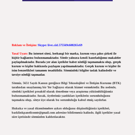
Reklam ve İletişim:
Skype: live:.cid.575569c608265c69
Yasal Uyarı:
Bu internet sitesi, herhangi bir marka, kurum veya şahıs şirketi ile
hiçbir bağlantısı bulunmamaktadır. Sitede yalnızca kendi hazırladığımız makaleler
paylaşılmaktadır. Burada yer alan içerikler haber niteliği taşımamakta olup, gerçek
kurum ve kişiler hakkında paylaşım yapılmamaktadır. Gerçek kurum ve kişiler ile
isim benzerlikleri tamamen tesadüfidir. Sitemizdeki bilgiler taslak halindedir ve
tavsiye niteliği taşımazlar.
Sitemiz, 5651 Sayılı Kanun gereğince Bilgi Teknolojileri ve İletişim Kurumu (BTK)
tarafından onaylanmış bir Yer Sağlayıcı olarak hizmet vermektedir. Bu nedenle,
sitedeki içerikleri proaktif olarak denetleme veya araştırma yükümlülüğümüz
bulunmamaktadır. Ancak, üyelerimiz yazdıkları içeriklerin sorumluluğunu
taşımakta olup, siteye üye olarak bu sorumluluğu kabul etmiş sayılırlar.
Hukuka ve yasal düzenlemelere aykırı olduğunu düşündüğünüz içerikleri,
backlinkpanelicomtr@gmail.com
adresine bildirmeniz halinde, ilgili içerikler yasal
süre içerisinde sitemizden kaldırılacaktır.