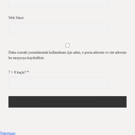
Web Sitesi
Daha sonraki yorumlarımda kullanılması için adım, e-posta adresim ve site adresim
bu tarayıcıya kaydedilsin.
7 + 8 kaçtır?
*
Sitemap