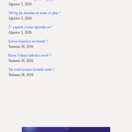
Ağustos 5, 2026
500 kg lık danadan ne kadar et çıkar ?
Ağustos 3, 2026
27 yaşında yüzme öğrenilir mi ?
Ağustos 3, 2026
Şartsız koşulsuz ne demek ?
Temmuz 30, 2026
Baran Yılmaz futbolcu nereli ?
Temmuz 29, 2026
Tek fonksiyonun formülü nedir ?
Temmuz 28, 2026