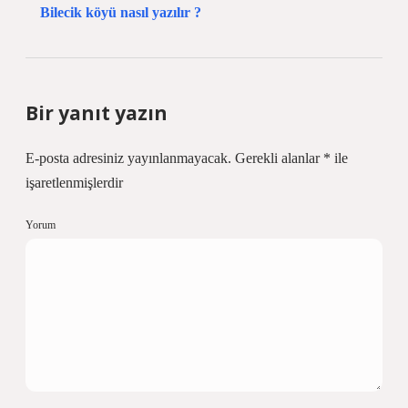
Bilecik köyü nasıl yazılır ?
Bir yanıt yazın
E-posta adresiniz yayınlanmayacak.
Gerekli alanlar
*
ile
işaretlenmişlerdir
Yorum