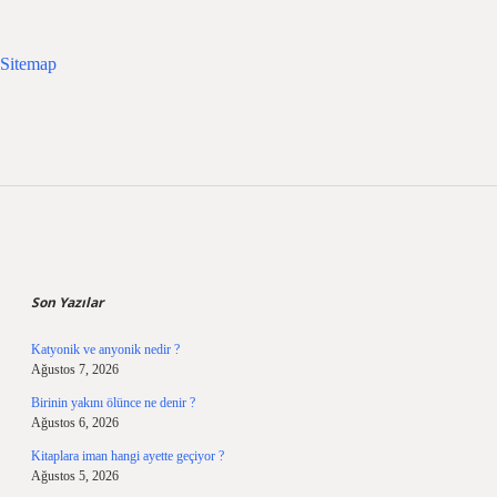
Sitemap
Sidebar
Son Yazılar
Katyonik ve anyonik nedir ?
Ağustos 7, 2026
Birinin yakını ölünce ne denir ?
Ağustos 6, 2026
Kitaplara iman hangi ayette geçiyor ?
Ağustos 5, 2026