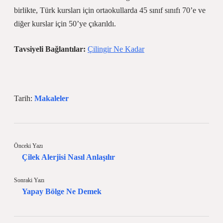
birlikte, Türk kursları için ortaokullarda 45 sınıf sınıfı 70’e ve
diğer kurslar için 50’ye çıkarıldı.
Tavsiyeli Bağlantılar:
Çilingir Ne Kadar
Tarih:
Makaleler
Önceki Yazı
Çilek Alerjisi Nasıl Anlaşılır
Sonraki Yazı
Yapay Bölge Ne Demek