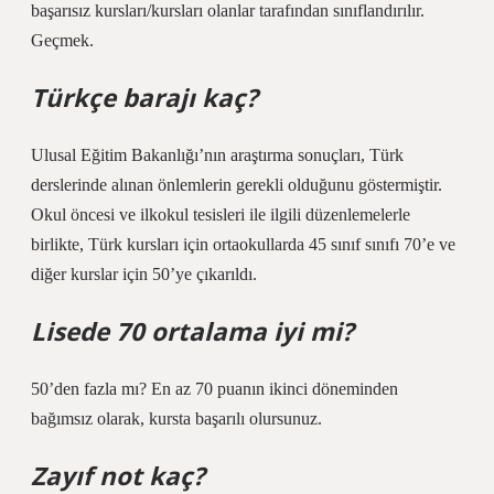
başarısız kursları/kursları olanlar tarafından sınıflandırılır.
Geçmek.
Türkçe barajı kaç?
Ulusal Eğitim Bakanlığı’nın araştırma sonuçları, Türk
derslerinde alınan önlemlerin gerekli olduğunu göstermiştir.
Okul öncesi ve ilkokul tesisleri ile ilgili düzenlemelerle
birlikte, Türk kursları için ortaokullarda 45 sınıf sınıfı 70’e ve
diğer kurslar için 50’ye çıkarıldı.
Lisede 70 ortalama iyi mi?
50’den fazla mı? En az 70 puanın ikinci döneminden
bağımsız olarak, kursta başarılı olursunuz.
Zayıf not kaç?