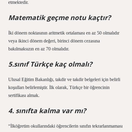
etmektedir.
Matematik geçme notu kaçtır?
İki dönem noktasının aritmetik ortalaması en az 50 olmalıdır
veya ikinci dönem değeri, birinci dönem cezasına
bakılmaksızın en az 70 olmalıdır.
5.sınıf Türkçe kaç olmalı?
Ulusal Eğitim Bakanlığı, takdir ve takdir belgeleri için belirli
koşulları belirlemiştir. İlk olarak, Türkçe bir öğrencinin
sertifikası almak.
4. sınıfta kalma var mı?
“İlköğretim okullarındaki öğrencilerin sınıfın tekrarlanmaması