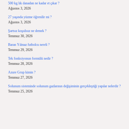
500 kg lık danadan ne kadar et çıkar ?
Ağustos 3, 2026
27 yaşında yüzme öğrenilir mi ?
Ağustos 3, 2026
Şartsız koşulsuz ne demek ?
Temmuz 30, 2026
Baran Yılmaz futbolcu nereli ?
Temmuz 29, 2026
Tek fonksiyonun formülü nedir ?
Temmuz 28, 2026
Azure Grup kimin ?
Temmuz 27, 2026
Solunum sisteminde solunum gazlarının değişiminin gerçekleştiği yapılar nelerdir ?
Temmuz 25, 2026