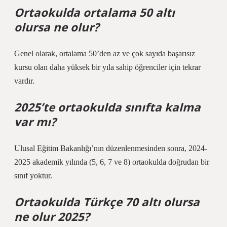
Ortaokulda ortalama 50 altı
olursa ne olur?
Genel olarak, ortalama 50’den az ve çok sayıda başarısız
kursu olan daha yüksek bir yıla sahip öğrenciler için tekrar
vardır.
2025’te ortaokulda sınıfta kalma
var mı?
Ulusal Eğitim Bakanlığı’nın düzenlenmesinden sonra, 2024-
2025 akademik yılında (5, 6, 7 ve 8) ortaokulda doğrudan bir
sınıf yoktur.
Ortaokulda Türkçe 70 altı olursa
ne olur 2025?