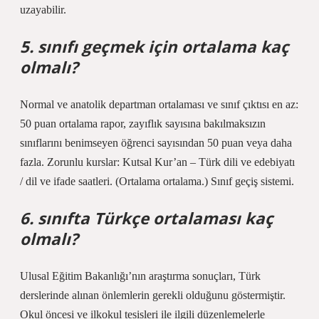
uzayabilir.
5. sınıfı geçmek için ortalama kaç
olmalı?
Normal ve anatolik departman ortalaması ve sınıf çıktısı en az:
50 puan ortalama rapor, zayıflık sayısına bakılmaksızın
sınıflarını benimseyen öğrenci sayısından 50 puan veya daha
fazla. Zorunlu kurslar: Kutsal Kur’an – Türk dili ve edebiyatı
/ dil ve ifade saatleri. (Ortalama ortalama.) Sınıf geçiş sistemi.
6. sınıfta Türkçe ortalaması kaç
olmalı?
Ulusal Eğitim Bakanlığı’nın araştırma sonuçları, Türk
derslerinde alınan önlemlerin gerekli olduğunu göstermiştir.
Okul öncesi ve ilkokul tesisleri ile ilgili düzenlemelerle