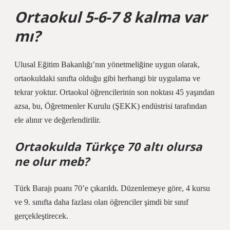
Ortaokul 5-6-7 8 kalma var
mı?
Ulusal Eğitim Bakanlığı’nın yönetmeliğine uygun olarak,
ortaokuldaki sınıfta olduğu gibi herhangi bir uygulama ve
tekrar yoktur. Ortaokul öğrencilerinin son noktası 45 yaşından
azsa, bu, Öğretmenler Kurulu (ŞEKK) endüstrisi tarafından
ele alınır ve değerlendirilir.
Ortaokulda Türkçe 70 altı olursa
ne olur meb?
Türk Barajı puanı 70’e çıkarıldı. Düzenlemeye göre, 4 kursu
ve 9. sınıfta daha fazlası olan öğrenciler şimdi bir sınıf
gerçekleştirecek.