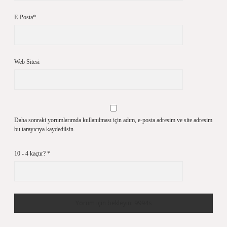
E-Posta*
Web Sitesi
Daha sonraki yorumlarımda kullanılması için adım, e-posta adresim ve site adresim
bu tarayıcıya kaydedilsin.
10 - 4 kaçtır?
*