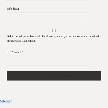
Web Sitesi
Daha sonraki yorumlarımda kullanılması için adım, e-posta adresim ve site adresim
bu tarayıcıya kaydedilsin.
6 + 2 kaçtır?
*
Sitemap