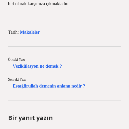
biri olarak karşımıza çıkmaktadır.
Tarih:
Makaleler
Önceki Yazı
Vezikülasyon ne demek ?
Sonraki Yazı
Estağfirullah demenin anlamı nedir ?
Bir yanıt yazın