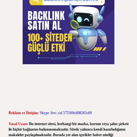
Reklam ve İletişim:
Skype: live:.cid.575569c608265c69
Yasal Uyarı:
Bu internet sitesi, herhangi bir marka, kurum veya şahıs şirketi
ile hiçbir bağlantısı bulunmamaktadır. Sitede yalnızca kendi hazırladığımız
makaleler paylaşılmaktadır. Burada yer alan içerikler haber niteliği