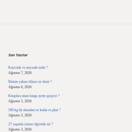
Sidebar
Son Yazılar
Katyonik ve anyonik nedir ?
Ağustos 7, 2026
Birinin yakını ölünce ne denir ?
Ağustos 6, 2026
Kitaplara iman hangi ayette geçiyor ?
Ağustos 5, 2026
500 kg lık danadan ne kadar et çıkar ?
Ağustos 3, 2026
27 yaşında yüzme öğrenilir mi ?
Ağustos 3, 2026