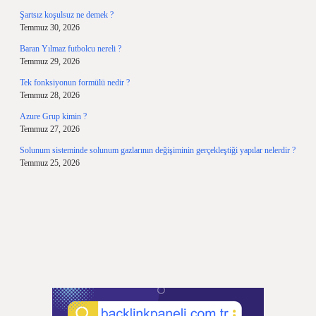
Şartsız koşulsuz ne demek ?
Temmuz 30, 2026
Baran Yılmaz futbolcu nereli ?
Temmuz 29, 2026
Tek fonksiyonun formülü nedir ?
Temmuz 28, 2026
Azure Grup kimin ?
Temmuz 27, 2026
Solunum sisteminde solunum gazlarının değişiminin gerçekleştiği yapılar nelerdir ?
Temmuz 25, 2026