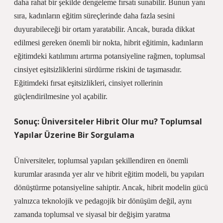
daha rahat bir şekilde dengeleme fırsatı sunabilir. Bunun yanı
sıra, kadınların eğitim süreçlerinde daha fazla sesini
duyurabileceği bir ortam yaratabilir. Ancak, burada dikkat
edilmesi gereken önemli bir nokta, hibrit eğitimin, kadınların
eğitimdeki katılımını artırma potansiyeline rağmen, toplumsal
cinsiyet eşitsizliklerini sürdürme riskini de taşımasıdır.
Eğitimdeki fırsat eşitsizlikleri, cinsiyet rollerinin
güçlendirilmesine yol açabilir.
Sonuç: Üniversiteler Hibrit Olur mu? Toplumsal
Yapılar Üzerine Bir Sorgulama
Üniversiteler, toplumsal yapıları şekillendiren en önemli
kurumlar arasında yer alır ve hibrit eğitim modeli, bu yapıları
dönüştürme potansiyeline sahiptir. Ancak, hibrit modelin gücü
yalnızca teknolojik ve pedagojik bir dönüşüm değil, aynı
zamanda toplumsal ve siyasal bir değişim yaratma