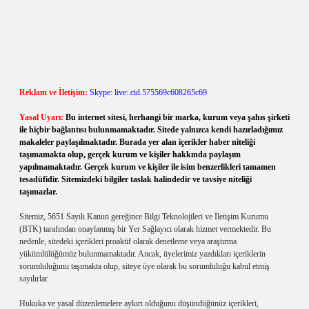
Reklam ve İletişim:
Skype: live:.cid.575569c608265c69
Yasal Uyarı:
Bu internet sitesi, herhangi bir marka, kurum veya şahıs şirketi
ile hiçbir bağlantısı bulunmamaktadır. Sitede yalnızca kendi hazırladığımız
makaleler paylaşılmaktadır. Burada yer alan içerikler haber niteliği
taşımamakta olup, gerçek kurum ve kişiler hakkında paylaşım
yapılmamaktadır. Gerçek kurum ve kişiler ile isim benzerlikleri tamamen
tesadüfidir. Sitemizdeki bilgiler taslak halindedir ve tavsiye niteliği
taşımazlar.
Sitemiz, 5651 Sayılı Kanun gereğince Bilgi Teknolojileri ve İletişim Kurumu
(BTK) tarafından onaylanmış bir Yer Sağlayıcı olarak hizmet vermektedir. Bu
nedenle, sitedeki içerikleri proaktif olarak denetleme veya araştırma
yükümlülüğümüz bulunmamaktadır. Ancak, üyelerimiz yazdıkları içeriklerin
sorumluluğunu taşımakta olup, siteye üye olarak bu sorumluluğu kabul etmiş
sayılırlar.
Hukuka ve yasal düzenlemelere aykırı olduğunu düşündüğünüz içerikleri,