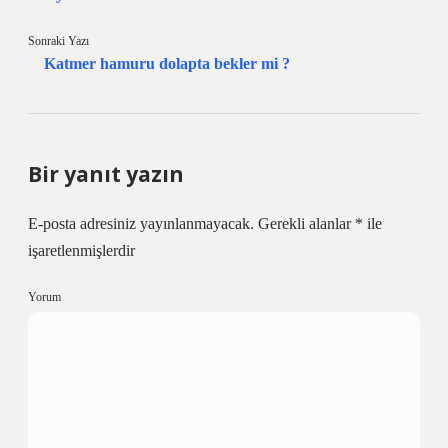
Sonraki Yazı
Katmer hamuru dolapta bekler mi ?
Bir yanıt yazın
E-posta adresiniz yayınlanmayacak.
Gerekli alanlar
*
ile
işaretlenmişlerdir
Yorum