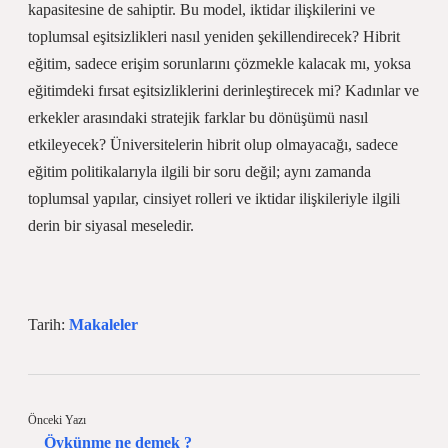
kapasitesine de sahiptir. Bu model, iktidar ilişkilerini ve
toplumsal eşitsizlikleri nasıl yeniden şekillendirecek? Hibrit
eğitim, sadece erişim sorunlarını çözmekle kalacak mı, yoksa
eğitimdeki fırsat eşitsizliklerini derinleştirecek mi? Kadınlar ve
erkekler arasındaki stratejik farklar bu dönüşümü nasıl
etkileyecek? Üniversitelerin hibrit olup olmayacağı, sadece
eğitim politikalarıyla ilgili bir soru değil; aynı zamanda
toplumsal yapılar, cinsiyet rolleri ve iktidar ilişkileriyle ilgili
derin bir siyasal meseledir.
Tarih:
Makaleler
Önceki Yazı
Öykünme ne demek ?