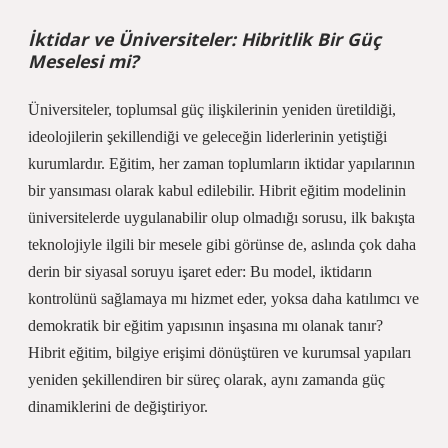
İktidar ve Üniversiteler: Hibritlik Bir Güç
Meselesi mi?
Üniversiteler, toplumsal güç ilişkilerinin yeniden üretildiği,
ideolojilerin şekillendiği ve geleceğin liderlerinin yetiştiği
kurumlardır. Eğitim, her zaman toplumların iktidar yapılarının
bir yansıması olarak kabul edilebilir. Hibrit eğitim modelinin
üniversitelerde uygulanabilir olup olmadığı sorusu, ilk bakışta
teknolojiyle ilgili bir mesele gibi görünse de, aslında çok daha
derin bir siyasal soruyu işaret eder: Bu model, iktidarın
kontrolünü sağlamaya mı hizmet eder, yoksa daha katılımcı ve
demokratik bir eğitim yapısının inşasına mı olanak tanır?
Hibrit eğitim, bilgiye erişimi dönüştüren ve kurumsal yapıları
yeniden şekillendiren bir süreç olarak, aynı zamanda güç
dinamiklerini de değiştiriyor.