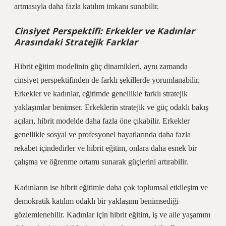
artmasıyla daha fazla katılım imkanı sunabilir.
Cinsiyet Perspektifi: Erkekler ve Kadınlar
Arasındaki Stratejik Farklar
Hibrit eğitim modelinin güç dinamikleri, aynı zamanda
cinsiyet perspektifinden de farklı şekillerde yorumlanabilir.
Erkekler ve kadınlar, eğitimde genellikle farklı stratejik
yaklaşımlar benimser. Erkeklerin stratejik ve güç odaklı bakış
açıları, hibrit modelde daha fazla öne çıkabilir. Erkekler
genellikle sosyal ve profesyonel hayatlarında daha fazla
rekabet içindedirler ve hibrit eğitim, onlara daha esnek bir
çalışma ve öğrenme ortamı sunarak güçlerini artırabilir.
Kadınların ise hibrit eğitimle daha çok toplumsal etkileşim ve
demokratik katılım odaklı bir yaklaşımı benimsediği
gözlemlenebilir. Kadınlar için hibrit eğitim, iş ve aile yaşamını