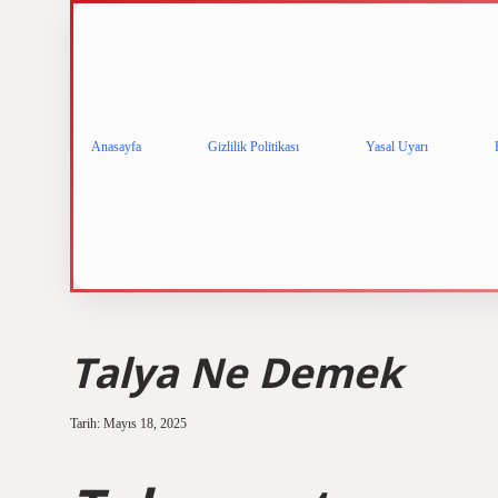
Anasayfa
Gizlilik Politikası
Yasal Uyarı
Talya Ne Demek
Tarih: Mayıs 18, 2025