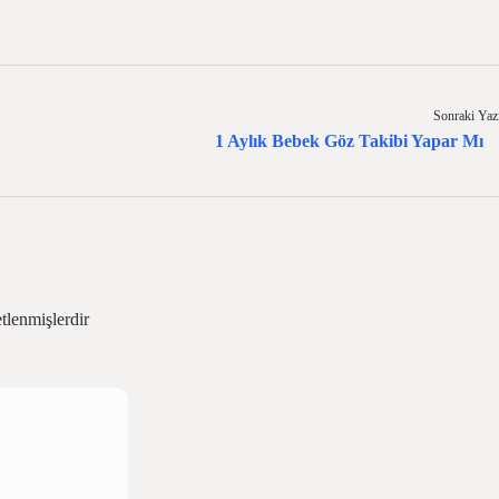
Sonraki Yaz
1 Aylık Bebek Göz Takibi Yapar Mı
etlenmişlerdir