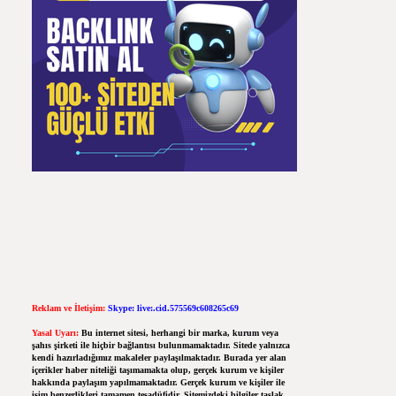
Reklam ve İletişim:
Skype: live:.cid.575569c608265c69
Yasal Uyarı:
Bu internet sitesi, herhangi bir marka, kurum veya
şahıs şirketi ile hiçbir bağlantısı bulunmamaktadır. Sitede yalnızca
kendi hazırladığımız makaleler paylaşılmaktadır. Burada yer alan
içerikler haber niteliği taşımamakta olup, gerçek kurum ve kişiler
hakkında paylaşım yapılmamaktadır. Gerçek kurum ve kişiler ile
isim benzerlikleri tamamen tesadüfidir. Sitemizdeki bilgiler taslak