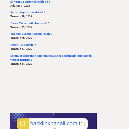
27 yaşında yüzme öğrenilir mi ?
Ağustos 3, 2026
Şartsız koşulsuz ne demek ?
Temmuz 30, 2026
Baran Yılmaz futbolcu nereli ?
Temmuz 29, 2026
Tek fonksiyonun formülü nedir ?
Temmuz 28, 2026
Azure Grup kimin ?
Temmuz 27, 2026
Solunum sisteminde solunum gazlarının değişiminin gerçekleştiği
yapılar nelerdir ?
Temmuz 25, 2026