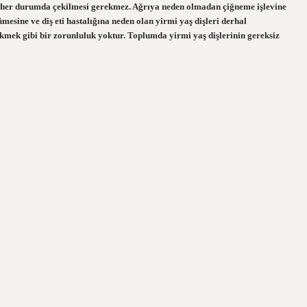
in her durumda çekilmesi gerekmez. Ağrıya neden olmadan çiğneme işlevine
rümesine ve diş eti hastalığına neden olan yirmi yaş dişleri derhal
çekmek gibi bir zorunluluk yoktur. Toplumda yirmi yaş dişlerinin gereksiz