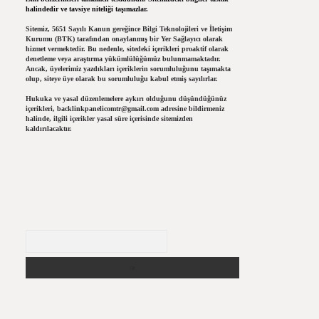
halindedir ve tavsiye niteliği taşımazlar.
Sitemiz, 5651 Sayılı Kanun gereğince Bilgi Teknolojileri ve İletişim
Kurumu (BTK) tarafından onaylanmış bir Yer Sağlayıcı olarak
hizmet vermektedir. Bu nedenle, sitedeki içerikleri proaktif olarak
denetleme veya araştırma yükümlülüğümüz bulunmamaktadır.
Ancak, üyelerimiz yazdıkları içeriklerin sorumluluğunu taşımakta
olup, siteye üye olarak bu sorumluluğu kabul etmiş sayılırlar.
Hukuka ve yasal düzenlemelere aykırı olduğunu düşündüğünüz
içerikleri,
backlinkpanelicomtr@gmail.com
adresine bildirmeniz
halinde, ilgili içerikler yasal süre içerisinde sitemizden
kaldırılacaktır.
Arama