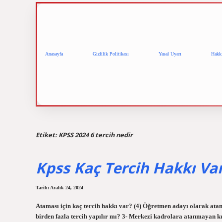
Anasayfa
Gizlilik Politikası
Yasal Uyarı
Hakk
Etiket:
KPSS 2024 6 tercih nedir
Kpss Kaç Tercih Hakkı Va
Tarih: Aralık 24, 2024
Ataması için kaç tercih hakkı var? (4) Öğretmen adayı olarak atanm
birden fazla tercih yapılır mı? 3- Merkezi kadrolara atanmayan k