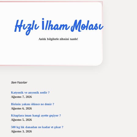
Hızlı İlham Molası
Anlık bilgilerle zihnini tazele!
Sidebar
lbet casino
ilbet yeni giriş
Betexper giriş adresi
betexper.xyz
m elexbet
Son Yazılar
Katyonik ve anyonik nedir ?
Ağustos 7, 2026
Birinin yakını ölünce ne denir ?
Ağustos 6, 2026
Kitaplara iman hangi ayette geçiyor ?
Ağustos 5, 2026
500 kg lık danadan ne kadar et çıkar ?
Ağustos 3, 2026