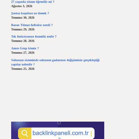
27 yaşında yüzme öğrenilir mi ?
Ağustos 3, 2026
Şartsız koşulsuz ne demek ?
Temmuz 30, 2026
Baran Yılmaz futbolcu nereli ?
Temmuz 29, 2026
Tek fonksiyonun formülü nedir ?
Temmuz 28, 2026
Azure Grup kimin ?
Temmuz 27, 2026
Solunum sisteminde solunum gazlarının değişiminin gerçekleştiği
yapılar nelerdir ?
Temmuz 25, 2026