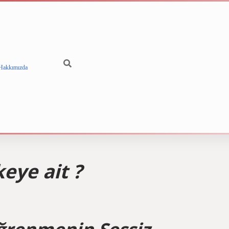
Hakkımızda
betci
vdcasino 
eye ait ?