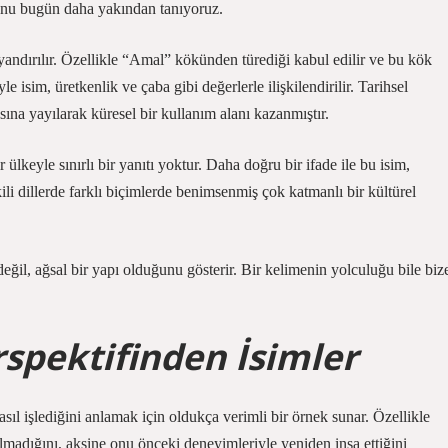
sunu bugün daha yakından tanıyoruz.
andırılır. Özellikle “Amal” kökünden türediği kabul edilir ve bu kök
isim, üretkenlik ve çaba gibi değerlerle ilişkilendirilir. Tarihsel
ına yayılarak küresel bir kullanım alanı kazanmıştır.
lkeyle sınırlı bir yanıtı yoktur. Daha doğru bir ifade ile bu isim,
li dillerde farklı biçimlerde benimsenmiş çok katmanlı bir kültürel
ğil, ağsal bir yapı olduğunu gösterir. Bir kelimenin yolculuğu bile biz
spektifinden İsimler
sıl işlediğini anlamak için oldukça verimli bir örnek sunar. Özellikle
lmadığını, aksine onu önceki deneyimleriyle yeniden inşa ettiğini