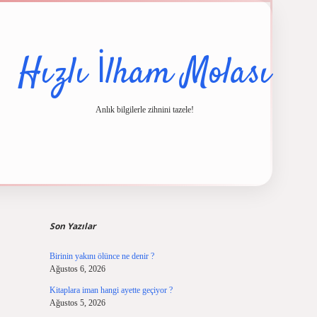
Hızlı İlham Molası
Anlık bilgilerle zihnini tazele!
Sidebar
güncel giriş
ilbet casino
ilbet yeni giriş
Betexper giriş adresi
betexper.xyz
Son Yazılar
Birinin yakını ölünce ne denir ?
Ağustos 6, 2026
Kitaplara iman hangi ayette geçiyor ?
Ağustos 5, 2026