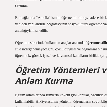
savunur.
Bu bağlamda “Amelia” ismini öğrenen bir birey, sadece bir ke
yeniden yapılandırır. Vygotsky’nin sosyokültürel öğrenme yakla
aracılığıyla inşa edilir.
Öğrenme sürecinde kullanılan araçlar arasında
öğrenme still
stile indirgenemeyeceğini, çoklu duyusal ve bağlamsal bir sü
öğrenmek, görsel, işitsel ve kavramsal kanalların birlikte çal
Öğretim Yöntemleri v
Anlam Kurma
Eğitim ortamlarında isimlerin kökeni gibi konular, özellikle di
kullanılabilir. Hikâyeleştirme yöntemi, öğrencilerin soyut bi