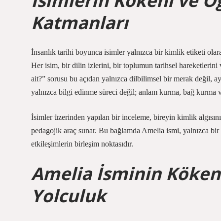
İsimlerin Kökeni ve 
Katmanları
İnsanlık tarihi boyunca isimler yalnızca bir kimlik etiketi olar
Her isim, bir dilin izlerini, bir toplumun tarihsel hareketleri
ait?” sorusu bu açıdan yalnızca dilbilimsel bir merak değil,
yalnızca bilgi edinme süreci değil; anlam kurma, bağ kurma 
İsimler üzerinden yapılan bir inceleme, bireyin kimlik algısın
pedagojik araç sunar. Bu bağlamda Amelia ismi, yalnızca bir is
etkileşimlerin birleşim noktasıdır.
Amelia İsminin Kökeni:
Yolculuk