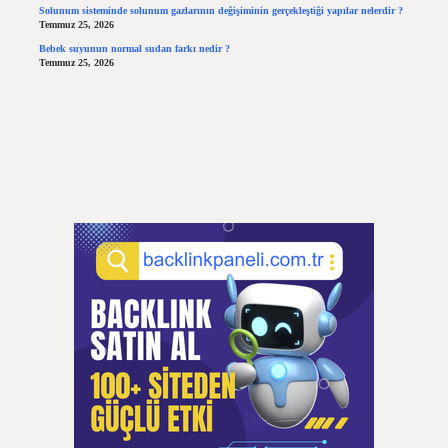
Solunum sisteminde solunum gazlarının değişiminin gerçekleştiği yapılar nelerdir ?
Temmuz 25, 2026
Bebek suyunun normal sudan farkı nedir ?
Temmuz 25, 2026