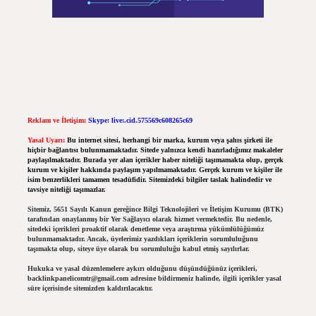
Reklam ve İletişim:
Skype: live:.cid.575569c608265c69
Yasal Uyarı:
Bu internet sitesi, herhangi bir marka, kurum veya şahıs şirketi ile
hiçbir bağlantısı bulunmamaktadır. Sitede yalnızca kendi hazırladığımız makaleler
paylaşılmaktadır. Burada yer alan içerikler haber niteliği taşımamakta olup, gerçek
kurum ve kişiler hakkında paylaşım yapılmamaktadır. Gerçek kurum ve kişiler ile
isim benzerlikleri tamamen tesadüfidir. Sitemizdeki bilgiler taslak halindedir ve
tavsiye niteliği taşımazlar.
Sitemiz, 5651 Sayılı Kanun gereğince Bilgi Teknolojileri ve İletişim Kurumu (BTK)
tarafından onaylanmış bir Yer Sağlayıcı olarak hizmet vermektedir. Bu nedenle,
sitedeki içerikleri proaktif olarak denetleme veya araştırma yükümlülüğümüz
bulunmamaktadır. Ancak, üyelerimiz yazdıkları içeriklerin sorumluluğunu
taşımakta olup, siteye üye olarak bu sorumluluğu kabul etmiş sayılırlar.
Hukuka ve yasal düzenlemelere aykırı olduğunu düşündüğünüz içerikleri,
backlinkpanelicomtr@gmail.com
adresine bildirmeniz halinde, ilgili içerikler yasal
süre içerisinde sitemizden kaldırılacaktır.