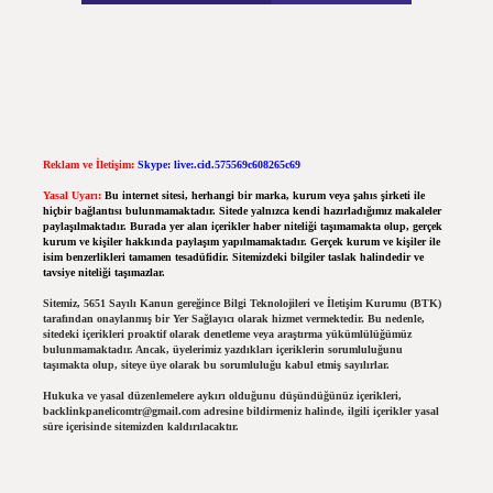
Reklam ve İletişim:
Skype: live:.cid.575569c608265c69
Yasal Uyarı:
Bu internet sitesi, herhangi bir marka, kurum veya şahıs şirketi ile
hiçbir bağlantısı bulunmamaktadır. Sitede yalnızca kendi hazırladığımız makaleler
paylaşılmaktadır. Burada yer alan içerikler haber niteliği taşımamakta olup, gerçek
kurum ve kişiler hakkında paylaşım yapılmamaktadır. Gerçek kurum ve kişiler ile
isim benzerlikleri tamamen tesadüfidir. Sitemizdeki bilgiler taslak halindedir ve
tavsiye niteliği taşımazlar.
Sitemiz, 5651 Sayılı Kanun gereğince Bilgi Teknolojileri ve İletişim Kurumu (BTK)
tarafından onaylanmış bir Yer Sağlayıcı olarak hizmet vermektedir. Bu nedenle,
sitedeki içerikleri proaktif olarak denetleme veya araştırma yükümlülüğümüz
bulunmamaktadır. Ancak, üyelerimiz yazdıkları içeriklerin sorumluluğunu
taşımakta olup, siteye üye olarak bu sorumluluğu kabul etmiş sayılırlar.
Hukuka ve yasal düzenlemelere aykırı olduğunu düşündüğünüz içerikleri,
backlinkpanelicomtr@gmail.com
adresine bildirmeniz halinde, ilgili içerikler yasal
süre içerisinde sitemizden kaldırılacaktır.