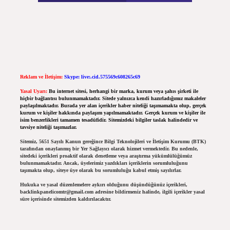
Reklam ve İletişim:
Skype: live:.cid.575569c608265c69
Yasal Uyarı:
Bu internet sitesi, herhangi bir marka, kurum veya şahıs şirketi ile
hiçbir bağlantısı bulunmamaktadır. Sitede yalnızca kendi hazırladığımız makaleler
paylaşılmaktadır. Burada yer alan içerikler haber niteliği taşımamakta olup, gerçek
kurum ve kişiler hakkında paylaşım yapılmamaktadır. Gerçek kurum ve kişiler ile
isim benzerlikleri tamamen tesadüfidir. Sitemizdeki bilgiler taslak halindedir ve
tavsiye niteliği taşımazlar.
Sitemiz, 5651 Sayılı Kanun gereğince Bilgi Teknolojileri ve İletişim Kurumu (BTK)
tarafından onaylanmış bir Yer Sağlayıcı olarak hizmet vermektedir. Bu nedenle,
sitedeki içerikleri proaktif olarak denetleme veya araştırma yükümlülüğümüz
bulunmamaktadır. Ancak, üyelerimiz yazdıkları içeriklerin sorumluluğunu
taşımakta olup, siteye üye olarak bu sorumluluğu kabul etmiş sayılırlar.
Hukuka ve yasal düzenlemelere aykırı olduğunu düşündüğünüz içerikleri,
backlinkpanelicomtr@gmail.com
adresine bildirmeniz halinde, ilgili içerikler yasal
süre içerisinde sitemizden kaldırılacaktır.