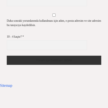
Daha sonraki yorumlarımda kullanılması için adım, e-posta adresim ve site adresim
bu tarayıcıya kaydedilsin.
10 - 4 kaçtır?
*
Sitemap