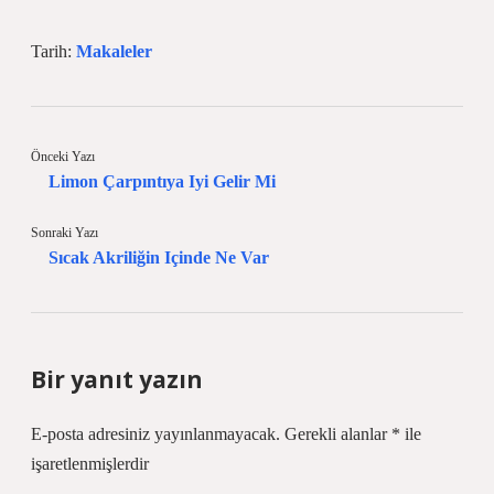
Tarih:
Makaleler
Önceki Yazı
Limon Çarpıntıya Iyi Gelir Mi
Sonraki Yazı
Sıcak Akriliğin Içinde Ne Var
Bir yanıt yazın
E-posta adresiniz yayınlanmayacak.
Gerekli alanlar
*
ile
işaretlenmişlerdir