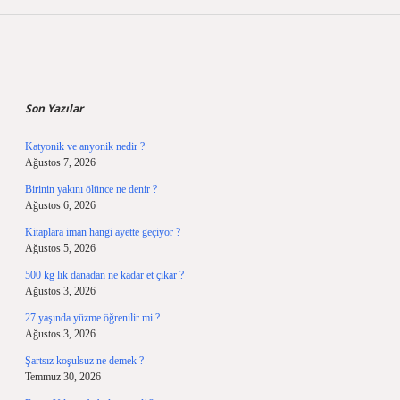
Sidebar
Son Yazılar
Katyonik ve anyonik nedir ?
Ağustos 7, 2026
Birinin yakını ölünce ne denir ?
Ağustos 6, 2026
Kitaplara iman hangi ayette geçiyor ?
Ağustos 5, 2026
500 kg lık danadan ne kadar et çıkar ?
Ağustos 3, 2026
27 yaşında yüzme öğrenilir mi ?
Ağustos 3, 2026
Şartsız koşulsuz ne demek ?
Temmuz 30, 2026