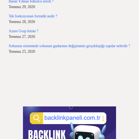
Baran Yılmaz futbolcu nereli ?
Temmuz 29, 2026
Tek fonksiyonun formülü nedir ?
Temmuz 28, 2026
Azure Grup kimin ?
Temmuz 27, 2026
Solunum sisteminde solunum gazlarının değişiminin gerçekleştiği yapılar nelerdir ?
Temmuz 25, 2026