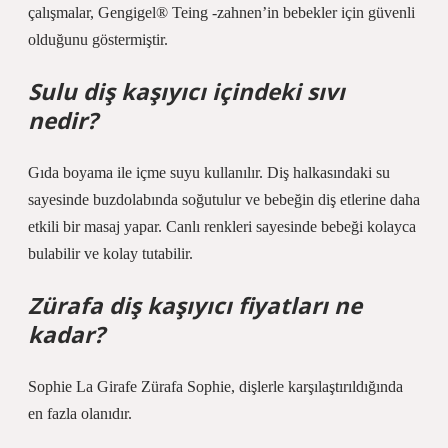
çalışmalar, Gengigel® Teing -zahnen’in bebekler için güvenli
olduğunu göstermiştir.
Sulu diş kaşıyıcı içindeki sıvı
nedir?
Gıda boyama ile içme suyu kullanılır. Diş halkasındaki su
sayesinde buzdolabında soğutulur ve bebeğin diş etlerine daha
etkili bir masaj yapar. Canlı renkleri sayesinde bebeği kolayca
bulabilir ve kolay tutabilir.
Zürafa diş kaşıyıcı fiyatları ne
kadar?
Sophie La Girafe Zürafa Sophie, dişlerle karşılaştırıldığında
en fazla olanıdır.