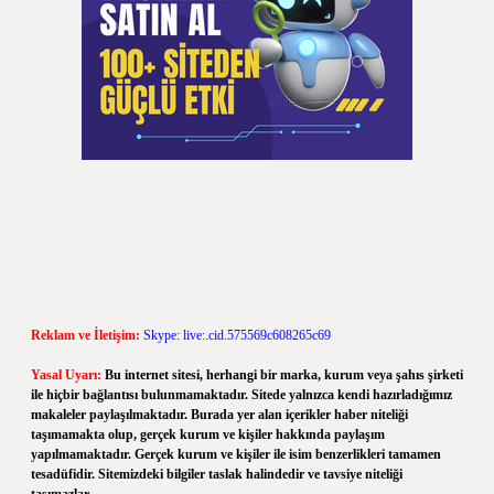
Reklam ve İletişim:
Skype: live:.cid.575569c608265c69
Yasal Uyarı:
Bu internet sitesi, herhangi bir marka, kurum veya şahıs şirketi
ile hiçbir bağlantısı bulunmamaktadır. Sitede yalnızca kendi hazırladığımız
makaleler paylaşılmaktadır. Burada yer alan içerikler haber niteliği
taşımamakta olup, gerçek kurum ve kişiler hakkında paylaşım
yapılmamaktadır. Gerçek kurum ve kişiler ile isim benzerlikleri tamamen
tesadüfidir. Sitemizdeki bilgiler taslak halindedir ve tavsiye niteliği