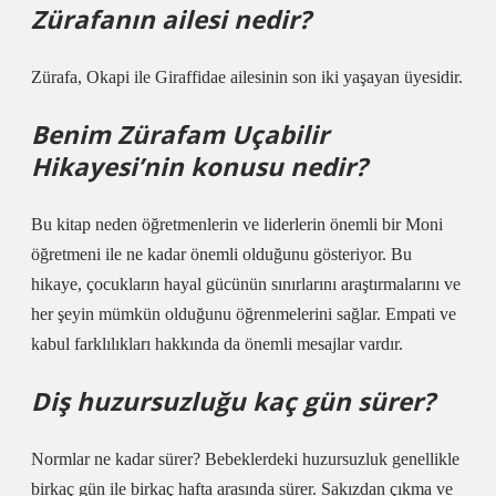
Zürafanın ailesi nedir?
Zürafa, Okapi ile Giraffidae ailesinin son iki yaşayan üyesidir.
Benim Zürafam Uçabilir
Hikayesi’nin konusu nedir?
Bu kitap neden öğretmenlerin ve liderlerin önemli bir Moni
öğretmeni ile ne kadar önemli olduğunu gösteriyor. Bu
hikaye, çocukların hayal gücünün sınırlarını araştırmalarını ve
her şeyin mümkün olduğunu öğrenmelerini sağlar. Empati ve
kabul farklılıkları hakkında da önemli mesajlar vardır.
Diş huzursuzluğu kaç gün sürer?
Normlar ne kadar sürer? Bebeklerdeki huzursuzluk genellikle
birkaç gün ile birkaç hafta arasında sürer. Sakızdan çıkma ve