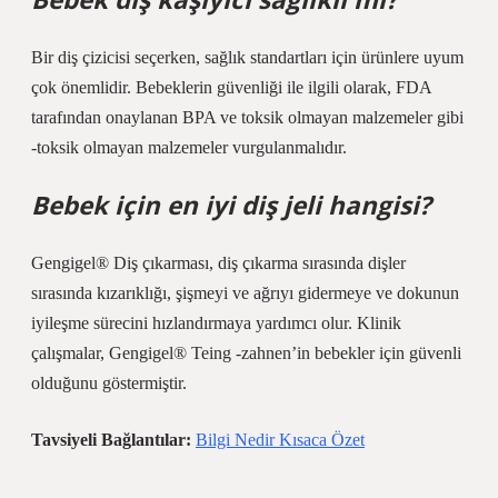
Bir diş çizicisi seçerken, sağlık standartları için ürünlere uyum
çok önemlidir. Bebeklerin güvenliği ile ilgili olarak, FDA
tarafından onaylanan BPA ve toksik olmayan malzemeler gibi
-toksik olmayan malzemeler vurgulanmalıdır.
Bebek için en iyi diş jeli hangisi?
Gengigel® Diş çıkarması, diş çıkarma sırasında dişler
sırasında kızarıklığı, şişmeyi ve ağrıyı gidermeye ve dokunun
iyileşme sürecini hızlandırmaya yardımcı olur. Klinik
çalışmalar, Gengigel® Teing -zahnen’in bebekler için güvenli
olduğunu göstermiştir.
Tavsiyeli Bağlantılar:
Bilgi Nedir Kısaca Özet