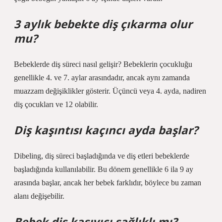
3 aylık bebekte diş çıkarma olur
mu?
Bebeklerde diş süreci nasıl gelişir? Bebeklerin çocukluğu
genellikle 4. ve 7. aylar arasındadır, ancak aynı zamanda
muazzam değişiklikler gösterir. Üçüncü veya 4. ayda, nadiren
diş çocukları ve 12 olabilir.
Diş kaşıntısı kaçıncı ayda başlar?
Dibeling, diş süreci başladığında ve diş etleri bebeklerde
başladığında kullanılabilir. Bu dönem genellikle 6 ila 9 ay
arasında başlar, ancak her bebek farklıdır, böylece bu zaman
alanı değişebilir.
Bebek diş kaşıyıcı sağlıklı mı?