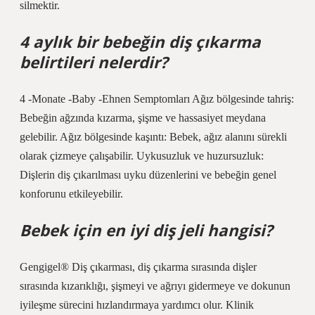
silmektir.
4 aylık bir bebeğin diş çıkarma
belirtileri nelerdir?
4 -Monate -Baby -Ehnen Semptomları Ağız bölgesinde tahriş:
Bebeğin ağzında kızarma, şişme ve hassasiyet meydana
gelebilir. Ağız bölgesinde kaşıntı: Bebek, ağız alanını sürekli
olarak çizmeye çalışabilir. Uykusuzluk ve huzursuzluk:
Dişlerin diş çıkarılması uyku düzenlerini ve bebeğin genel
konforunu etkileyebilir.
Bebek için en iyi diş jeli hangisi?
Gengigel® Diş çıkarması, diş çıkarma sırasında dişler
sırasında kızarıklığı, şişmeyi ve ağrıyı gidermeye ve dokunun
iyileşme sürecini hızlandırmaya yardımcı olur. Klinik