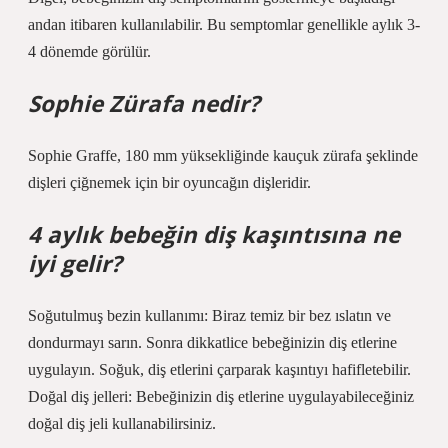
andan itibaren kullanılabilir. Bu semptomlar genellikle aylık 3-
4 dönemde görülür.
Sophie Zürafa nedir?
Sophie Graffe, 180 mm yüksekliğinde kauçuk zürafa şeklinde
dişleri çiğnemek için bir oyuncağın dişleridir.
4 aylık bebeğin diş kaşıntısına ne
iyi gelir?
Soğutulmuş bezin kullanımı: Biraz temiz bir bez ıslatın ve
dondurmayı sarın. Sonra dikkatlice bebeğinizin diş etlerine
uygulayın. Soğuk, diş etlerini çarparak kaşıntıyı hafifletebilir.
Doğal diş jelleri: Bebeğinizin diş etlerine uygulayabileceğiniz
doğal diş jeli kullanabilirsiniz.