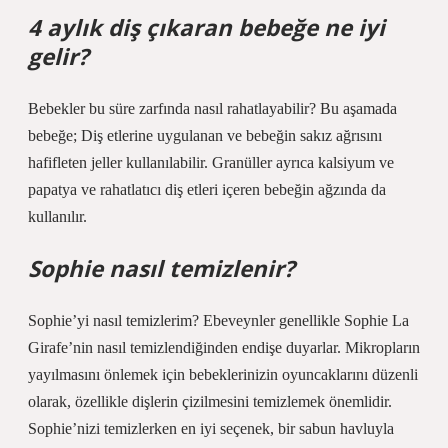
4 aylık diş çıkaran bebeğe ne iyi
gelir?
Bebekler bu süre zarfında nasıl rahatlayabilir? Bu aşamada
bebeğe; Diş etlerine uygulanan ve bebeğin sakız ağrısını
hafifleten jeller kullanılabilir. Granüller ayrıca kalsiyum ve
papatya ve rahatlatıcı diş etleri içeren bebeğin ağzında da
kullanılır.
Sophie nasıl temizlenir?
Sophie’yi nasıl temizlerim? Ebeveynler genellikle Sophie La
Girafe’nin nasıl temizlendiğinden endişe duyarlar. Mikropların
yayılmasını önlemek için bebeklerinizin oyuncaklarını düzenli
olarak, özellikle dişlerin çizilmesini temizlemek önemlidir.
Sophie’nizi temizlerken en iyi seçenek, bir sabun havluyla