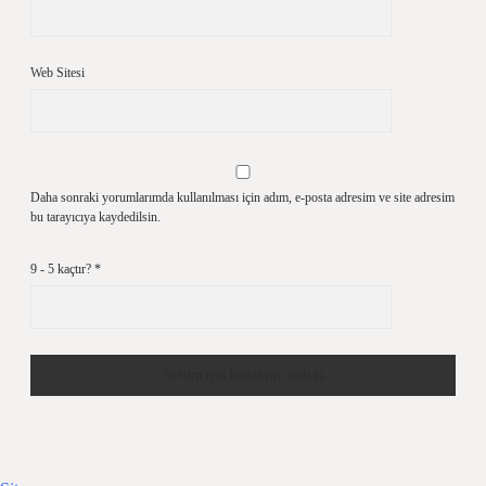
Web Sitesi
Daha sonraki yorumlarımda kullanılması için adım, e-posta adresim ve site adresim
bu tarayıcıya kaydedilsin.
9 - 5 kaçtır?
*