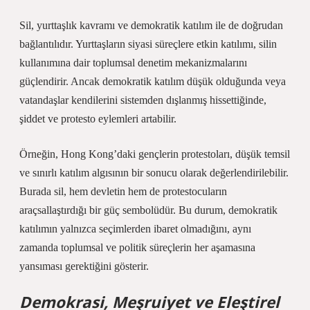
Sil, yurttaşlık kavramı ve demokratik
katılım
ile de doğrudan
bağlantılıdır. Yurttaşların siyasi süreçlere etkin katılımı, silin
kullanımına dair toplumsal denetim mekanizmalarını
güçlendirir. Ancak demokratik katılım düşük olduğunda veya
vatandaşlar kendilerini sistemden dışlanmış hissettiğinde,
şiddet ve protesto eylemleri artabilir.
Örneğin, Hong Kong’daki gençlerin protestoları, düşük temsil
ve sınırlı katılım algısının bir sonucu olarak değerlendirilebilir.
Burada sil, hem devletin hem de protestocuların
araçsallaştırdığı bir güç sembolüdür. Bu durum, demokratik
katılımın yalnızca seçimlerden ibaret olmadığını, aynı
zamanda toplumsal ve politik süreçlerin her aşamasına
yansıması gerektiğini gösterir.
Demokrasi, Meşruiyet ve Eleştirel