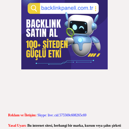
Reklam ve İletişim:
Skype: live:.cid.575569c608265c69
Yasal Uyarı:
Bu internet sitesi, herhangi bir marka, kurum veya şahıs şirketi