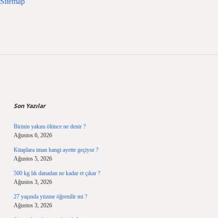
Sitemap
Sidebar
Son Yazılar
Birinin yakını ölünce ne denir ?
Ağustos 6, 2026
Kitaplara iman hangi ayette geçiyor ?
Ağustos 5, 2026
500 kg lık danadan ne kadar et çıkar ?
Ağustos 3, 2026
27 yaşında yüzme öğrenilir mi ?
Ağustos 3, 2026