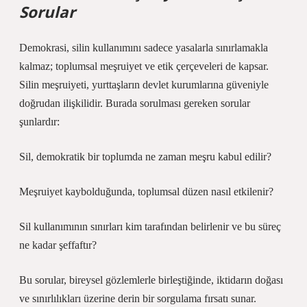
Sorular
Demokrasi, silin kullanımını sadece yasalarla sınırlamakla
kalmaz; toplumsal meşruiyet ve etik çerçeveleri de kapsar.
Silin meşruiyeti, yurttaşların devlet kurumlarına güveniyle
doğrudan ilişkilidir. Burada sorulması gereken sorular
şunlardır:
Sil, demokratik bir toplumda ne zaman meşru kabul edilir?
Meşruiyet kaybolduğunda, toplumsal düzen nasıl etkilenir?
Sil kullanımının sınırları kim tarafından belirlenir ve bu süreç
ne kadar şeffaftır?
Bu sorular, bireysel gözlemlerle birleştiğinde, iktidarın doğası
ve sınırlılıkları üzerine derin bir sorgulama fırsatı sunar.