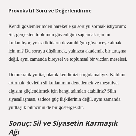
Provokatif Soru ve Değerlendirme
Kendi gözlemlerimden hareketle şu soruyu sormak istiyorum:
Sil, gerçekten toplumun güvenliğini sağlamak için mi
kullanılıyor, yoksa iktidarın devamlılığını güvenceye almak
için mi? Bu soruyu düşünmek, yalnızca akademik bir tartışma
değil, aynı zamanda bireysel ve toplumsal bir vicdan meselesi.
Demokratik yurttaş olarak kendimizi sorgulamalıyız: Katılımı
artırmak, devletin sil kullanımını denetlemek ve meşruiyet
algısını güçlendirmek için hangi adımları atabiliriz? Silin
siyasallaşması, sadece güç ilişkilerinin değil, aynı zamanda
yurttaşlık bilincinin de bir göstergesidir.
Sonuç: Sil ve Siyasetin Karmaşık
Ağı