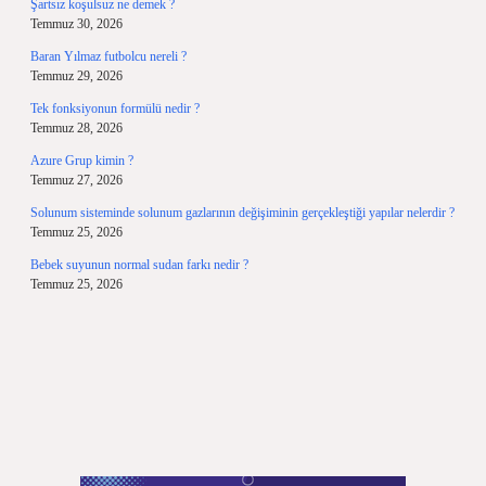
Şartsız koşulsuz ne demek ?
Temmuz 30, 2026
Baran Yılmaz futbolcu nereli ?
Temmuz 29, 2026
Tek fonksiyonun formülü nedir ?
Temmuz 28, 2026
Azure Grup kimin ?
Temmuz 27, 2026
Solunum sisteminde solunum gazlarının değişiminin gerçekleştiği yapılar nelerdir ?
Temmuz 25, 2026
Bebek suyunun normal sudan farkı nedir ?
Temmuz 25, 2026