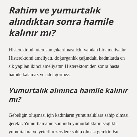
Rahim ve yumurtalık
alındıktan sonra hamile
kalınır mı?
Histerektomi, uterusun çıkarılması için yapılan bir ameliyattır.
Histerektomi ameliyatı, doğurganlık çağındaki kadınlarda en
sık yapılan ikinci ameliyattır. Histerektomiden sonra hasta
hamile kalamaz ve adet görmez.
Yumurtalık alınınca hamile kalınır
mı?
Gebeliğin oluşması için kadınların yumurtalıklara sahip olması
gerekir. Yumurtlamanın sonunda yumurtalıkların sağlıklı
yumurtalara ve yeterli rezervlere sahip olması gerekir. Bu