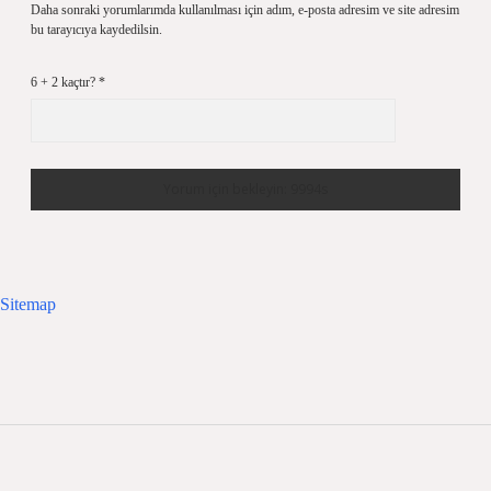
Daha sonraki yorumlarımda kullanılması için adım, e-posta adresim ve site adresim
bu tarayıcıya kaydedilsin.
6 + 2 kaçtır?
*
Sitemap