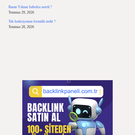
Baran Yılmaz futbolcu nereli ?
Temmuz 29, 2026
Tek fonksiyonun formülü nedir ?
Temmuz 28, 2026