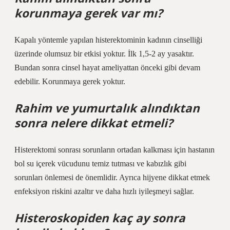
korunmaya gerek var mı?
Kapalı yöntemle yapılan histerektominin kadının cinselliği
üzerinde olumsuz bir etkisi yoktur. İlk 1,5-2 ay yasaktır.
Bundan sonra cinsel hayat ameliyattan önceki gibi devam
edebilir. Korunmaya gerek yoktur.
Rahim ve yumurtalık alındıktan
sonra nelere dikkat etmeli?
Histerektomi sonrası sorunların ortadan kalkması için hastanın
bol su içerek vücudunu temiz tutması ve kabızlık gibi
sorunları önlemesi de önemlidir. Ayrıca hijyene dikkat etmek
enfeksiyon riskini azaltır ve daha hızlı iyileşmeyi sağlar.
Histeroskopiden kaç ay sonra