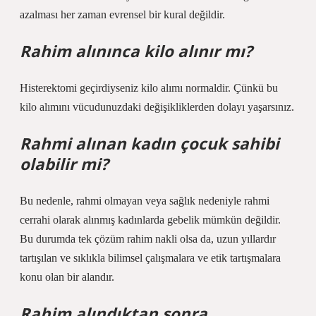
azalması her zaman evrensel bir kural değildir.
Rahim alınınca kilo alınır mı?
Histerektomi geçirdiyseniz kilo alımı normaldir. Çünkü bu
kilo alımını vücudunuzdaki değişikliklerden dolayı yaşarsınız.
Rahmi alınan kadın çocuk sahibi
olabilir mi?
Bu nedenle, rahmi olmayan veya sağlık nedeniyle rahmi
cerrahi olarak alınmış kadınlarda gebelik mümkün değildir.
Bu durumda tek çözüm rahim nakli olsa da, uzun yıllardır
tartışılan ve sıklıkla bilimsel çalışmalara ve etik tartışmalara
konu olan bir alandır.
Rahim alındıktan sonra