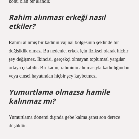
konu olan bir alandır.
Rahim alınması erkeği nasıl
etkiler?
Rahmi alınmış bir kadının vajinal bölgesinin şeklinde bir
değişiklik olmaz. Bu nedenle, erkek için fiziksel olarak hiçbir
şey değişmez. İkincisi, gerçekçi olmayan toplumsal yargılar
ortaya çıkabilir. Bir kadın, rahminin alınmasıyla kadınlığından
veya cinsel hayatından hiçbir şey kaybetmez.
Yumurtlama olmazsa hamile
kalınmaz mı?
Yumurtlama dönemi dışında gebe kalma şansı son derece
düşüktür.