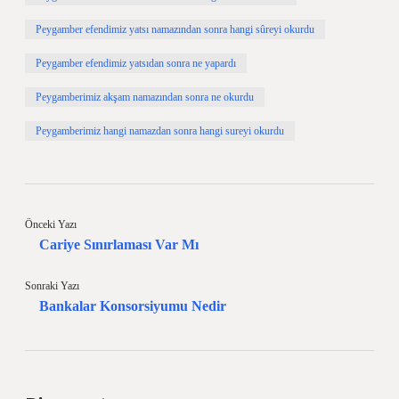
Peygamber efendimiz yatsı namazından sonra hangi sûreyi okurdu
Peygamber efendimiz yatsıdan sonra ne yapardı
Peygamberimiz akşam namazından sonra ne okurdu
Peygamberimiz hangi namazdan sonra hangi sureyi okurdu
Önceki Yazı
Cariye Sınırlaması Var Mı
Sonraki Yazı
Bankalar Konsorsiyumu Nedir