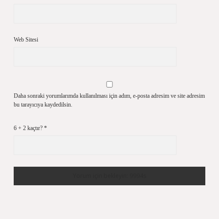
Web Sitesi
Daha sonraki yorumlarımda kullanılması için adım, e-posta adresim ve site adresim
bu tarayıcıya kaydedilsin.
6 + 2 kaçtır?
*