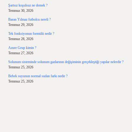
Şartsız koşulsuz ne demek ?
Temmuz 30, 2026
Baran Yılmaz futbolcu nereli ?
Temmuz 29, 2026
Tek fonksiyonun formülü nedir ?
Temmuz 28, 2026
Azure Grup kimin ?
Temmuz 27, 2026
Solunum sisteminde solunum gazlarının değişiminin gerçekleştiği yapılar nelerdir ?
Temmuz 25, 2026
Bebek suyunun normal sudan farkı nedir ?
Temmuz 25, 2026