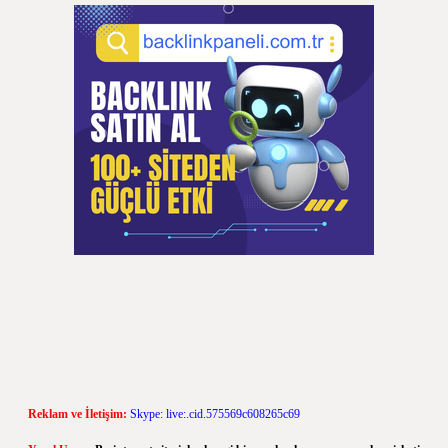
Reklam ve İletişim:
Skype: live:.cid.575569c608265c69