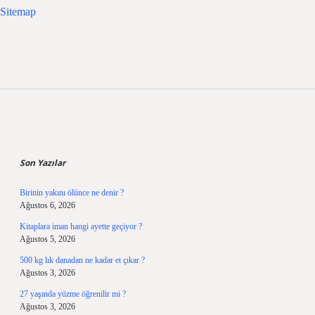
Sitemap
Sidebar
Son Yazılar
Birinin yakını ölünce ne denir ?
Ağustos 6, 2026
Kitaplara iman hangi ayette geçiyor ?
Ağustos 5, 2026
500 kg lık danadan ne kadar et çıkar ?
Ağustos 3, 2026
27 yaşında yüzme öğrenilir mi ?
Ağustos 3, 2026