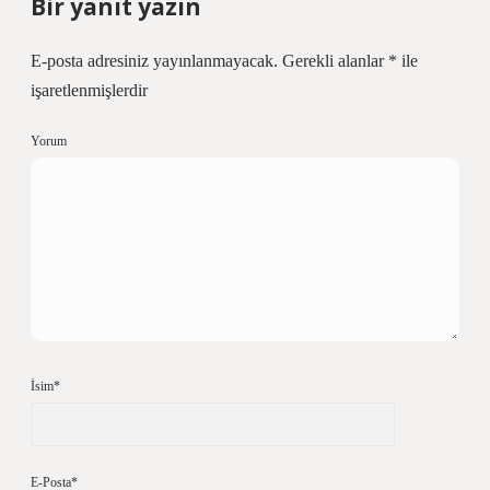
Bir yanıt yazın
E-posta adresiniz yayınlanmayacak.
Gerekli alanlar
*
ile
işaretlenmişlerdir
Yorum
İsim*
E-Posta*