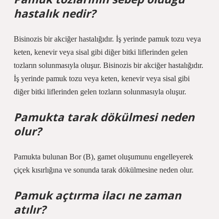
hastalık nedir?
Bisinozis bir akciğer hastalığıdır. İş yerinde pamuk tozu veya
keten, kenevir veya sisal gibi diğer bitki liflerinden gelen
tozların solunmasıyla oluşur. Bisinozis bir akciğer hastalığıdır.
İş yerinde pamuk tozu veya keten, kenevir veya sisal gibi
diğer bitki liflerinden gelen tozların solunmasıyla oluşur.
Pamukta tarak dökülmesi neden
olur?
Pamukta bulunan Bor (B), gamet oluşumunu engelleyerek
çiçek kısırlığına ve sonunda tarak dökülmesine neden olur.
Pamuk açtırma ilacı ne zaman
atılır?