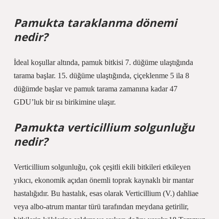
Pamukta taraklanma dönemi
nedir?
İdeal koşullar altında, pamuk bitkisi 7. düğüme ulaştığında
tarama başlar. 15. düğüme ulaştığında, çiçeklenme 5 ila 8
düğümde başlar ve pamuk tarama zamanına kadar 47
GDU’luk bir ısı birikimine ulaşır.
Pamukta verticillium solgunluğu
nedir?
Verticillium solgunluğu, çok çeşitli ekili bitkileri etkileyen
yıkıcı, ekonomik açıdan önemli toprak kaynaklı bir mantar
hastalığıdır. Bu hastalık, esas olarak Verticillium (V.) dahliae
veya albo-atrum mantar türü tarafından meydana getirilir,