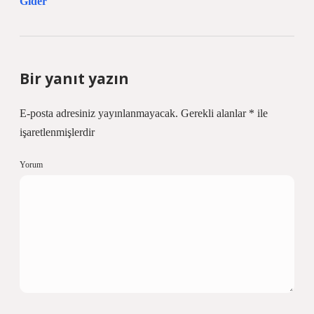
Gider
Bir yanıt yazın
E-posta adresiniz yayınlanmayacak.
Gerekli alanlar
*
ile
işaretlenmişlerdir
Yorum