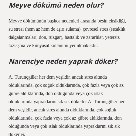
Meyve dökümü neden olur?
Meyve dökümünün başlıca nedenleri arasında besin eksikliği,
su stresi (hem az hem de aşırı sulama), çevresel stres (sıcaklık
dalgalanmaları, don, rüzgar), hastalık ve zararlılar, yetersiz
tozlaşma ve kimyasal kullanımı yer almaktadır.
Narenciye neden yaprak döker?
A. Turunçgiller her dem yeşildir, ancak stres altında
olduklarında, çok soğuk olduklarında, çok fazla veya çok az
gübre aldıklarında, don olduğunda veya çok ıslak
olduklarında yapraklarını sık sık dökerler.A. Turunçgiller her
dem yeşildir, ancak stres altında olduklarında, çok soğuk
olduklarında, çok fazla veya çok az gübre aldıklarında, don
olduğunda veya çok ıslak olduklarında yapraklarını sık sık
dökerler.