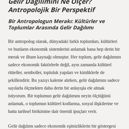
Gelir Dağılımını Ne Ölçer?
Antropolojik Bir Perspektif
Bir Antropologun Merakı: Kültürler ve
Toplumlar Arasında Gelir Dağılımı
Bir antropolog olarak, dünyadaki farklı toplumları, kültürleri
ve bunların ekonomik sistemlerini anlamak bana hep derin bir
merak ve ilham kaynağı olmuştur. Her toplum, gelir dağılımını
sadece ekonomik faktörlerle değil, aynı zamanda kültürel
ritüeller, semboller, topluluk yapıları ve kimliklerle de
şekillendirir. Bu yazıyı kaleme alırken, gelir dağılımını sadece
sayılarla ölçmekten daha derin bir anlayışla ele almak
istiyorum. Bir toplumun gelir dağılımını neyin ölçtüğünü
anlamak, o toplumun kültürel kodlarına, sosyal ilişkilerine ve
hatta tarihsel birikimine dair önemli ipuçları verir.
Gelir dağılımı sadece ekonomik eşitsizliklerin bir göstergesi