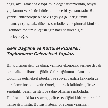
değil, aynı zamanda o toplumun değer sistemlerinin, sosyal
yapılarının ve kültürel ritüellerinin de bir yansımasıdır. Bu
yazıda, antropolojik bir bakış açısıyla gelir dağılımını
anlamaya çalışacak, ritüeller, semboller ve toplumsal kimlikler
üzerinden toplumsal eşitsizliğin nasıl şekillendiğini
inceleyeceğiz.
Gelir Dağılımı ve Kültürel Ritüeller:
Toplumların Geleneksel Yapıları
Bir toplumun gelir dağılımı, yalnızca ekonomik verilere dayalı
bir analizden ibaret değildir. Gelir dağılımını anlamak, o
toplumun geleneksel ritüelleri ve sosyal yapıları hakkında da
derinlemesine bilgi verir. Örneğin, birçok kültürde gelir ve
zenginlik, belirli bir statüye sahip olmanın sembolüdür.
Hindistan’daki kast sistemi, gelir eşitsizliğini kültürel bir ritüel
haline getirmiştir. Bu kast sistemi, bireylerin yaşamları