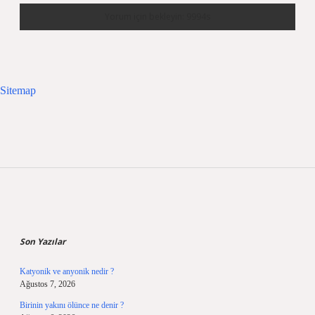
Sitemap
Sidebar
Son Yazılar
Katyonik ve anyonik nedir ?
Ağustos 7, 2026
Birinin yakını ölünce ne denir ?