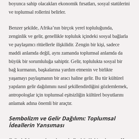
boyunca sahip olacakları ekonomik fırsatları, sosyal statülerini
ve toplumsal rollerini belirler.
Benzer şekilde, Afrika’nın birçok yerel topluluğunda,
zenginlik ve gelir, genellikle topluluk içindeki sosyal bağlarla
ve paylaşımcı ritüellerle ilişkilidir. Zengin bir kişi, sadece
maddi anlamda değil, aynı zamanda toplumsal anlamda da
büyük bir sorumluluğa sahiptir. Gelir, toplulukta sosyal bir
bağ kurmanın, başkalarına yardım etmenin ve birlikte
yaşamayı paylaşmanın bir aracı haline gelir. Bu tür kültürel
yapıların gelir dağılımını nasıl şekillendirdiğini gözlemlemek,
antropologlar için toplumsal eşitsizliğin kültürel boyutlarını
anlamak adına önemli bir araçtır.
Sembolizm ve Gelir Dağılımı: Toplumsal
İdeallerin Yansıması