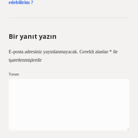
edebilirim ?
Bir yanıt yazın
E-posta adresiniz yayınlanmayacak.
Gerekli alanlar
*
ile
işaretlenmişlerdir
Yorum