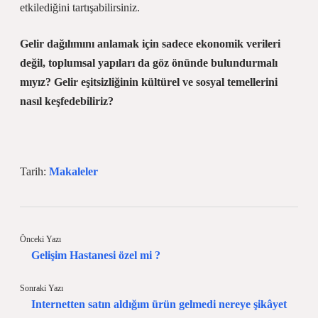
etkilediğini tartışabilirsiniz.
Gelir dağılımını anlamak için sadece ekonomik verileri
değil, toplumsal yapıları da göz önünde bulundurmalı
mıyız? Gelir eşitsizliğinin kültürel ve sosyal temellerini
nasıl keşfedebiliriz?
Tarih:
Makaleler
Önceki Yazı
Gelişim Hastanesi özel mi ?
Sonraki Yazı
Internetten satın aldığım ürün gelmedi nereye şikâyet