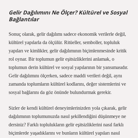
Gelir Dağılımını Ne Ölçer? Kültürel ve Sosyal
Bağlantılar
Sonuç olarak, gelir dağılımı sadece ekonomik verilerle değil,
kültürel yapılarla da ölçülür. Ritüeller, semboller, topluluk
yapıları ve kimlikler, gelir dağılımının biçimlenmesinde kritik
rol oynar. Bir toplumun gelir eşitsizliklerini anlamak, o
toplumun derin kültürel ve sosyal yapılarının bir yansımasıdır.
Gelir dağılımını ölçerken, sadece maddi verileri değil, aynı
zamanda toplumların kültürel kodlarını, değer sistemlerini ve
sosyal bağlarını da göz önünde bulundurmak gerekir.
Sizler de kendi kültürel deneyimlerinizden yola çıkarak, gelir
dağılımının toplumunuzda nasıl şekillendiğini düşünmeye ne
dersiniz? Farklı toplulukların gelir eşitsizliklerini nasıl farklı
biçimlerde yaşadıklarını ve bunların kültürel yapıları nasıl