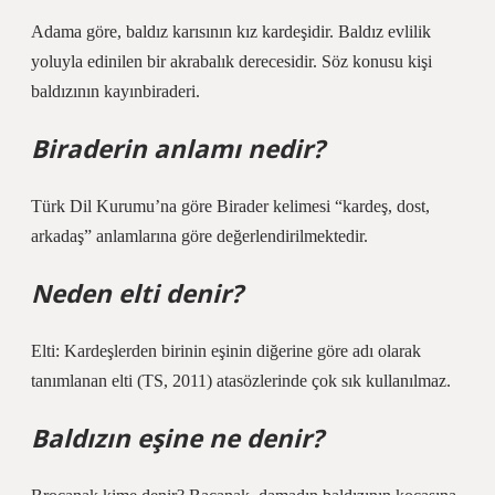
Adama göre, baldız karısının kız kardeşidir. Baldız evlilik
yoluyla edinilen bir akrabalık derecesidir. Söz konusu kişi
baldızının kayınbiraderi.
Biraderin anlamı nedir?
Türk Dil Kurumu’na göre Birader kelimesi “kardeş, dost,
arkadaş” anlamlarına göre değerlendirilmektedir.
Neden elti denir?
Elti: Kardeşlerden birinin eşinin diğerine göre adı olarak
tanımlanan elti (TS, 2011) atasözlerinde çok sık kullanılmaz.
Baldızın eşine ne denir?