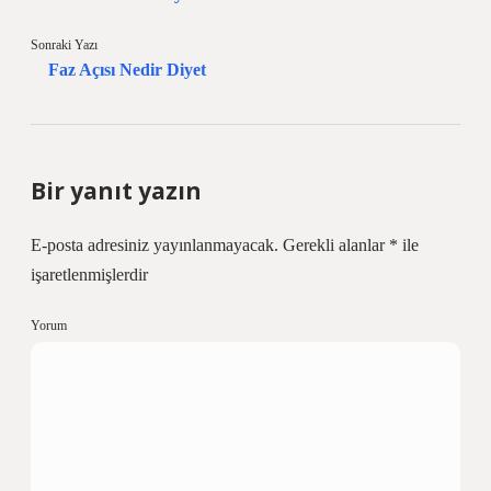
Sonraki Yazı
Faz Açısı Nedir Diyet
Bir yanıt yazın
E-posta adresiniz yayınlanmayacak.
Gerekli alanlar
*
ile
işaretlenmişlerdir
Yorum