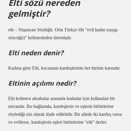
Elti sözü nereden
gelmiştir?
elti – Nişanyan Sözlüğü. Orta Türkçe élti “evli kadın (saygı
sözcüğü)” kelimesinden türemiştir.
Elti neden denir?
Kadına göre Elti, kocasının kardeşlerinin her birinin karısıdır.
Eltinin açılımı nedir?
Elti kelimesi akrabalar arasında kadınlar için kullanılan bir
unvandır. Bu bağlamda, kardeşlerin ve eşlerin birbirlerine
söylediği söz olarak ifade edilebilir. Bir ailede iki kardeş varsa
ve evlilerse, kardeşlerin eşleri birbirlerine “elti” derler.