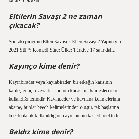
baldızı olacaktır.
Eltilerin Savaşı 2 ne zaman
çıkacak?
Sonraki program Elten Savaşı 2 Elten Savaşı 2 Yapım yılı:
2021 Stil *: Komedi Süre: Ülke: Türkiye 17 satır daha
Kayınço kime denir?
Kayınbirader veya kayınbirader, bir erkeğin karısının
kardeşleri için veya bir kadının kocasının kardeşleri için
kullandığı terimdir. Kayınpeder ve kaynana kelimelerinin
aksine, bunlar beech kelimelerinden oluşur, tek başlarına
beech olarak kullanıldığında aynı anlam kastedilmektedir.
Baldız kime denir?