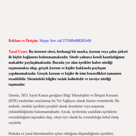
Reklam ve İletişim:
Skype: live:.cid.575569c608265c69
Yasal Uyarı:
Bu internet sitesi, herhangi bir marka, kurum veya şahıs şirketi
ile hiçbir bağlantısı bulunmamaktadır. Sitede yalnızca kendi hazırladığımız
makaleler paylaşılmaktadır. Burada yer alan içerikler haber niteliği
taşımamakta olup, gerçek kurum ve kişiler hakkında paylaşım
yapılmamaktadır. Gerçek kurum ve kişiler ile isim benzerlikleri tamamen
tesadüfidir. Sitemizdeki bilgiler taslak halindedir ve tavsiye niteliği
taşımazlar.
Sitemiz, 5651 Sayılı Kanun gereğince Bilgi Teknolojileri ve İletişim Kurumu
(BTK) tarafından onaylanmış bir Yer Sağlayıcı olarak hizmet vermektedir. Bu
nedenle, sitedeki içerikleri proaktif olarak denetleme veya araştırma
yükümlülüğümüz bulunmamaktadır. Ancak, üyelerimiz yazdıkları içeriklerin
sorumluluğunu taşımakta olup, siteye üye olarak bu sorumluluğu kabul etmiş
sayılırlar.
Hukuka ve yasal düzenlemelere aykırı olduğunu düşündüğünüz içerikleri,