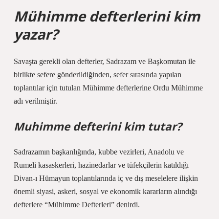
Mühimme defterlerini kim
yazar?
Savaşta gerekli olan defterler, Sadrazam ve Başkomutan ile
birlikte sefere gönderildiğinden, sefer sırasında yapılan
toplantılar için tutulan Mühimme defterlerine Ordu Mühimme
adı verilmiştir.
Muhimme defterini kim tutar?
Sadrazamın başkanlığında, kubbe vezirleri, Anadolu ve
Rumeli kasaskerleri, hazinedarlar ve tüfekçilerin katıldığı
Divan-ı Hümayun toplantılarında iç ve dış meselelere ilişkin
önemli siyasi, askeri, sosyal ve ekonomik kararların alındığı
defterlere “Mühimme Defterleri” denirdi.