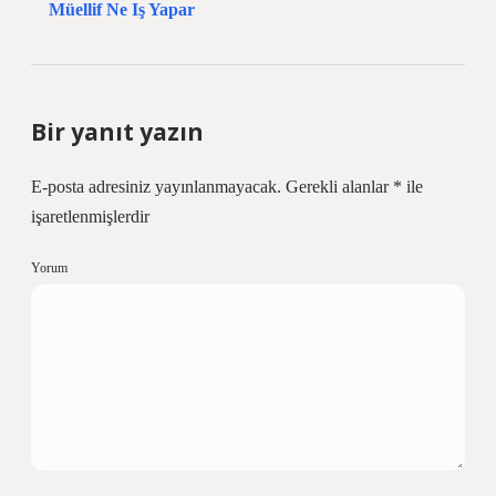
Müellif Ne Iş Yapar
Bir yanıt yazın
E-posta adresiniz yayınlanmayacak.
Gerekli alanlar
*
ile
işaretlenmişlerdir
Yorum