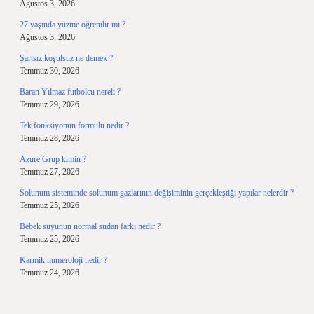
Ağustos 3, 2026
27 yaşında yüzme öğrenilir mi ?
Ağustos 3, 2026
Şartsız koşulsuz ne demek ?
Temmuz 30, 2026
Baran Yılmaz futbolcu nereli ?
Temmuz 29, 2026
Tek fonksiyonun formülü nedir ?
Temmuz 28, 2026
Azure Grup kimin ?
Temmuz 27, 2026
Solunum sisteminde solunum gazlarının değişiminin gerçekleştiği yapılar nelerdir ?
Temmuz 25, 2026
Bebek suyunun normal sudan farkı nedir ?
Temmuz 25, 2026
Karmik numeroloji nedir ?
Temmuz 24, 2026