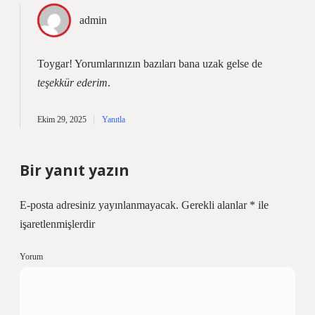
admin
Toygar! Yorumlarınızın bazıları bana uzak gelse de
teşekkür ederim
.
Ekim 29, 2025
Yanıtla
Bir yanıt yazın
E-posta adresiniz yayınlanmayacak.
Gerekli alanlar
*
ile
işaretlenmişlerdir
Yorum