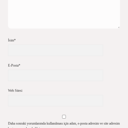
İsim*
E-Posta*
Web Sitesi
Daha sonraki yorumlarımda kullanılması için adım, e-posta adresim ve site adresim