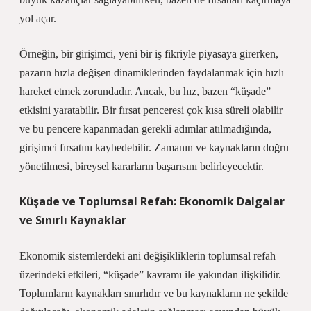
yol açar.
Örneğin, bir girişimci, yeni bir iş fikriyle piyasaya girerken,
pazarın hızla değişen dinamiklerinden faydalanmak için hızlı
hareket etmek zorundadır. Ancak, bu hız, bazen “küşade”
etkisini yaratabilir. Bir fırsat penceresi çok kısa süreli olabilir
ve bu pencere kapanmadan gerekli adımlar atılmadığında,
girişimci fırsatını kaybedebilir. Zamanın ve kaynakların doğru
yönetilmesi, bireysel kararların başarısını belirleyecektir.
Küşade ve Toplumsal Refah: Ekonomik Dalgalar
ve Sınırlı Kaynaklar
Ekonomik sistemlerdeki ani değişikliklerin toplumsal refah
üzerindeki etkileri, “küşade” kavramı ile yakından ilişkilidir.
Toplumların kaynakları sınırlıdır ve bu kaynakların ne şekilde