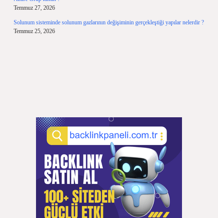
Temmuz 27, 2026
Solunum sisteminde solunum gazlarının değişiminin gerçekleştiği yapılar nelerdir ?
Temmuz 25, 2026