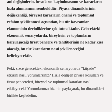
ani değişimlerin, fırsatların kaybolmasının ve kararların
hızla alınmasının sembolüdür. Piyasa dinamiklerinin
değişkenliği, bireysel kararların önemi ve toplumsal
refahın şekillenmesi açısından, bu tür kavramlar
ekonominin derinliklerine ışık tutmaktadır. Gelecekteki
ekonomik senaryolarda, bireylerin ve toplumların
karşılaşacağı fırsat pencere ve tehditlerinin ne kadar kısa
olacağı, bu tür kararların nasıl şekilleneceğini
belirleyecektir.
Peki, sizce gelecekteki ekonomik senaryolarda “küşade”
etkisini nasıl yorumlarsınız? Hızla değişen piyasa koşulları ve
fırsat pencereleri, bireysel ve toplumsal kararları nasıl
etkileyecek? Yorumlarınızı bizimle paylaşarak, bu dinamikleri
birlikte keşfedelim.