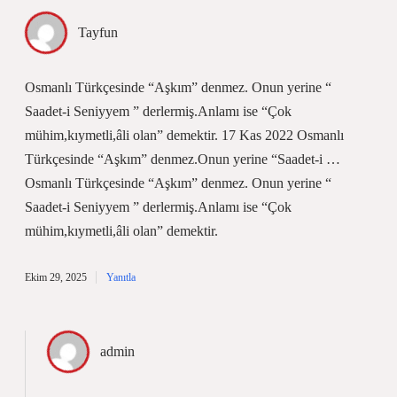
Tayfun
Osmanlı Türkçesinde “Aşkım” denmez. Onun yerine “
Saadet-i Seniyyem ” derlermiş.Anlamı ise “Çok
mühim,kıymetli,âli olan” demektir. 17 Kas 2022 Osmanlı
Türkçesinde “Aşkım” denmez.Onun yerine “Saadet-i …
Osmanlı Türkçesinde “Aşkım” denmez. Onun yerine “
Saadet-i Seniyyem ” derlermiş.Anlamı ise “Çok
mühim,kıymetli,âli olan” demektir.
Ekim 29, 2025
Yanıtla
admin