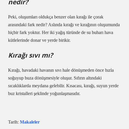
nedir?
Peki, oluşumları oldukça benzer olan kırağı ile çorak
arasındaki fark nedir? Aslında kırağı ve kırağının oluşumunda
hiçbir fark yoktur. Her iki yağış türünde de su buharı hava
kütlelerinde donar ve yerde birikir.
Kırağı sıvı mı?
Kırağı, havadaki havanın sıvı hale dönüşmeden önce hızla
soğuyup buza dönüşmesiyle oluşur. Sıfırın altındaki
sıcaklıklarda meydana gelebilir. Kısacası, kırağı, suyun yerde
buz kristalleri şeklinde yoğunlaşmasıdır.
Tarih:
Makaleler