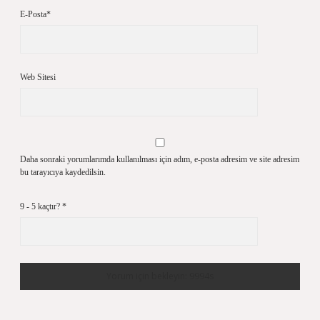
E-Posta*
Web Sitesi
Daha sonraki yorumlarımda kullanılması için adım, e-posta adresim ve site adresim
bu tarayıcıya kaydedilsin.
9 - 5 kaçtır?
*