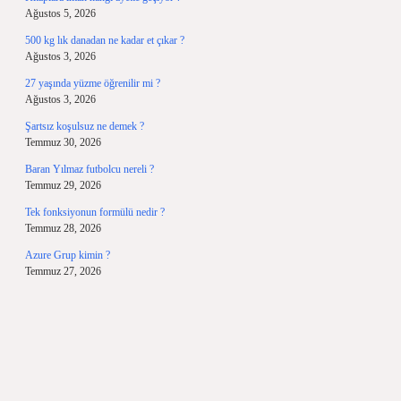
Ağustos 5, 2026
500 kg lık danadan ne kadar et çıkar ?
Ağustos 3, 2026
27 yaşında yüzme öğrenilir mi ?
Ağustos 3, 2026
Şartsız koşulsuz ne demek ?
Temmuz 30, 2026
Baran Yılmaz futbolcu nereli ?
Temmuz 29, 2026
Tek fonksiyonun formülü nedir ?
Temmuz 28, 2026
Azure Grup kimin ?
Temmuz 27, 2026