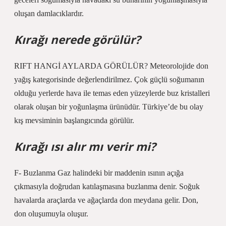
oluşan damlacıklardır.
Kırağı nerede görülür?
RIFT HANGİ AYLARDA GÖRÜLÜR? Meteorolojide don
yağış kategorisinde değerlendirilmez. Çok güçlü soğumanın
olduğu yerlerde hava ile temas eden yüzeylerde buz kristalleri
olarak oluşan bir yoğunlaşma ürünüdür. Türkiye’de bu olay
kış mevsiminin başlangıcında görülür.
Kırağı ısı alır mı verir mi?
F- Buzlanma Gaz halindeki bir maddenin ısının açığa
çıkmasıyla doğrudan katılaşmasına buzlanma denir. Soğuk
havalarda araçlarda ve ağaçlarda don meydana gelir. Don,
don oluşumuyla oluşur.