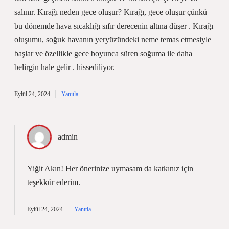
salınır. Kırağı neden gece oluşur? Kırağı, gece oluşur çünkü
bu dönemde hava sıcaklığı sıfır derecenin altına düşer . Kırağı
oluşumu, soğuk havanın yeryüzündeki neme temas etmesiyle
başlar ve özellikle gece boyunca süren soğuma ile daha
belirgin hale gelir . hissediliyor.
Eylül 24, 2024
Yanıtla
admin
Yiğit Akın! Her önerinize uymasam da katkınız için
teşekkür ederim
.
Eylül 24, 2024
Yanıtla