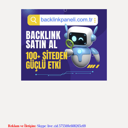
Reklam ve İletişim:
Skype: live:.cid.575569c608265c69