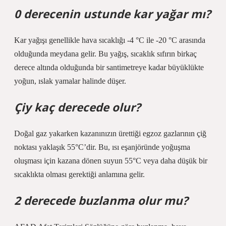
0 derecenin ustunde kar yağar mı?
Kar yağışı genellikle hava sıcaklığı -4 °C ile -20 °C arasında
olduğunda meydana gelir. Bu yağış, sıcaklık sıfırın birkaç
derece altında olduğunda bir santimetreye kadar büyüklükte
yoğun, ıslak yamalar halinde düşer.
Çiy kaç derecede olur?
Doğal gaz yakarken kazanınızın ürettiği egzoz gazlarının çiğ
noktası yaklaşık 55°C’dir. Bu, ısı eşanjöründe yoğuşma
oluşması için kazana dönen suyun 55°C veya daha düşük bir
sıcaklıkta olması gerektiği anlamına gelir.
2 derecede buzlanma olur mu?