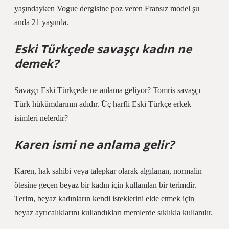
yaşındayken Vogue dergisine poz veren Fransız model şu
anda 21 yaşında.
Eski Türkçede savaşçı kadın ne
demek?
Savaşçı Eski Türkçede ne anlama geliyor? Tomris savaşçı
Türk hükümdarının adıdır. Üç harfli Eski Türkçe erkek
isimleri nelerdir?
Karen ismi ne anlama gelir?
Karen, hak sahibi veya talepkar olarak algılanan, normalin
ötesine geçen beyaz bir kadın için kullanılan bir terimdir.
Terim, beyaz kadınların kendi isteklerini elde etmek için
beyaz ayrıcalıklarını kullandıkları memlerde sıklıkla kullanılır.