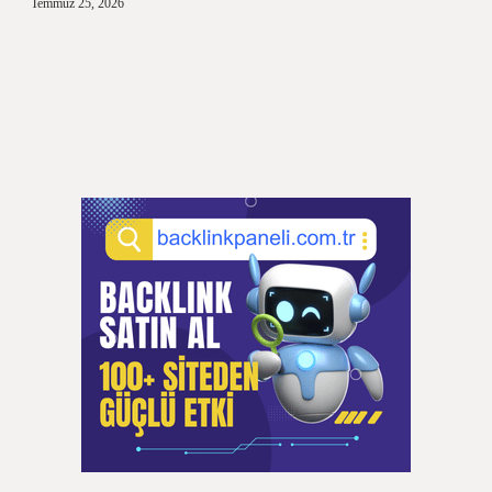
Temmuz 25, 2026