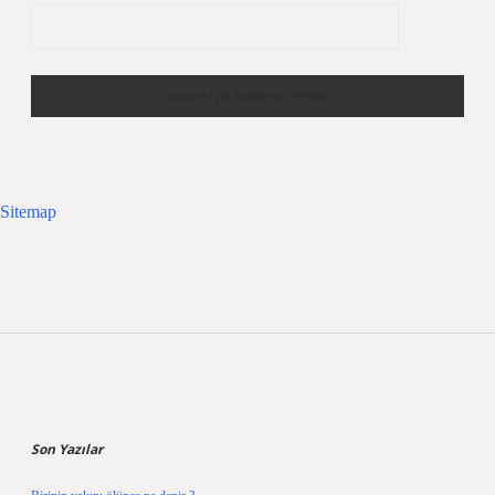
Sitemap
Sidebar
Son Yazılar