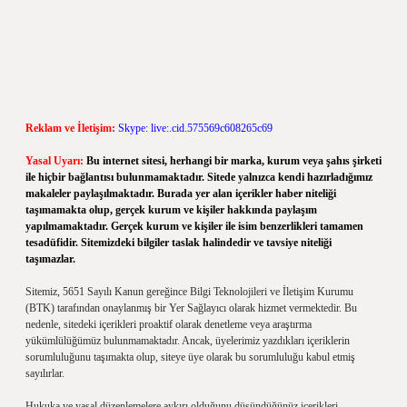
Reklam ve İletişim:
Skype: live:.cid.575569c608265c69
Yasal Uyarı:
Bu internet sitesi, herhangi bir marka, kurum veya şahıs şirketi
ile hiçbir bağlantısı bulunmamaktadır. Sitede yalnızca kendi hazırladığımız
makaleler paylaşılmaktadır. Burada yer alan içerikler haber niteliği
taşımamakta olup, gerçek kurum ve kişiler hakkında paylaşım
yapılmamaktadır. Gerçek kurum ve kişiler ile isim benzerlikleri tamamen
tesadüfidir. Sitemizdeki bilgiler taslak halindedir ve tavsiye niteliği
taşımazlar.
Sitemiz, 5651 Sayılı Kanun gereğince Bilgi Teknolojileri ve İletişim Kurumu
(BTK) tarafından onaylanmış bir Yer Sağlayıcı olarak hizmet vermektedir. Bu
nedenle, sitedeki içerikleri proaktif olarak denetleme veya araştırma
yükümlülüğümüz bulunmamaktadır. Ancak, üyelerimiz yazdıkları içeriklerin
sorumluluğunu taşımakta olup, siteye üye olarak bu sorumluluğu kabul etmiş
sayılırlar.
Hukuka ve yasal düzenlemelere aykırı olduğunu düşündüğünüz içerikleri,