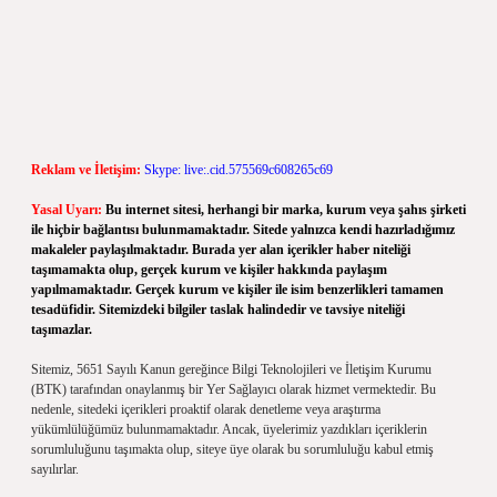
Reklam ve İletişim:
Skype: live:.cid.575569c608265c69
Yasal Uyarı:
Bu internet sitesi, herhangi bir marka, kurum veya şahıs şirketi
ile hiçbir bağlantısı bulunmamaktadır. Sitede yalnızca kendi hazırladığımız
makaleler paylaşılmaktadır. Burada yer alan içerikler haber niteliği
taşımamakta olup, gerçek kurum ve kişiler hakkında paylaşım
yapılmamaktadır. Gerçek kurum ve kişiler ile isim benzerlikleri tamamen
tesadüfidir. Sitemizdeki bilgiler taslak halindedir ve tavsiye niteliği
taşımazlar.
Sitemiz, 5651 Sayılı Kanun gereğince Bilgi Teknolojileri ve İletişim Kurumu
(BTK) tarafından onaylanmış bir Yer Sağlayıcı olarak hizmet vermektedir. Bu
nedenle, sitedeki içerikleri proaktif olarak denetleme veya araştırma
yükümlülüğümüz bulunmamaktadır. Ancak, üyelerimiz yazdıkları içeriklerin
sorumluluğunu taşımakta olup, siteye üye olarak bu sorumluluğu kabul etmiş
sayılırlar.