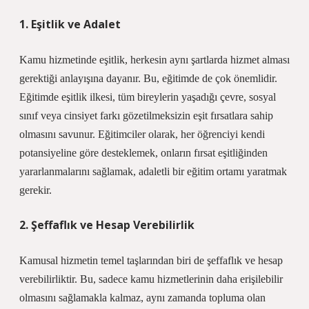
1. Eşitlik ve Adalet
Kamu hizmetinde eşitlik, herkesin aynı şartlarda hizmet alması
gerektiği anlayışına dayanır. Bu, eğitimde de çok önemlidir.
Eğitimde eşitlik ilkesi, tüm bireylerin yaşadığı çevre, sosyal
sınıf veya cinsiyet farkı gözetilmeksizin eşit fırsatlara sahip
olmasını savunur. Eğitimciler olarak, her öğrenciyi kendi
potansiyeline göre desteklemek, onların fırsat eşitliğinden
yararlanmalarını sağlamak, adaletli bir eğitim ortamı yaratmak
gerekir.
2. Şeffaflık ve Hesap Verebilirlik
Kamusal hizmetin temel taşlarından biri de şeffaflık ve hesap
verebilirliktir. Bu, sadece kamu hizmetlerinin daha erişilebilir
olmasını sağlamakla kalmaz, aynı zamanda topluma olan