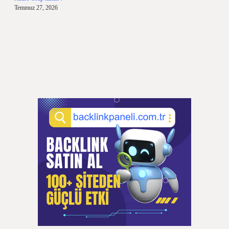
Temmuz 27, 2026