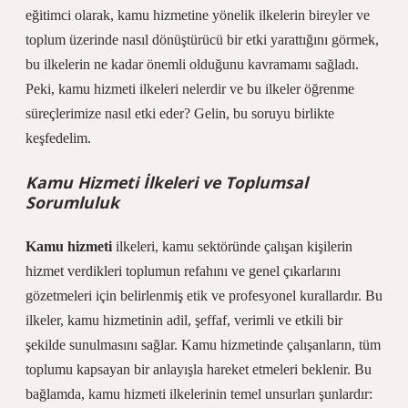
eğitimci olarak, kamu hizmetine yönelik ilkelerin bireyler ve
toplum üzerinde nasıl dönüştürücü bir etki yarattığını görmek,
bu ilkelerin ne kadar önemli olduğunu kavramamı sağladı.
Peki, kamu hizmeti ilkeleri nelerdir ve bu ilkeler öğrenme
süreçlerimize nasıl etki eder? Gelin, bu soruyu birlikte
keşfedelim.
Kamu Hizmeti İlkeleri ve Toplumsal
Sorumluluk
Kamu hizmeti
ilkeleri, kamu sektöründe çalışan kişilerin
hizmet verdikleri toplumun refahını ve genel çıkarlarını
gözetmeleri için belirlenmiş etik ve profesyonel kurallardır. Bu
ilkeler, kamu hizmetinin adil, şeffaf, verimli ve etkili bir
şekilde sunulmasını sağlar. Kamu hizmetinde çalışanların, tüm
toplumu kapsayan bir anlayışla hareket etmeleri beklenir. Bu
bağlamda, kamu hizmeti ilkelerinin temel unsurları şunlardır: