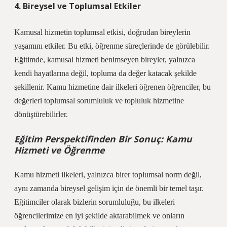
4. Bireysel ve Toplumsal Etkiler
Kamusal hizmetin toplumsal etkisi, doğrudan bireylerin
yaşamını etkiler. Bu etki, öğrenme süreçlerinde de görülebilir.
Eğitimde, kamusal hizmeti benimseyen bireyler, yalnızca
kendi hayatlarına değil, topluma da değer katacak şekilde
şekillenir. Kamu hizmetine dair ilkeleri öğrenen öğrenciler, bu
değerleri toplumsal sorumluluk ve topluluk hizmetine
dönüştürebilirler.
Eğitim Perspektifinden Bir Sonuç: Kamu
Hizmeti ve Öğrenme
Kamu hizmeti ilkeleri, yalnızca birer toplumsal norm değil,
aynı zamanda bireysel gelişim için de önemli bir temel taşır.
Eğitimciler olarak bizlerin sorumluluğu, bu ilkeleri
öğrencilerimize en iyi şekilde aktarabilmek ve onların