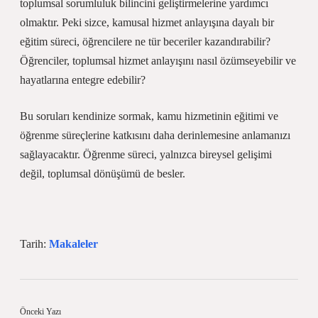
toplumsal sorumluluk bilincini geliştirmelerine yardımcı
olmaktır. Peki sizce, kamusal hizmet anlayışına dayalı bir
eğitim süreci, öğrencilere ne tür beceriler kazandırabilir?
Öğrenciler, toplumsal hizmet anlayışını nasıl özümseyebilir ve
hayatlarına entegre edebilir?
Bu soruları kendinize sormak, kamu hizmetinin eğitimi ve
öğrenme süreçlerine katkısını daha derinlemesine anlamanızı
sağlayacaktır. Öğrenme süreci, yalnızca bireysel gelişimi
değil, toplumsal dönüşümü de besler.
Tarih:
Makaleler
Önceki Yazı