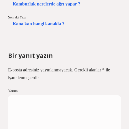
Kamburluk nerelerde ağrı yapar ?
Sonraki Yazı
Kana kan hangi kanalda ?
Bir yanıt yazın
E-posta adresiniz yayınlanmayacak.
Gerekli alanlar
*
ile
işaretlenmişlerdir
Yorum