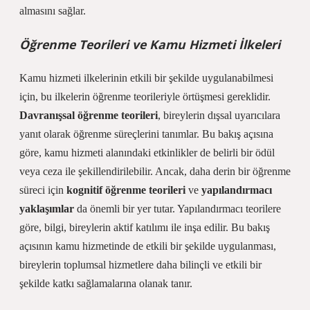
almasını sağlar.
Öğrenme Teorileri ve Kamu Hizmeti İlkeleri
Kamu hizmeti ilkelerinin etkili bir şekilde uygulanabilmesi
için, bu ilkelerin öğrenme teorileriyle örtüşmesi gereklidir.
Davranışsal öğrenme teorileri
, bireylerin dışsal uyarıcılara
yanıt olarak öğrenme süreçlerini tanımlar. Bu bakış açısına
göre, kamu hizmeti alanındaki etkinlikler de belirli bir ödül
veya ceza ile şekillendirilebilir. Ancak, daha derin bir öğrenme
süreci için
kognitif öğrenme teorileri
ve
yapılandırmacı
yaklaşımlar
da önemli bir yer tutar. Yapılandırmacı teorilere
göre, bilgi, bireylerin aktif katılımı ile inşa edilir. Bu bakış
açısının kamu hizmetinde de etkili bir şekilde uygulanması,
bireylerin toplumsal hizmetlere daha bilinçli ve etkili bir
şekilde katkı sağlamalarına olanak tanır.