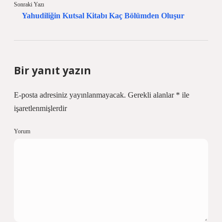
Sonraki Yazı
Yahudiliğin Kutsal Kitabı Kaç Bölümden Oluşur
Bir yanıt yazın
E-posta adresiniz yayınlanmayacak.
Gerekli alanlar
*
ile
işaretlenmişlerdir
Yorum