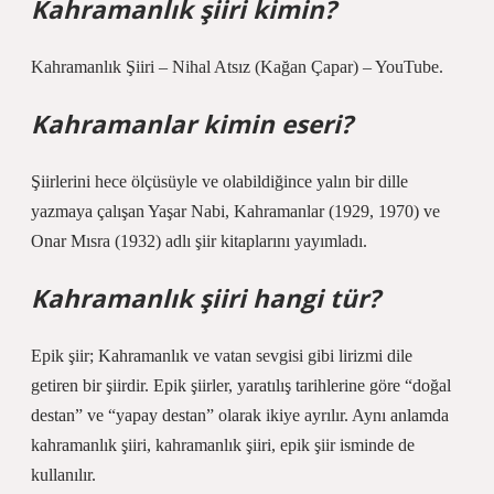
Kahramanlık şiiri kimin?
Kahramanlık Şiiri – Nihal Atsız (Kağan Çapar) – YouTube.
Kahramanlar kimin eseri?
Şiirlerini hece ölçüsüyle ve olabildiğince yalın bir dille
yazmaya çalışan Yaşar Nabi, Kahramanlar (1929, 1970) ve
Onar Mısra (1932) adlı şiir kitaplarını yayımladı.
Kahramanlık şiiri hangi tür?
Epik şiir; Kahramanlık ve vatan sevgisi gibi lirizmi dile
getiren bir şiirdir. Epik şiirler, yaratılış tarihlerine göre “doğal
destan” ve “yapay destan” olarak ikiye ayrılır. Aynı anlamda
kahramanlık şiiri, kahramanlık şiiri, epik şiir isminde de
kullanılır.