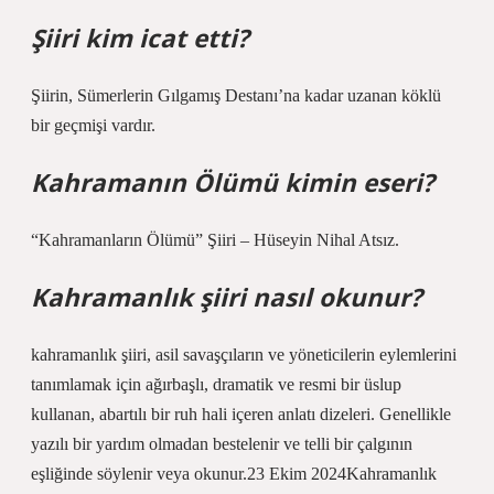
Şiiri kim icat etti?
Şiirin, Sümerlerin Gılgamış Destanı’na kadar uzanan köklü
bir geçmişi vardır.
Kahramanın Ölümü kimin eseri?
“Kahramanların Ölümü” Şiiri – Hüseyin Nihal Atsız.
Kahramanlık şiiri nasıl okunur?
kahramanlık şiiri, asil savaşçıların ve yöneticilerin eylemlerini
tanımlamak için ağırbaşlı, dramatik ve resmi bir üslup
kullanan, abartılı bir ruh hali içeren anlatı dizeleri. Genellikle
yazılı bir yardım olmadan bestelenir ve telli bir çalgının
eşliğinde söylenir veya okunur.23 Ekim 2024Kahramanlık