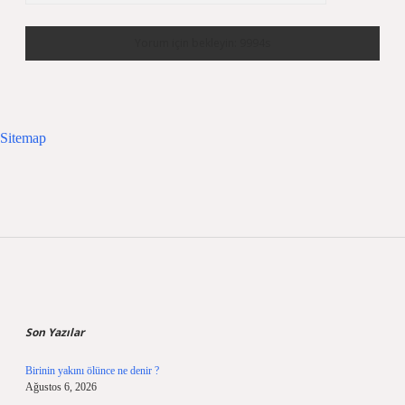
Sitemap
Sidebar
Son Yazılar
Birinin yakını ölünce ne denir ?
Ağustos 6, 2026