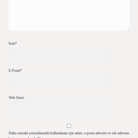
İsim*
E-Posta*
Web Sitesi
Daha sonraki yorumlarımda kullanılması için adım, e-posta adresim ve site adresim