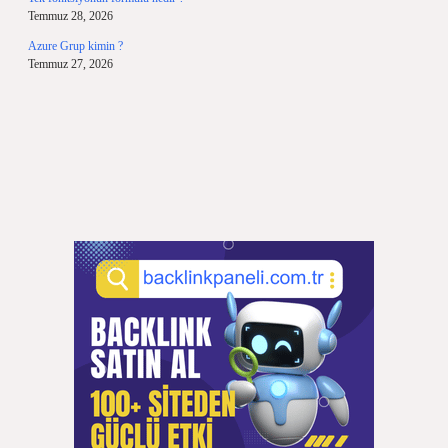
Temmuz 28, 2026
Azure Grup kimin ?
Temmuz 27, 2026