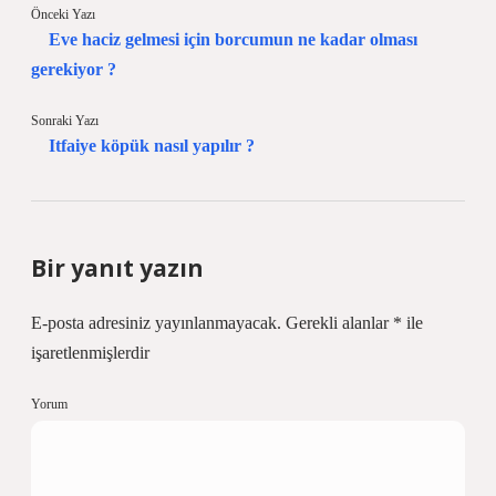
Önceki Yazı
Eve haciz gelmesi için borcumun ne kadar olması
gerekiyor ?
Sonraki Yazı
Itfaiye köpük nasıl yapılır ?
Bir yanıt yazın
E-posta adresiniz yayınlanmayacak.
Gerekli alanlar
*
ile
işaretlenmişlerdir
Yorum