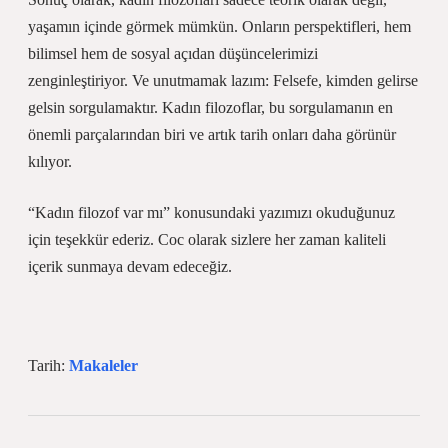
yaşamın içinde görmek mümkün. Onların perspektifleri, hem
bilimsel hem de sosyal açıdan düşüncelerimizi
zenginleştiriyor. Ve unutmamak lazım: Felsefe, kimden gelirse
gelsin sorgulamaktır. Kadın filozoflar, bu sorgulamanın en
önemli parçalarından biri ve artık tarih onları daha görünür
kılıyor.
“Kadın filozof var mı” konusundaki yazımızı okuduğunuz
için teşekkür ederiz. Coc olarak sizlere her zaman kaliteli
içerik sunmaya devam edeceğiz.
Tarih:
Makaleler