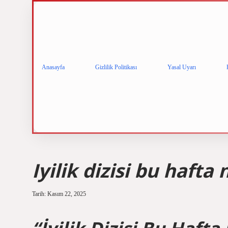
Anasayfa
Gizlilik Politikası
Yasal Uyarı
Iyilik dizisi bu hafta
Tarih: Kasım 22, 2025