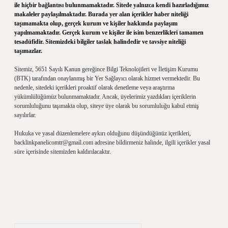
ile hiçbir bağlantısı bulunmamaktadır. Sitede yalnızca kendi hazırladığımız
makaleler paylaşılmaktadır. Burada yer alan içerikler haber niteliği
taşımamakta olup, gerçek kurum ve kişiler hakkında paylaşım
yapılmamaktadır. Gerçek kurum ve kişiler ile isim benzerlikleri tamamen
tesadüfidir. Sitemizdeki bilgiler taslak halindedir ve tavsiye niteliği
taşımazlar.
Sitemiz, 5651 Sayılı Kanun gereğince Bilgi Teknolojileri ve İletişim Kurumu
(BTK) tarafından onaylanmış bir Yer Sağlayıcı olarak hizmet vermektedir. Bu
nedenle, sitedeki içerikleri proaktif olarak denetleme veya araştırma
yükümlülüğümüz bulunmamaktadır. Ancak, üyelerimiz yazdıkları içeriklerin
sorumluluğunu taşımakta olup, siteye üye olarak bu sorumluluğu kabul etmiş
sayılırlar.
Hukuka ve yasal düzenlemelere aykırı olduğunu düşündüğünüz içerikleri,
backlinkpanelicomtr@gmail.com
adresine bildirmeniz halinde, ilgili içerikler yasal
süre içerisinde sitemizden kaldırılacaktır.
Arama