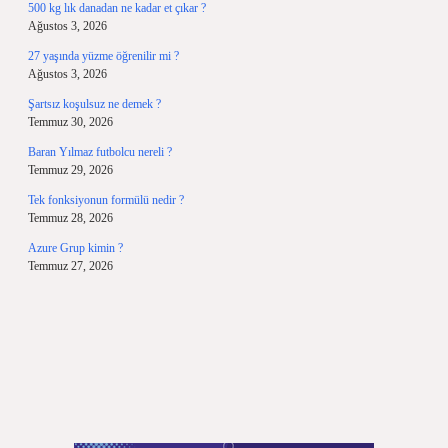
500 kg lık danadan ne kadar et çıkar ?
Ağustos 3, 2026
27 yaşında yüzme öğrenilir mi ?
Ağustos 3, 2026
Şartsız koşulsuz ne demek ?
Temmuz 30, 2026
Baran Yılmaz futbolcu nereli ?
Temmuz 29, 2026
Tek fonksiyonun formülü nedir ?
Temmuz 28, 2026
Azure Grup kimin ?
Temmuz 27, 2026