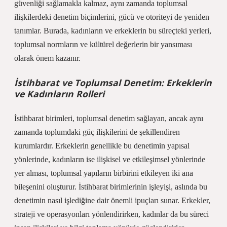
güvenliği sağlamakla kalmaz, aynı zamanda toplumsal
ilişkilerdeki denetim biçimlerini, gücü ve otoriteyi de yeniden
tanımlar. Burada, kadınların ve erkeklerin bu süreçteki yerleri,
toplumsal normların ve kültürel değerlerin bir yansıması
olarak önem kazanır.
İstihbarat ve Toplumsal Denetim: Erkeklerin
ve Kadınların Rolleri
İstihbarat birimleri, toplumsal denetim sağlayan, ancak aynı
zamanda toplumdaki güç ilişkilerini de şekillendiren
kurumlardır. Erkeklerin genellikle bu denetimin yapısal
yönlerinde, kadınların ise ilişkisel ve etkileşimsel yönlerinde
yer alması, toplumsal yapıların birbirini etkileyen iki ana
bileşenini oluşturur. İstihbarat birimlerinin işleyişi, aslında bu
denetimin nasıl işlediğine dair önemli ipuçları sunar. Erkekler,
strateji ve operasyonları yönlendirirken, kadınlar da bu süreci