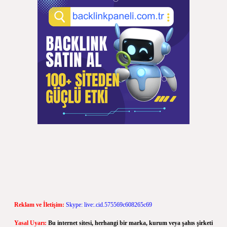
Reklam ve İletişim:
Skype: live:.cid.575569c608265c69
Yasal Uyarı:
Bu internet sitesi, herhangi bir marka, kurum veya şahıs şirketi