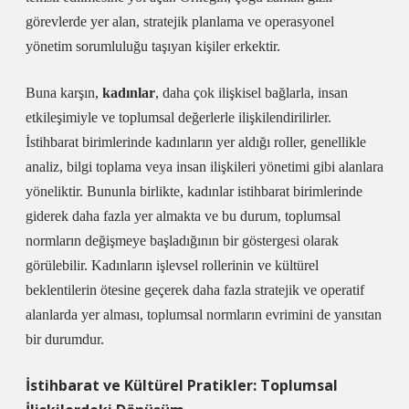
görevlerde yer alan, stratejik planlama ve operasyonel
yönetim sorumluluğu taşıyan kişiler erkektir.
Buna karşın,
kadınlar
, daha çok ilişkisel bağlarla, insan
etkileşimiyle ve toplumsal değerlerle ilişkilendirilirler.
İstihbarat birimlerinde kadınların yer aldığı roller, genellikle
analiz, bilgi toplama veya insan ilişkileri yönetimi gibi alanlara
yöneliktir. Bununla birlikte, kadınlar istihbarat birimlerinde
giderek daha fazla yer almakta ve bu durum, toplumsal
normların değişmeye başladığının bir göstergesi olarak
görülebilir. Kadınların işlevsel rollerinin ve kültürel
beklentilerin ötesine geçerek daha fazla stratejik ve operatif
alanlarda yer alması, toplumsal normların evrimini de yansıtan
bir durumdur.
İstihbarat ve Kültürel Pratikler: Toplumsal