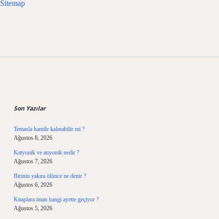
Sitemap
Sidebar
Son Yazılar
Temasla hamile kalınabilir mi ?
Ağustos 8, 2026
Katyonik ve anyonik nedir ?
Ağustos 7, 2026
Birinin yakını ölünce ne denir ?
Ağustos 6, 2026
Kitaplara iman hangi ayette geçiyor ?
Ağustos 5, 2026