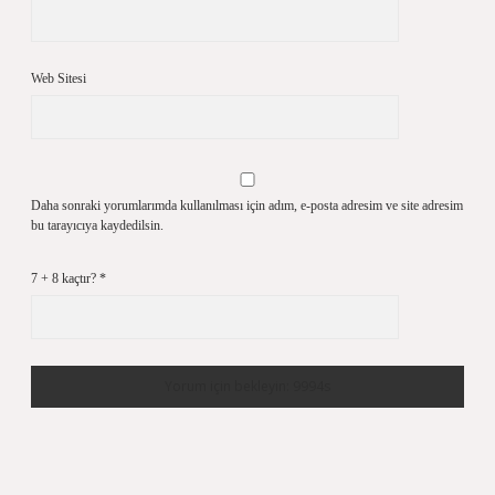
Web Sitesi
Daha sonraki yorumlarımda kullanılması için adım, e-posta adresim ve site adresim
bu tarayıcıya kaydedilsin.
7 + 8 kaçtır?
*