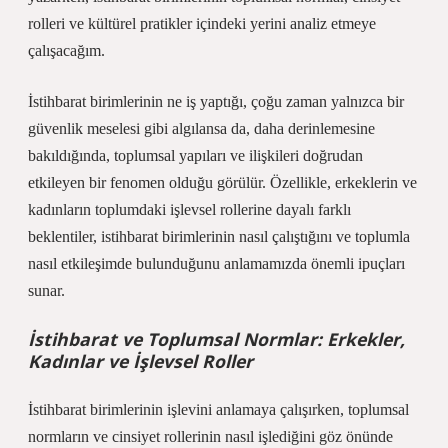
rolleri ve kültürel pratikler içindeki yerini analiz etmeye
çalışacağım.
İstihbarat birimlerinin ne iş yaptığı, çoğu zaman yalnızca bir
güvenlik meselesi gibi algılansa da, daha derinlemesine
bakıldığında, toplumsal yapıları ve ilişkileri doğrudan
etkileyen bir fenomen olduğu görülür. Özellikle, erkeklerin ve
kadınların toplumdaki işlevsel rollerine dayalı farklı
beklentiler, istihbarat birimlerinin nasıl çalıştığını ve toplumla
nasıl etkileşimde bulunduğunu anlamamızda önemli ipuçları
sunar.
İstihbarat ve Toplumsal Normlar: Erkekler,
Kadınlar ve İşlevsel Roller
İstihbarat birimlerinin işlevini anlamaya çalışırken, toplumsal
normların ve cinsiyet rollerinin nasıl işlediğini göz önünde