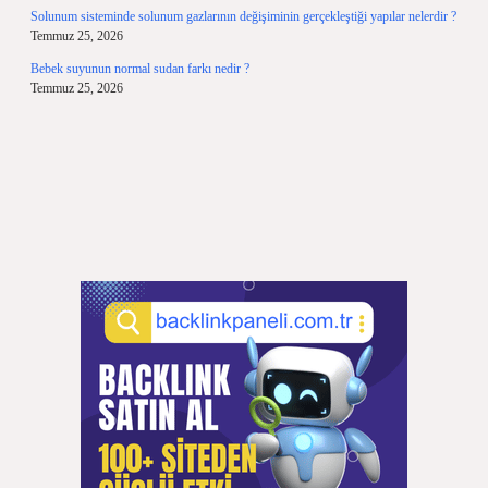
Solunum sisteminde solunum gazlarının değişiminin gerçekleştiği yapılar nelerdir ?
Temmuz 25, 2026
Bebek suyunun normal sudan farkı nedir ?
Temmuz 25, 2026