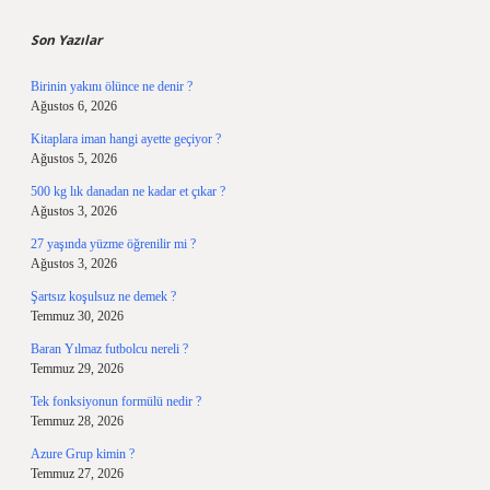
Son Yazılar
Birinin yakını ölünce ne denir ?
Ağustos 6, 2026
Kitaplara iman hangi ayette geçiyor ?
Ağustos 5, 2026
500 kg lık danadan ne kadar et çıkar ?
Ağustos 3, 2026
27 yaşında yüzme öğrenilir mi ?
Ağustos 3, 2026
Şartsız koşulsuz ne demek ?
Temmuz 30, 2026
Baran Yılmaz futbolcu nereli ?
Temmuz 29, 2026
Tek fonksiyonun formülü nedir ?
Temmuz 28, 2026
Azure Grup kimin ?
Temmuz 27, 2026