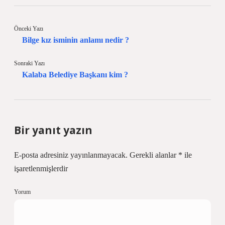
Önceki Yazı
Bilge kız isminin anlamı nedir ?
Sonraki Yazı
Kalaba Belediye Başkanı kim ?
Bir yanıt yazın
E-posta adresiniz yayınlanmayacak.
Gerekli alanlar
*
ile
işaretlenmişlerdir
Yorum