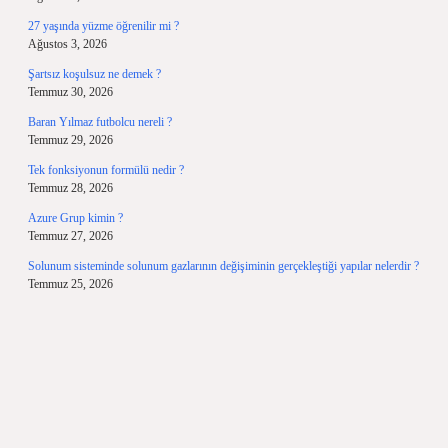
27 yaşında yüzme öğrenilir mi ?
Ağustos 3, 2026
Şartsız koşulsuz ne demek ?
Temmuz 30, 2026
Baran Yılmaz futbolcu nereli ?
Temmuz 29, 2026
Tek fonksiyonun formülü nedir ?
Temmuz 28, 2026
Azure Grup kimin ?
Temmuz 27, 2026
Solunum sisteminde solunum gazlarının değişiminin gerçekleştiği yapılar nelerdir ?
Temmuz 25, 2026