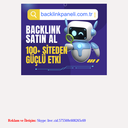
Reklam ve İletişim:
Skype: live:.cid.575569c608265c69