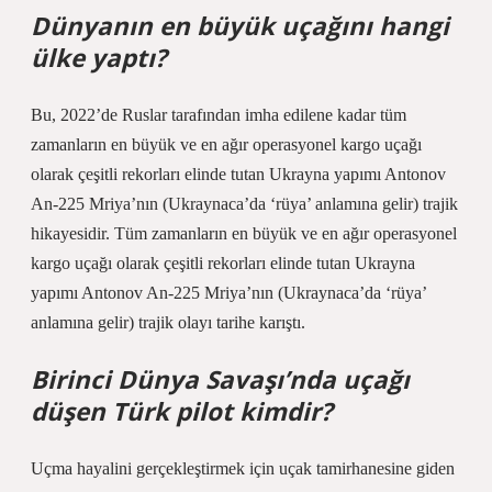
Dünyanın en büyük uçağını hangi
ülke yaptı?
Bu, 2022’de Ruslar tarafından imha edilene kadar tüm
zamanların en büyük ve en ağır operasyonel kargo uçağı
olarak çeşitli rekorları elinde tutan Ukrayna yapımı Antonov
An-225 Mriya’nın (Ukraynaca’da ‘rüya’ anlamına gelir) trajik
hikayesidir. Tüm zamanların en büyük ve en ağır operasyonel
kargo uçağı olarak çeşitli rekorları elinde tutan Ukrayna
yapımı Antonov An-225 Mriya’nın (Ukraynaca’da ‘rüya’
anlamına gelir) trajik olayı tarihe karıştı.
Birinci Dünya Savaşı’nda uçağı
düşen Türk pilot kimdir?
Uçma hayalini gerçekleştirmek için uçak tamirhanesine giden