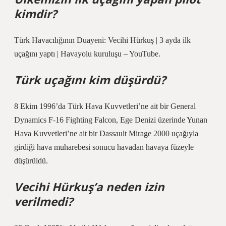
kimdir?
Türk Havacılığının Duayeni: Vecihi Hürkuş | 3 ayda ilk
uçağını yaptı | Havayolu kuruluşu – YouTube.
Türk uçağını kim düşürdü?
8 Ekim 1996’da Türk Hava Kuvvetleri’ne ait bir General
Dynamics F-16 Fighting Falcon, Ege Denizi üzerinde Yunan
Hava Kuvvetleri’ne ait bir Dassault Mirage 2000 uçağıyla
girdiği hava muharebesi sonucu havadan havaya füzeyle
düşürüldü.
Vecihi Hürkuş’a neden izin
verilmedi?