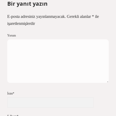
Bir yanıt yazın
E-posta adresiniz yayınlanmayacak.
Gerekli alanlar
*
ile
işaretlenmişlerdir
Yorum
İsim*